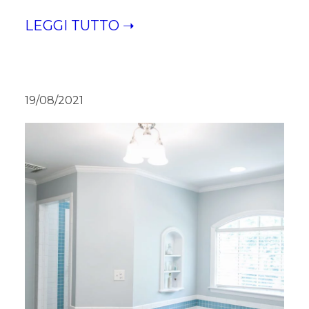
LEGGI TUTTO ➝
19/08/2021