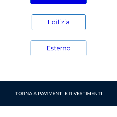
Edilizia
Esterno
TORNA A PAVIMENTI E RIVESTIMENTI