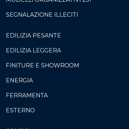
SEGNALAZIONE ILLECITI
EDILIZIA PESANTE
EDILIZIA LEGGERA
FINITURE E SHOWROOM
ENERGIA
FERRAMENTA
ESTERNO