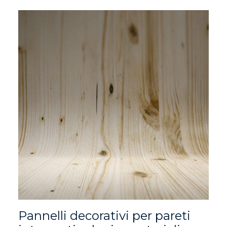
Pannelli decorativi per pareti