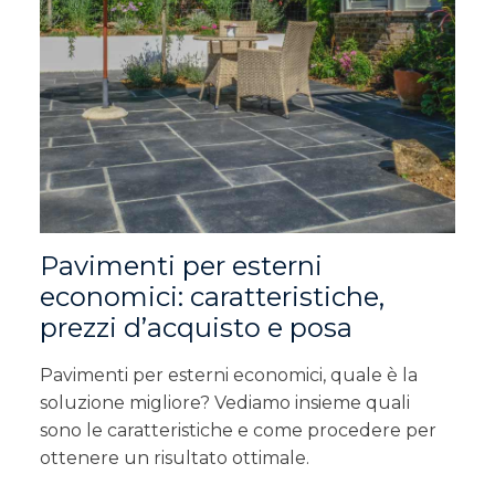
Pavimenti per esterni
economici: caratteristiche,
prezzi d’acquisto e posa
Pavimenti per esterni economici, quale è la
soluzione migliore? Vediamo insieme quali
sono le caratteristiche e come procedere per
ottenere un risultato ottimale.