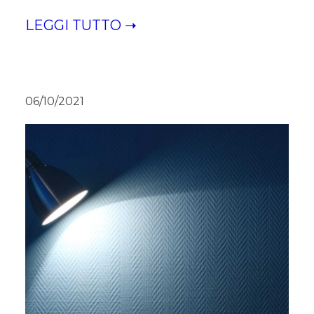
LEGGI TUTTO ➝
06/10/2021