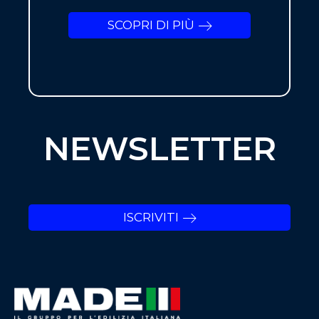
SCOPRI DI PIÙ
NEWSLETTER
ISCRIVITI