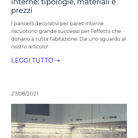
interne: tipologie, materiali e
prezzi
I pannelli decorativi per pareti interne
riscuotono grande successo per l’effetto che
donano a tutta l’abitazione. Dai uno sguardo al
nostro articolo!
LEGGI TUTTO ➝
27/08/2021