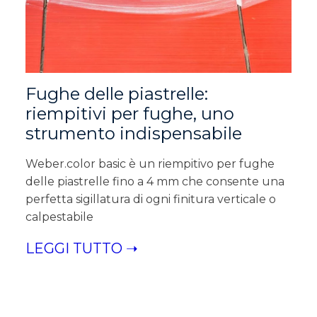
Fughe delle piastrelle:
riempitivi per fughe, uno
strumento indispensabile
Weber.color basic è un riempitivo per fughe
delle piastrelle fino a 4 mm che consente una
perfetta sigillatura di ogni finitura verticale o
calpestabile
LEGGI TUTTO ➝