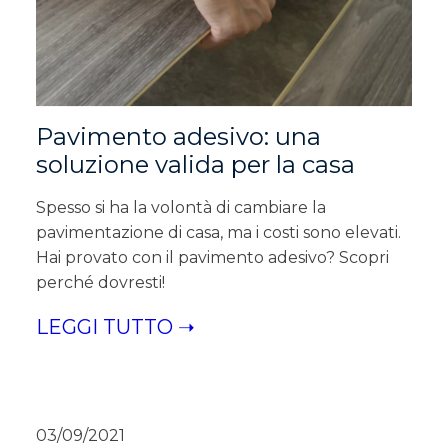
Pavimento adesivo: una
soluzione valida per la casa
Spesso si ha la volontà di cambiare la
pavimentazione di casa, ma i costi sono elevati.
Hai provato con il pavimento adesivo? Scopri
perché dovresti!
LEGGI TUTTO ➝
03/09/2021