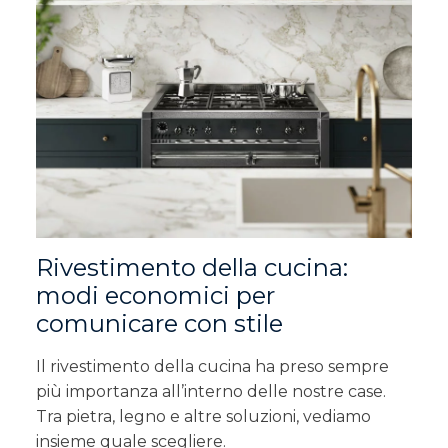
Rivestimento della cucina:
modi economici per
comunicare con stile
Il rivestimento della cucina ha preso sempre
più importanza all’interno delle nostre case.
Tra pietra, legno e altre soluzioni, vediamo
insieme quale scegliere.