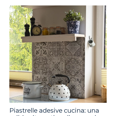
Piastrelle adesive cucina: una