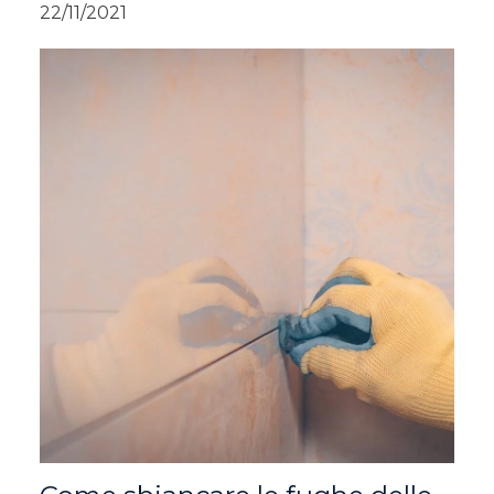
22/11/2021