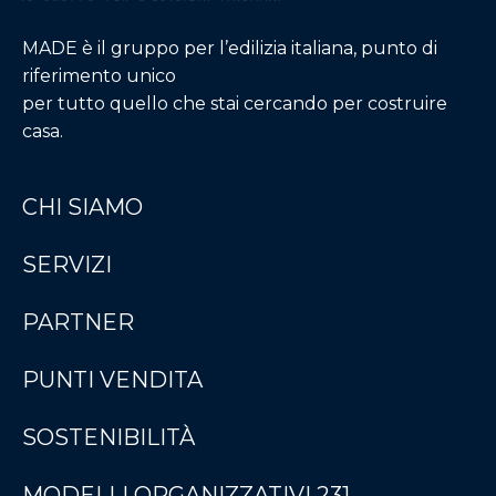
MADE è il gruppo per l’edilizia italiana, punto di
riferimento unico
per tutto quello che stai cercando per costruire
casa.
CHI SIAMO
SERVIZI
PARTNER
PUNTI VENDITA
SOSTENIBILITÀ
MODELLI ORGANIZZATIVI 231