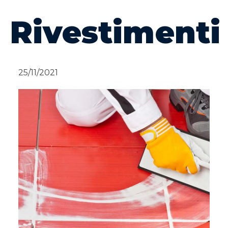
Rivestimenti
25/11/2021