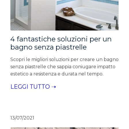
4 fantastiche soluzioni per un
bagno senza piastrelle
Scopri le migliori soluzioni per creare un bagno
senza piastrelle che sappia coniugare impatto
estetico a resistenza e durata nel tempo.
LEGGI TUTTO ➝
13/07/2021