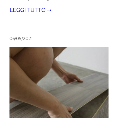
LEGGI TUTTO ➝
06/09/2021