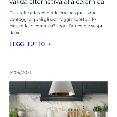
valida alternativa alla ceramica
Piastrelle adesive per la cucina: quali sono i
vantaggi e quali gli svantaggi rispetto alle
piastrelle in ceramica? Leggi l’articolo e scopri
di più!
LEGGI TUTTO ➝
14/09/2021