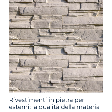
Rivestimenti in pietra per
esterni: la qualità della materia