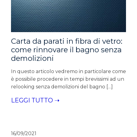
Carta da parati in fibra di vetro:
come rinnovare il bagno senza
demolizioni
In questo articolo vedremo in particolare come
è possibile procedere in tempi brevissimi ad un
relooking senza demolizioni del bagno […]
LEGGI TUTTO ➝
16/09/2021