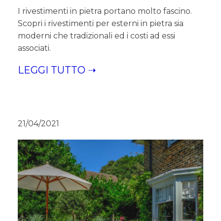
I rivestimenti in pietra portano molto fascino.
Scopri i rivestimenti per esterni in pietra sia
moderni che tradizionali ed i costi ad essi
associati.
LEGGI TUTTO ➝
21/04/2021