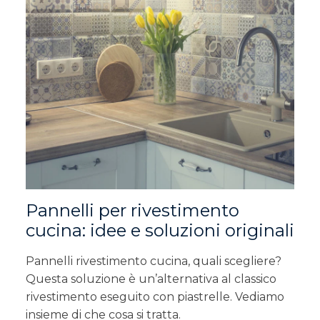
Pannelli per rivestimento
cucina: idee e soluzioni originali
Pannelli rivestimento cucina, quali scegliere?
Questa soluzione è un’alternativa al classico
rivestimento eseguito con piastrelle. Vediamo
insieme di che cosa si tratta.