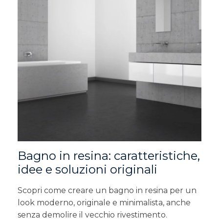
Bagno in resina: caratteristiche,
idee e soluzioni originali
Scopri come creare un bagno in resina per un
look moderno, originale e minimalista, anche
senza demolire il vecchio rivestimento.