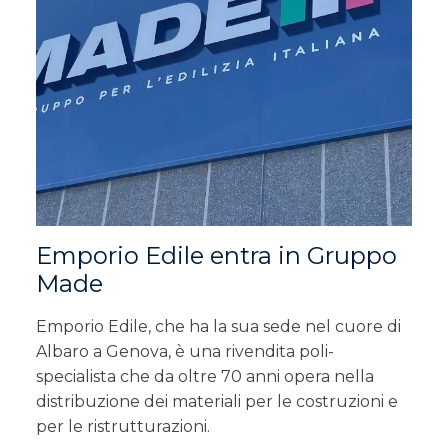
Emporio Edile entra in Gruppo
Made
Emporio Edile, che ha la sua sede nel cuore di
Albaro a Genova, è una rivendita poli-
specialista che da oltre 70 anni opera nella
distribuzione dei materiali per le costruzioni e
per le ristrutturazioni.