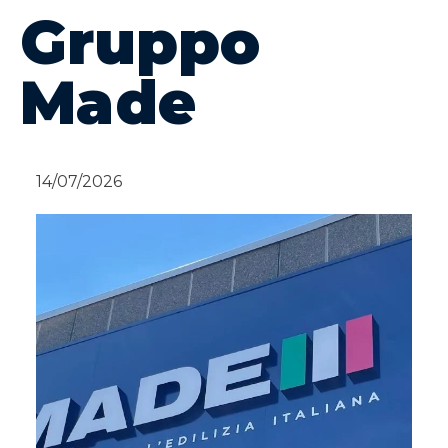
Gruppo
Made
14/07/2026