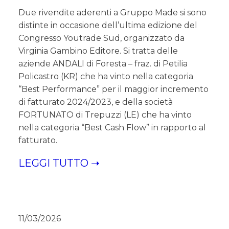
Due rivendite aderenti a Gruppo Made si sono
distinte in occasione dell’ultima edizione del
Congresso Youtrade Sud, organizzato da
Virginia Gambino Editore. Si tratta delle
aziende ANDALI di Foresta – fraz. di Petilia
Policastro (KR) che ha vinto nella categoria
“Best Performance” per il maggior incremento
di fatturato 2024/2023, e della società
FORTUNATO di Trepuzzi (LE) che ha vinto
nella categoria “Best Cash Flow” in rapporto al
fatturato.
LEGGI TUTTO ➝
11/03/2026