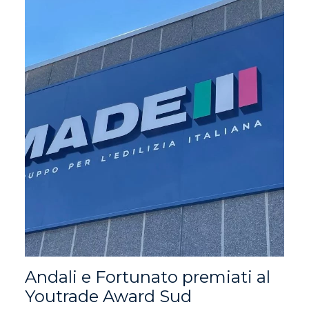
Andali e Fortunato premiati al
Youtrade Award Sud