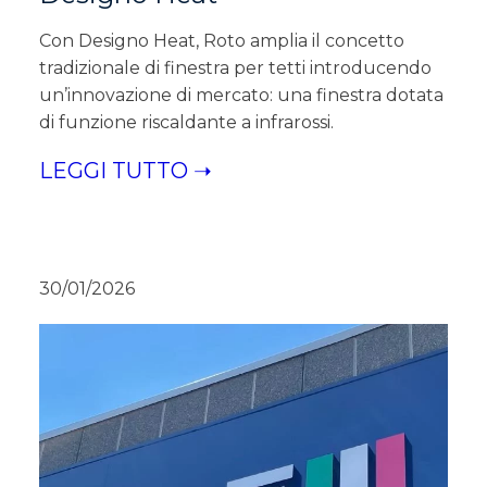
Con Designo Heat, Roto amplia il concetto
tradizionale di finestra per tetti introducendo
un’innovazione di mercato: una finestra dotata
di funzione riscaldante a infrarossi.
LEGGI TUTTO ➝
30/01/2026