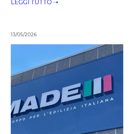
LEGGI TUTTO ➝
13/05/2026