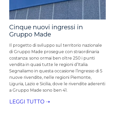
Cinque nuovi ingressi in
Gruppo Made
Il progetto di sviluppo sul territorio nazionale
di Gruppo Made prosegue con straordinaria
costanza: sono ormai ben oltre 250 i punti
vendita in quasi tutte le regioni d’Italia.
Segnaliamo in questa occasione l’ingresso di 5
nuove rivendite, nelle regioni Piemonte,
Liguria, Lazio e Sicilia, dove le rivendite aderenti
a Gruppo Made sono ben 41.
LEGGI TUTTO ➝