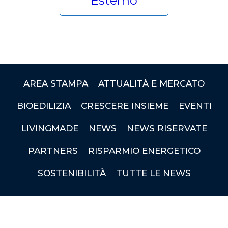
Esterno
AREA STAMPA
ATTUALITÀ E MERCATO
BIOEDILIZIA
CRESCERE INSIEME
EVENTI
LIVINGMADE
NEWS
NEWS RISERVATE
PARTNERS
RISPARMIO ENERGETICO
SOSTENIBILITÀ
TUTTE LE NEWS