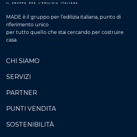
MADE è il gruppo per l’edilizia italiana, punto di
riferimento unico
per tutto quello che stai cercando per costruire
casa.
CHI SIAMO
SERVIZI
PARTNER
PUNTI VENDITA
SOSTENIBILITÀ