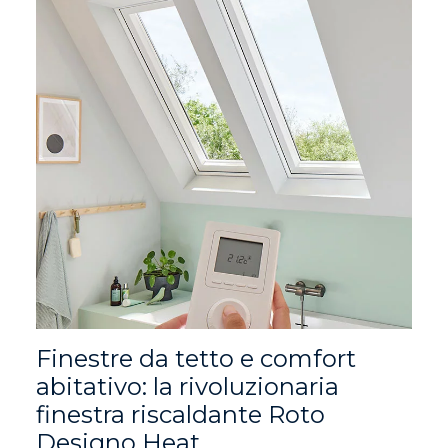
Finestre da tetto e comfort
abitativo: la rivoluzionaria
finestra riscaldante Roto
Designo Heat