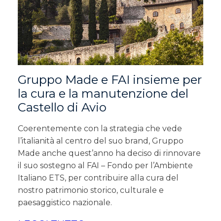
Gruppo Made e FAI insieme per
la cura e la manutenzione del
Castello di Avio
Coerentemente con la strategia che vede
l’italianità al centro del suo brand, Gruppo
Made anche quest’anno ha deciso di rinnovare
il suo sostegno al FAI – Fondo per l’Ambiente
Italiano ETS, per contribuire alla cura del
nostro patrimonio storico, culturale e
paesaggistico nazionale.