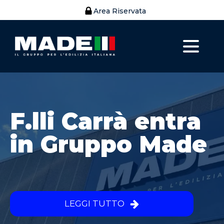
Area Riservata
F.lli Carrà entra
in Gruppo Made
LEGGI TUTTO