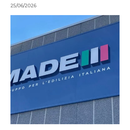
25/06/2026