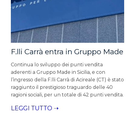
F.lli Carrà entra in Gruppo Made
Continua lo sviluppo dei punti vendita
aderenti a Gruppo Made in Sicilia, e con
l’ingresso della F.lli Carrà di Acireale (CT) è stato
raggiunto il prestigioso traguardo delle 40
ragioni sociali, per un totale di 42 punti vendita.
LEGGI TUTTO ➝