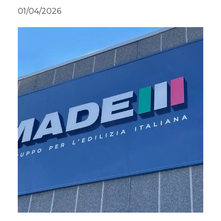
01/04/2026