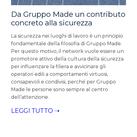
Da Gruppo Made un contributo
concreto alla sicurezza
La sicurezza nei luoghi di lavoro è un principio
fondamentale della filosofia di Gruppo Made.
Per questo motivo, il network vuole essere un
promotore attivo della cultura della sicurezza
per influenzare la filiera e avvicinare gli
operatori edili a comportamenti virtuosi,
consapevoli e condivisi, perché per Gruppo
Made le persone sono sempre al centro
dell’attenzione.
LEGGI TUTTO ➝