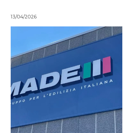
13/04/2026