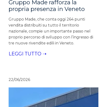
Gruppo Made rafforza la
propria presenza in Veneto
Gruppo Made, che conta oggi 264 punti
vendita distribuiti su tutto il territorio
nazionale, compie un importante passo nel
proprio percorso di sviluppo con l’ingresso di
tre nuove rivendite edili in Veneto.
LEGGI TUTTO ➝
22/06/2026