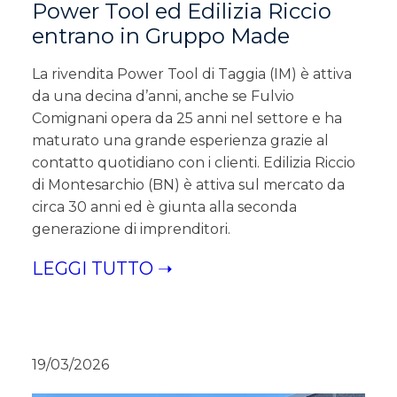
Power Tool ed Edilizia Riccio
entrano in Gruppo Made
La rivendita Power Tool di Taggia (IM) è attiva
da una decina d’anni, anche se Fulvio
Comignani opera da 25 anni nel settore e ha
maturato una grande esperienza grazie al
contatto quotidiano con i clienti. Edilizia Riccio
di Montesarchio (BN) è attiva sul mercato da
circa 30 anni ed è giunta alla seconda
generazione di imprenditori.
LEGGI TUTTO ➝
19/03/2026