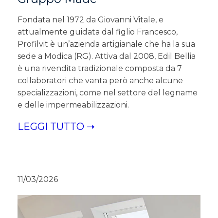
Fondata nel 1972 da Giovanni Vitale, e
attualmente guidata dal figlio Francesco,
Profilvit è un’azienda artigianale che ha la sua
sede a Modica (RG). Attiva dal 2008, Edil Bellia
è una rivendita tradizionale composta da 7
collaboratori che vanta però anche alcune
specializzazioni, come nel settore del legname
e delle impermeabilizzazioni.
LEGGI TUTTO ➝
11/03/2026