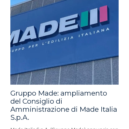
Gruppo Made: ampliamento
del Consiglio di
Amministrazione di Made Italia
S.p.A.