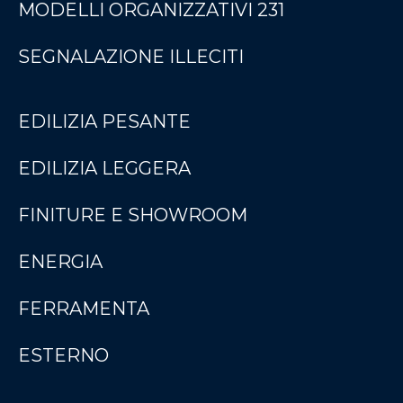
MODELLI ORGANIZZATIVI 231
SEGNALAZIONE ILLECITI
EDILIZIA PESANTE
EDILIZIA LEGGERA
FINITURE E SHOWROOM
ENERGIA
FERRAMENTA
ESTERNO