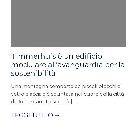
Timmerhuis è un edificio
modulare all’avanguardia per la
sostenibilità
Una montagna composta da piccoli blocchi di
vetro e acciaio è spuntata nel cuore della città
di Rotterdam. La società […]
LEGGI TUTTO ➝