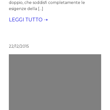
doppio, che soddisfi completamente le
esigenze della […]
LEGGI TUTTO ➝
22/12/2015