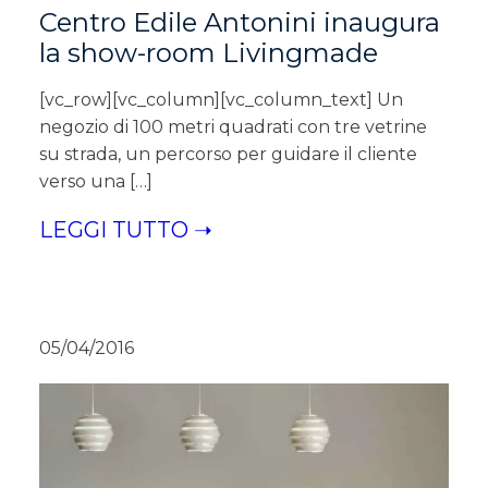
Centro Edile Antonini inaugura
la show-room Livingmade
[vc_row][vc_column][vc_column_text] Un
negozio di 100 metri quadrati con tre vetrine
su strada, un percorso per guidare il cliente
verso una […]
LEGGI TUTTO ➝
05/04/2016