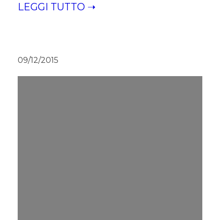
LEGGI TUTTO ➝
09/12/2015