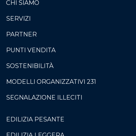
CHI SIAMO
SERVIZI
PARTNER
PUNTI VENDITA
SOSTENIBILITÀ
MODELLI ORGANIZZATIVI 231
SEGNALAZIONE ILLECITI
EDILIZIA PESANTE
EDILIZIA LEGGERA