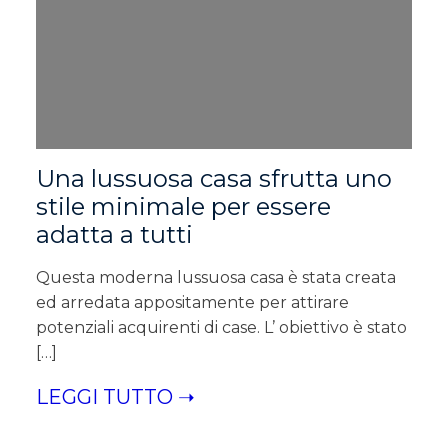
Una lussuosa casa sfrutta uno
stile minimale per essere
adatta a tutti
Questa moderna lussuosa casa è stata creata
ed arredata appositamente per attirare
potenziali acquirenti di case. L’ obiettivo è stato
[…]
LEGGI TUTTO ➝