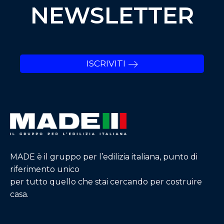
NEWSLETTER
ISCRIVITI
MADE è il gruppo per l’edilizia italiana, punto di
riferimento unico
per tutto quello che stai cercando per costruire
casa.