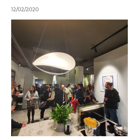
12/02/2020