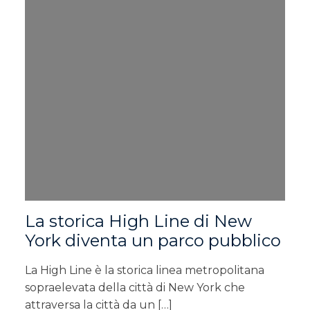
La storica High Line di New
York diventa un parco pubblico
La High Line è la storica linea metropolitana
sopraelevata della città di New York che
attraversa la città da un […]