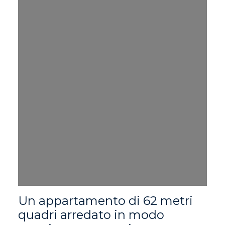
Un appartamento di 62 metri
quadri arredato in modo