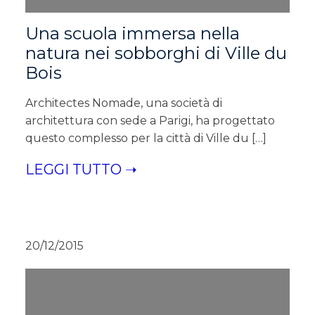
Una scuola immersa nella
natura nei sobborghi di Ville du
Bois
Architectes Nomade, una società di
architettura con sede a Parigi, ha progettato
questo complesso per la città di Ville du […]
LEGGI TUTTO ➝
20/12/2015