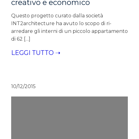
creativo e economico
Questo progetto curato dalla società
INT2architecture ha avuto lo scopo di ri-
arredare gli interni di un piccolo appartamento
di 62 […]
LEGGI TUTTO ➝
10/12/2015