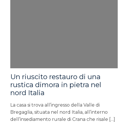
Un riuscito restauro di una
rustica dimora in pietra nel
nord Italia
La casa si trova all’ingresso della Valle di
Bregaglia, situata nel nord Italia, all’interno
dell’insediamento rurale di Crana che risale […]