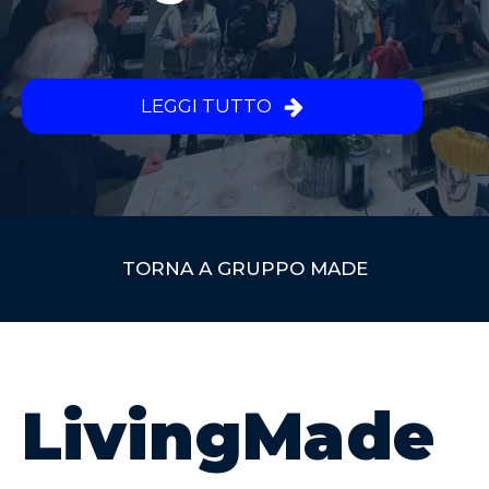
LEGGI TUTTO
TORNA A GRUPPO MADE
LivingMade