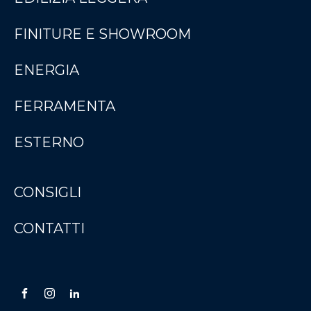
FINITURE E SHOWROOM
ENERGIA
FERRAMENTA
ESTERNO
CONSIGLI
CONTATTI