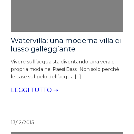
Watervilla: una moderna villa di
lusso galleggiante
Vivere sull’acqua sta diventando una vera e
propria moda nei Paesi Bassi. Non solo perché
le case sul pelo dell’acqua […]
LEGGI TUTTO ➝
13/12/2015