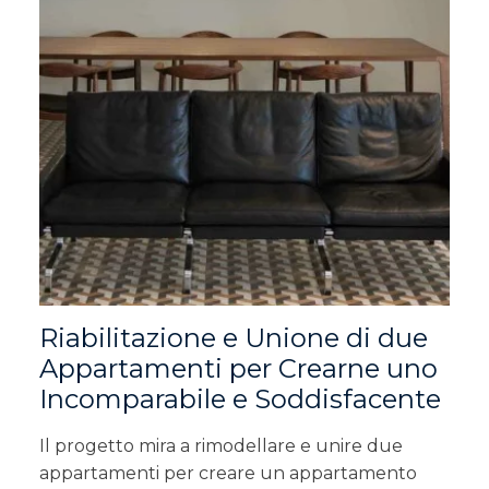
Riabilitazione e Unione di due
Appartamenti per Crearne uno
Incomparabile e Soddisfacente
Il progetto mira a rimodellare e unire due
appartamenti per creare un appartamento