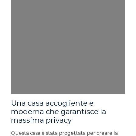
Una casa accogliente e
moderna che garantisce la
massima privacy
Questa casa è stata progettata per creare la