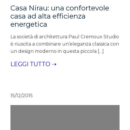
Casa Nirau: una confortevole
casa ad alta efficienza
energetica
La società di architettura Paul Cremoux Studio
è riuscita a combinare un’eleganza classica con
un design moderno in questa piccola […]
LEGGI TUTTO ➝
15/12/2015