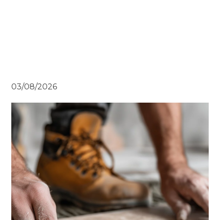
03/08/2026