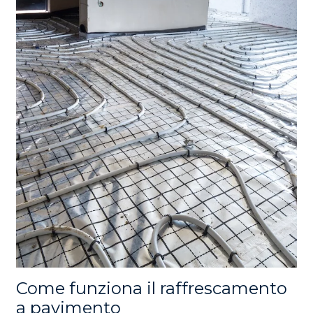
Come funziona il raffrescamento
a pavimento