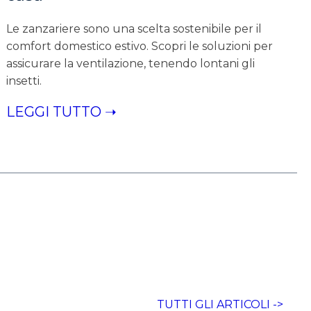
Le zanzariere sono una scelta sostenibile per il
comfort domestico estivo. Scopri le soluzioni per
assicurare la ventilazione, tenendo lontani gli
insetti.
LEGGI TUTTO ➝
TUTTI GLI ARTICOLI ->