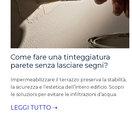
Come fare una tinteggiatura
parete senza lasciare segni?
Impermeabilizzare il terrazzo preserva la stabilità,
la sicurezza e l’estetica dell’intero edificio. Scopri
le soluzioni per evitare le infiltrazioni d’acqua.
LEGGI TUTTO ➝