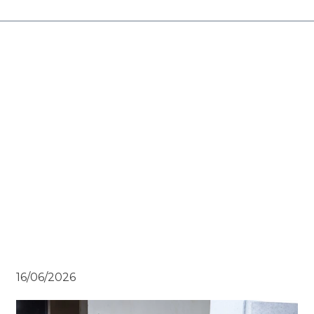
16/06/2026