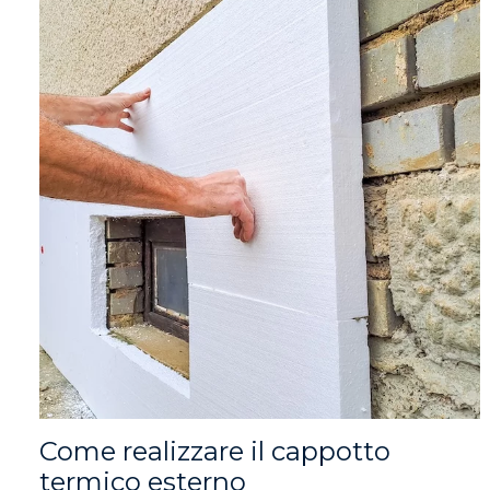
Come realizzare il cappotto
termico esterno