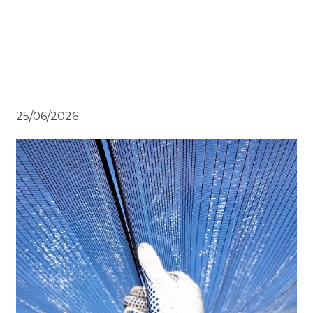
25/06/2026