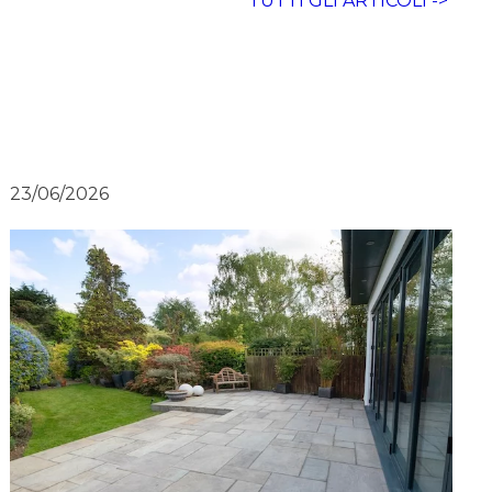
TUTTI GLI ARTICOLI ->
23/06/2026