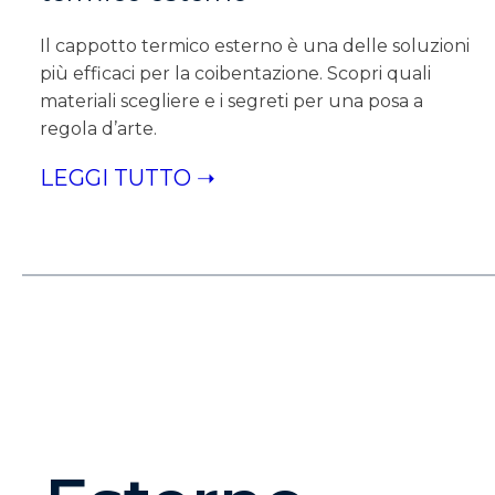
Il cappotto termico esterno è una delle soluzioni
più efficaci per la coibentazione. Scopri quali
materiali scegliere e i segreti per una posa a
regola d’arte.
LEGGI TUTTO ➝