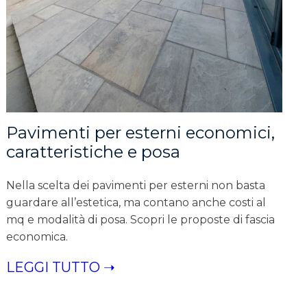
Pavimenti per esterni economici,
caratteristiche e posa
Nella scelta dei pavimenti per esterni non basta
guardare all’estetica, ma contano anche costi al
mq e modalità di posa. Scopri le proposte di fascia
economica.
LEGGI TUTTO ➝