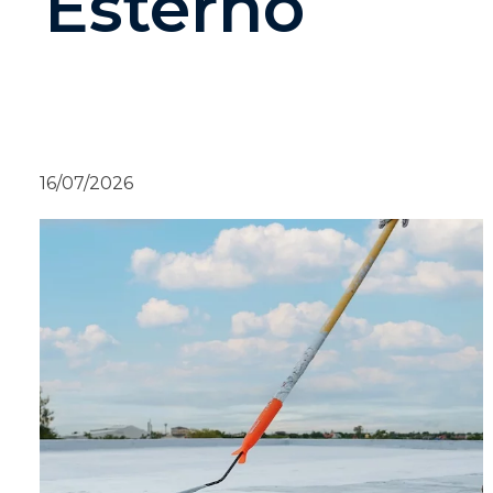
Esterno
16/07/2026