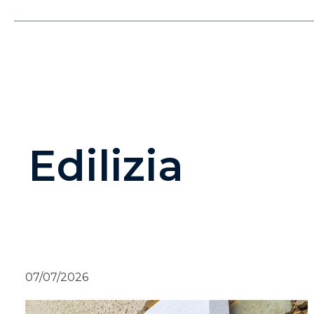
Edilizia
07/07/2026