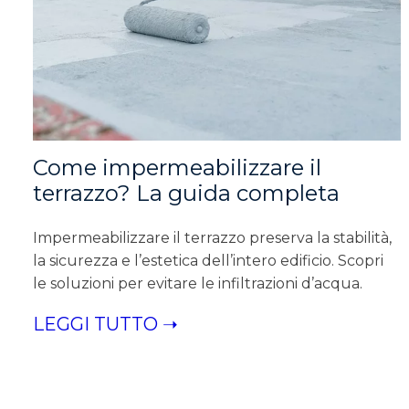
Come impermeabilizzare il
terrazzo? La guida completa
Impermeabilizzare il terrazzo preserva la stabilità,
la sicurezza e l’estetica dell’intero edificio. Scopri
le soluzioni per evitare le infiltrazioni d’acqua.
LEGGI TUTTO ➝