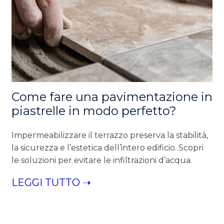
Come fare una pavimentazione in
piastrelle in modo perfetto?
Impermeabilizzare il terrazzo preserva la stabilità,
la sicurezza e l’estetica dell’intero edificio. Scopri
le soluzioni per evitare le infiltrazioni d’acqua.
LEGGI TUTTO ➝