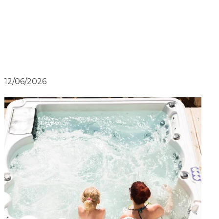
12/06/2026