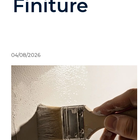
Finiture
04/08/2026