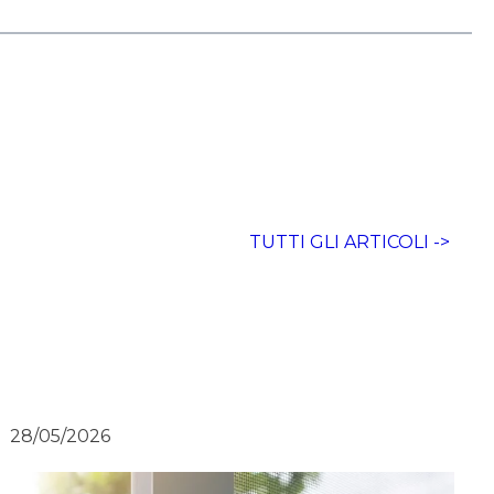
TUTTI GLI ARTICOLI ->
28/05/2026