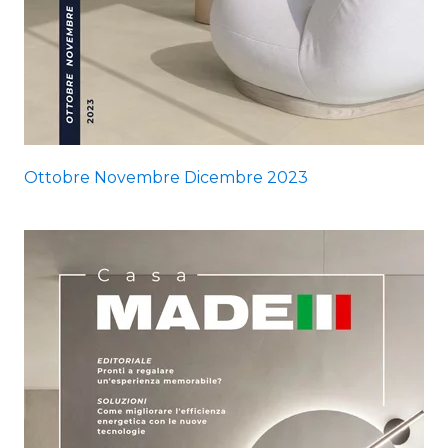
Ottobre Novembre Dicembre 2023