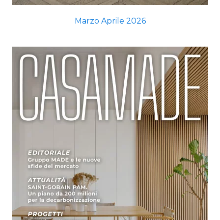
Marzo Aprile 2026