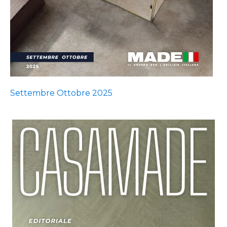
Settembre Ottobre 2025