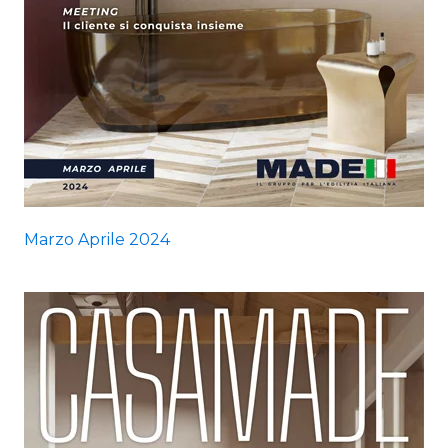
Marzo Aprile 2024