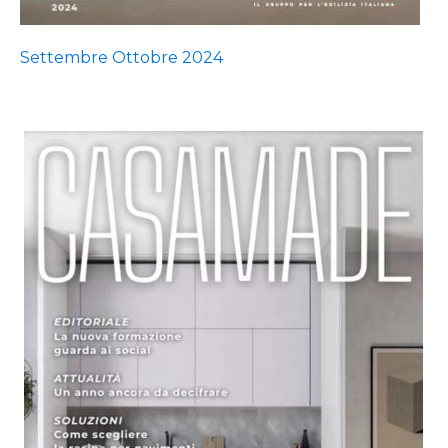
Settembre Ottobre 2024