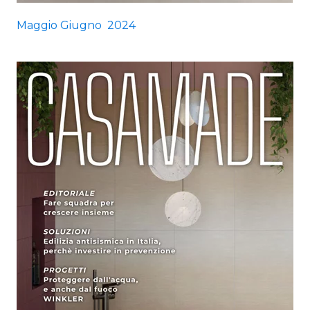
Maggio Giugno 2024