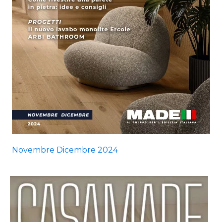
Novembre Dicembre 2024