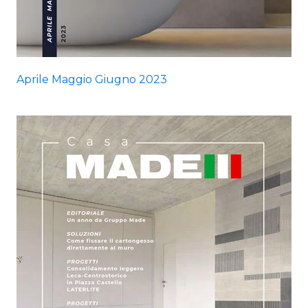
Aprile Maggio Giugno 2023