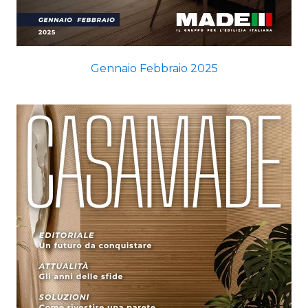
Gennaio Febbraio 2025