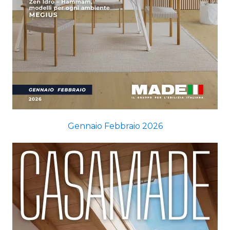
Gennaio Febbraio 2026