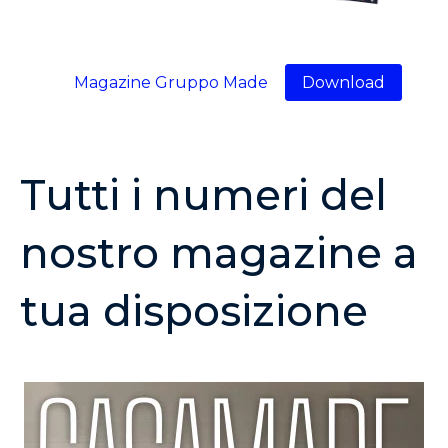
Magazine Gruppo Made
Download
Tutti i numeri del
nostro magazine a
tua disposizione