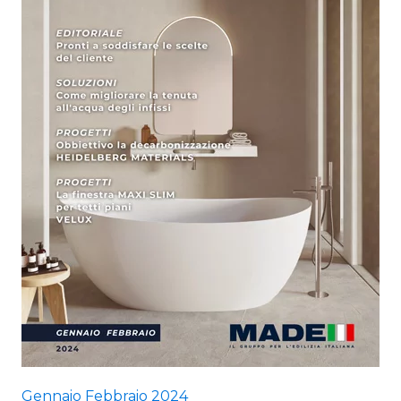
Gennaio Febbraio 2024