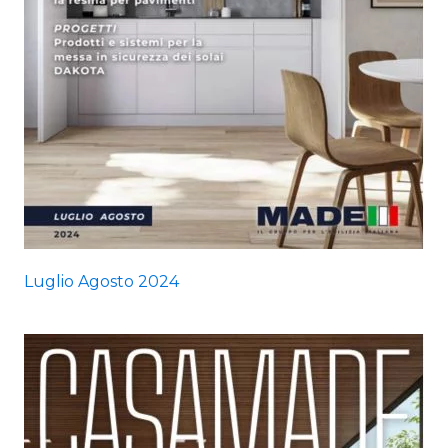
Luglio Agosto 2024