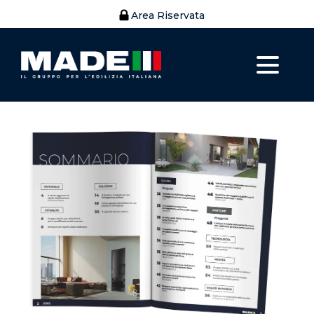
Area Riservata