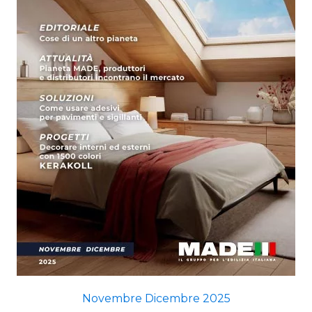
Novembre Dicembre 2025