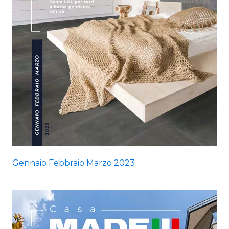
Gennaio Febbraio Marzo 2023