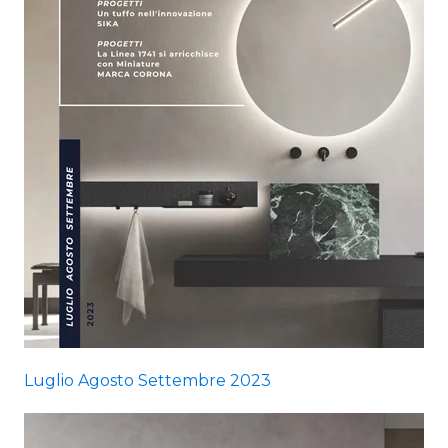
Luglio Agosto Settembre 2023