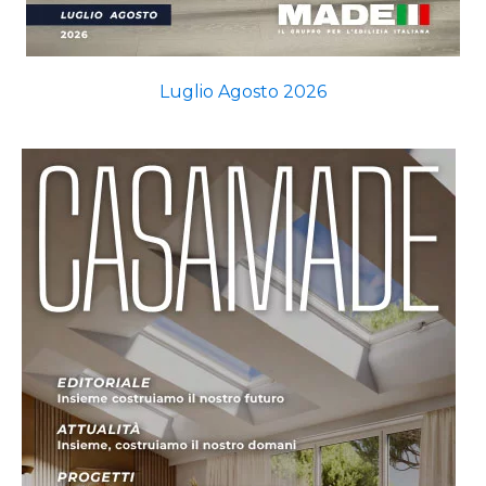
Luglio Agosto 2026