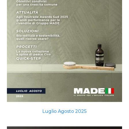
Luglio Agosto 2025