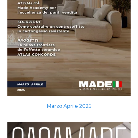
Marzo Aprile 2025