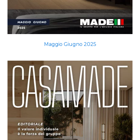
Maggio Giugno 2025