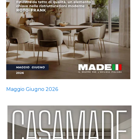
Maggio Giugno 2026