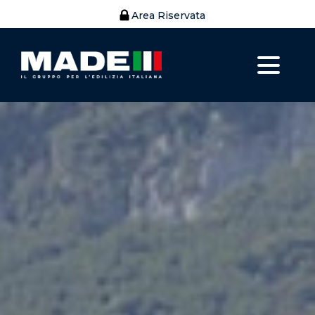
Area Riservata