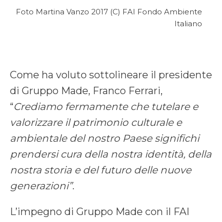
Foto Martina Vanzo 2017 (C) FAI Fondo Ambiente
Italiano
Come ha voluto sottolineare il presidente
di Gruppo Made, Franco Ferrari,
“
Crediamo fermamente che tutelare e
valorizzare il patrimonio culturale e
ambientale del nostro Paese significhi
prendersi cura della nostra identità, della
nostra storia e del futuro delle nuove
generazioni”
.
L’impegno di Gruppo Made con il FAI