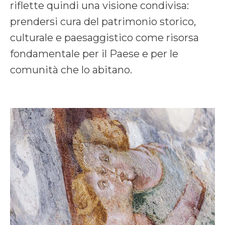
riflette quindi una visione condivisa:
prendersi cura del patrimonio storico,
culturale e paesaggistico come risorsa
fondamentale per il Paese e per le
comunità che lo abitano.