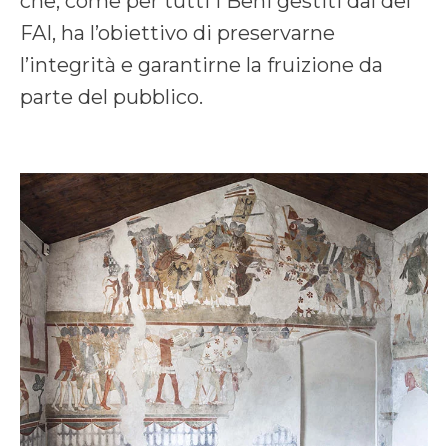
che, come per tutti i Beni gestiti dal del
FAI, ha l’obiettivo di preservarne
l’integrità e garantirne la fruizione da
parte del pubblico.