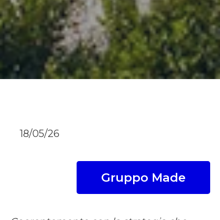
18/05/26
Gruppo Made