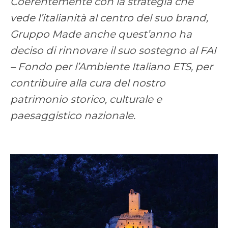
Coerentemente con la strategia che
vede l’italianità al centro del suo brand,
Gruppo Made anche quest’anno ha
deciso di rinnovare il suo sostegno al FAI
– Fondo per l’Ambiente Italiano ETS, per
contribuire alla cura del nostro
patrimonio storico, culturale e
paesaggistico nazionale.