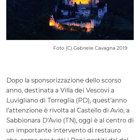
Foto (C) Gabriele Cavagna 2019
Dopo la sponsorizzazione dello scorso
anno, destinata a Villa dei Vescovi a
Luvigliano di Torreglia (PD), quest’anno
l’attenzione è rivolta al Castello di Avio, a
Sabbionara D’Avio (TN), oggi è al centro di
un importante intervento di restauro