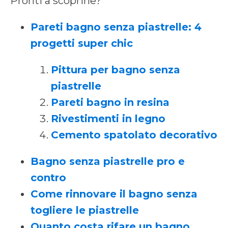
Pronti a scoprirle?
Pareti bagno senza piastrelle: 4
progetti super chic
Pittura per bagno senza
piastrelle
Pareti bagno in resina
Rivestimenti in legno
Cemento spatolato decorativo
Bagno senza piastrelle pro e
contro
Come rinnovare il bagno senza
togliere le piastrelle
Quanto costa rifare un bagno