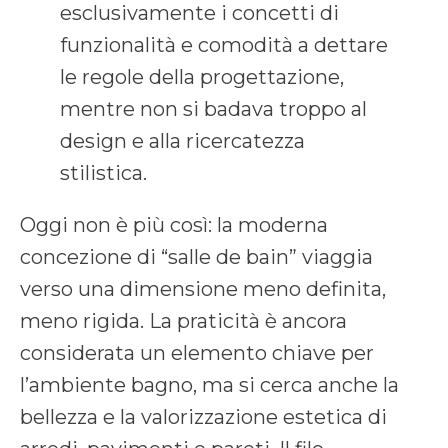
esclusivamente i concetti di
funzionalità e comodità a dettare
le regole della progettazione,
mentre non si badava troppo al
design e alla ricercatezza
stilistica.
Oggi non è più così: la moderna
concezione di “salle de bain” viaggia
verso una dimensione meno definita,
meno rigida. La praticità è ancora
considerata un elemento chiave per
l’ambiente bagno, ma si cerca anche la
bellezza e la valorizzazione estetica di