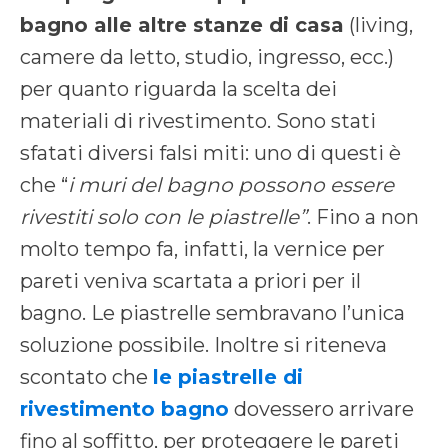
bagno alle altre stanze di casa
(living,
camere da letto, studio, ingresso, ecc.)
per quanto riguarda la scelta dei
materiali di rivestimento. Sono stati
sfatati diversi falsi miti: uno di questi è
che “
i muri del bagno possono essere
rivestiti solo con le piastrelle”
. Fino a non
molto tempo fa, infatti, la vernice per
pareti veniva scartata a priori per il
bagno. Le piastrelle sembravano l’unica
soluzione possibile. Inoltre si riteneva
scontato che
le piastrelle di
rivestimento bagno
dovessero arrivare
fino al soffitto, per proteggere le pareti