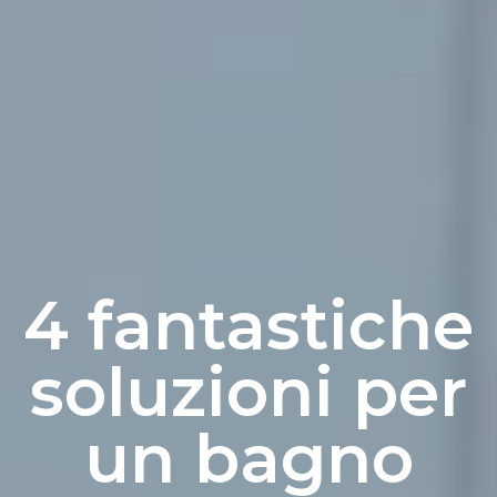
4 fantastiche
soluzioni per
un bagno