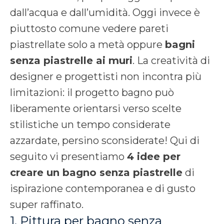
dall’acqua e dall’umidità. Oggi invece è
piuttosto comune vedere pareti
piastrellate solo a metà oppure
bagni
senza piastrelle ai muri
. La creatività di
designer e progettisti non incontra più
limitazioni: il progetto bagno può
liberamente orientarsi verso scelte
stilistiche un tempo considerate
azzardate, persino sconsiderate! Qui di
seguito vi presentiamo
4 idee per
creare un bagno senza piastrelle
di
ispirazione contemporanea e di gusto
super raffinato.
1. Pittura per bagno senza