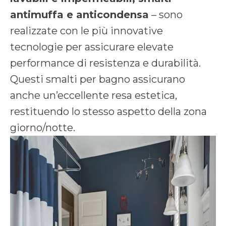
antimuffa e anticondensa
– sono
realizzate con le più innovative
tecnologie per assicurare elevate
performance di resistenza e durabilità.
Questi smalti per bagno assicurano
anche un’eccellente resa estetica,
restituendo lo stesso aspetto della zona
giorno/notte.