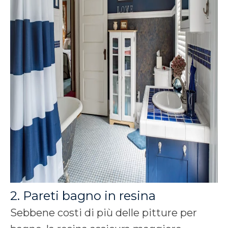
2. Pareti bagno in resina
Sebbene costi di più delle pitture per