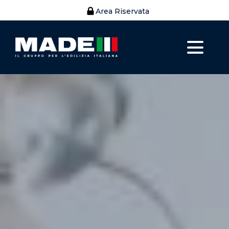
Area Riservata