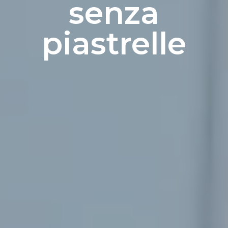
senza
piastrelle