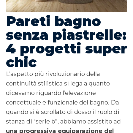
Pareti bagno
senza piastrelle:
4 progetti super
chic
L’aspetto più rivoluzionario della
continuità stilistica si lega a quanto
dicevamo riguardo l’elevazione
concettuale e funzionale del bagno. Da
quando si è scrollato di dosso il ruolo di
stanza di “serie b”, abbiamo assistito ad
una progressiva equiparazione del