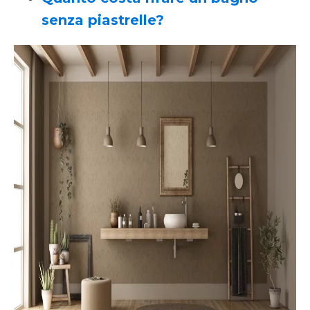
senza piastrelle?