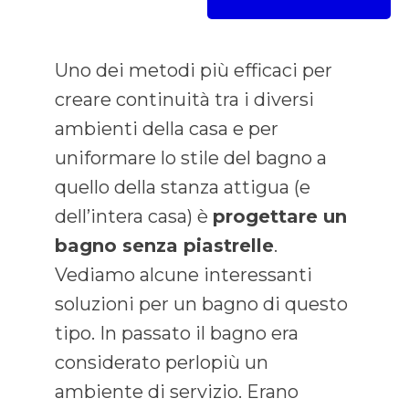
Uno dei metodi più efficaci per
creare continuità tra i diversi
ambienti della casa e per
uniformare lo stile del bagno a
quello della stanza attigua (e
dell’intera casa) è
progettare un
bagno senza piastrelle
.
Vediamo alcune interessanti
soluzioni per un bagno di questo
tipo. In passato il bagno era
considerato perlopiù un
ambiente di servizio. Erano