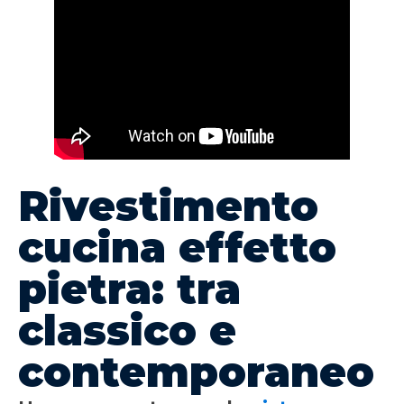
Rivestimento
cucina effetto
pietra: tra
classico e
contemporaneo