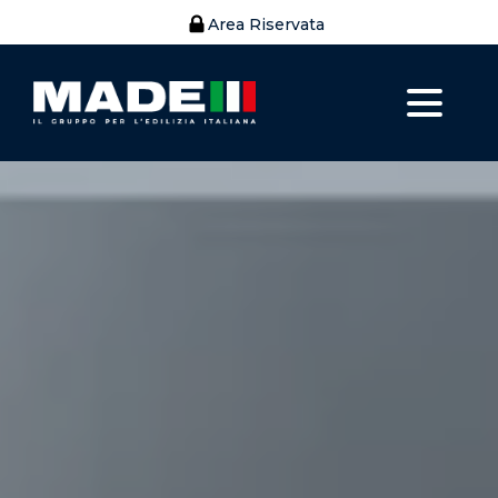
Area Riservata