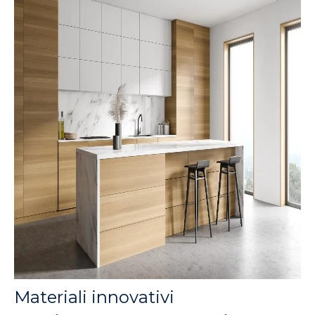
Materiali innovativi