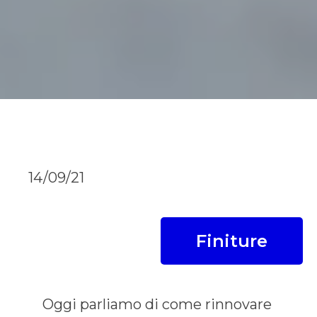
14/09/21
Finiture
Oggi parliamo di come rinnovare