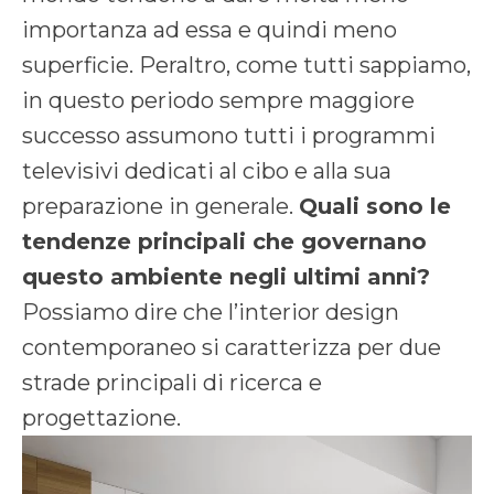
importanza ad essa e quindi meno
superficie. Peraltro, come tutti sappiamo,
in questo periodo sempre maggiore
successo assumono tutti i programmi
televisivi dedicati al cibo e alla sua
preparazione in generale.
Quali sono le
tendenze principali che governano
questo ambiente negli ultimi anni?
Possiamo dire che l’interior design
contemporaneo si caratterizza per due
strade principali di ricerca e
progettazione.