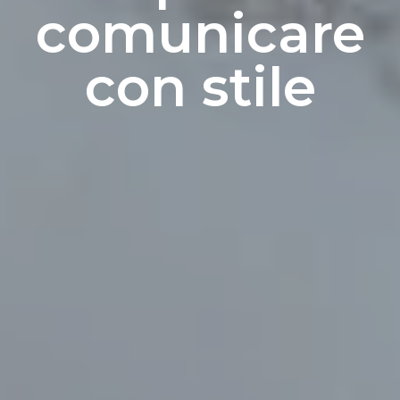
comunicare
con stile