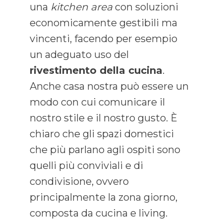
una
kitchen area
con soluzioni
economicamente gestibili ma
vincenti, facendo per esempio
un adeguato uso del
rivestimento della cucina
.
Anche casa nostra può essere un
modo con cui comunicare il
nostro stile e il nostro gusto. È
chiaro che gli spazi domestici
che più parlano agli ospiti sono
quelli più conviviali e di
condivisione, ovvero
principalmente la zona giorno,
composta da cucina e living.