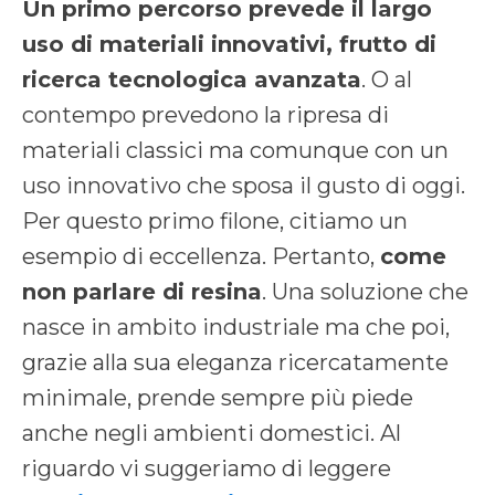
Un primo percorso prevede il largo
uso di materiali innovativi, frutto di
ricerca tecnologica avanzata
. O al
contempo prevedono la ripresa di
materiali classici ma comunque con un
uso innovativo che sposa il gusto di oggi.
Per questo primo filone, citiamo un
esempio di eccellenza. Pertanto,
come
non parlare di resina
. Una soluzione che
nasce in ambito industriale ma che poi,
grazie alla sua eleganza ricercatamente
minimale, prende sempre più piede
anche negli ambienti domestici. Al
riguardo vi suggeriamo di leggere