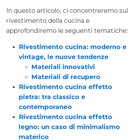
In questo articolo, ci concentreremo sul
rivestimento della cucina e
approfondiremo le seguenti tematiche:
Rivestimento cucina: moderno e
vintage, le nuove tendenze
Materiali innovativi
Materiali di recupero
Rivestimento cucina effetto
pietra: tra classico e
contemporaneo
Rivestimento cucina effetto
legno: un caso di minimalismo
materico