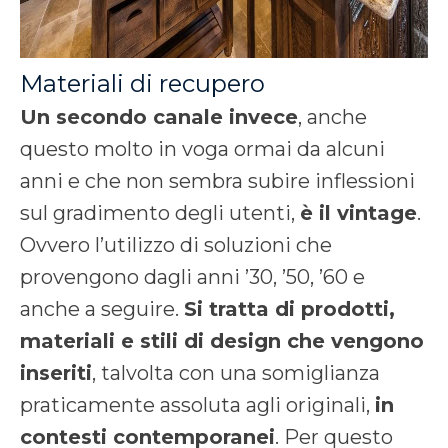
Materiali di recupero
Un secondo canale invece
, anche
questo molto in voga ormai da alcuni
anni e che non sembra subire inflessioni
sul gradimento degli utenti,
è il vintage
.
Ovvero l’utilizzo di soluzioni che
provengono dagli anni ’30, ’50, ’60 e
anche a seguire.
Si tratta di prodotti,
materiali e stili di design che vengono
inseriti
, talvolta con una somiglianza
praticamente assoluta agli originali,
in
contesti contemporanei
. Per questo