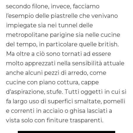
secondo filone, invece, facciamo
l’esempio delle piastrelle che venivano
impiegate sia nei tunnel delle
metropolitane parigine sia nelle cucine
del tempo, in particolare quelle british.
Ma oltre a ciò sono tornati ad essere
molto apprezzati nella sensibilità attuale
anche alcuni pezzi di arredo, come
cucine con piano cottura, cappe
d’aspirazione, stufe. Tutti oggetti in cui si
fa largo uso di superfici smaltate, pomelli
e correnti in acciaio o ghisa lasciati a
vista solo con finiture trasparenti.