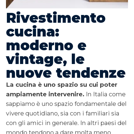
Rivestimento
cucina:
moderno e
vintage, le
nuove tendenze
La cucina è uno spazio su cui poter
ampiamente intervenire.
In Italia come
sappiamo è uno spazio fondamentale del
vivere quotidiano, sia con i familiari sia
con gli amici in generale. In altri paesi del
mondo tendono a dare molta meno