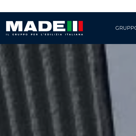
GRUPP