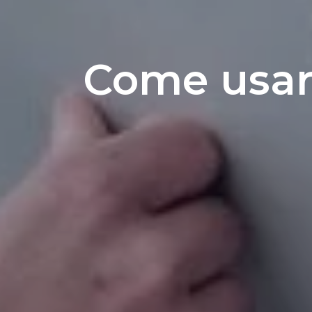
Come usare