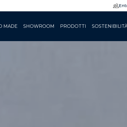
Ent
O MADE
SHOWROOM
PRODOTTI
SOSTENIBILIT