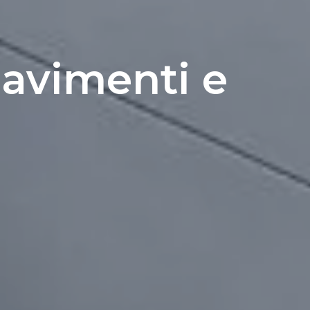
pavimenti e