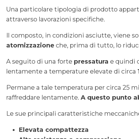
Una particolare tipologia di prodotto appar
attraverso lavorazioni specifiche.
Il composto, in condizioni asciutte, viene s
atomizzazione
che, prima di tutto, lo riduc
A seguito di una forte
pressatura
e quindi 
lentamente a temperature elevate di circa
Permane a tale temperatura per circa 25 minu
raffreddare lentamente.
A questo punto a
Le sue principali caratteristiche meccanich
Elevata compattezza