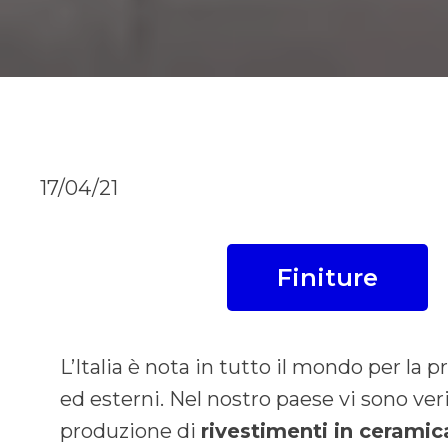
17/04/21
Finiture
L’Italia è nota in tutto il mondo per la
ed esterni. Nel nostro paese vi sono veri
produzione di
rivestimenti in ceramic