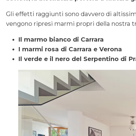
Gli effetti raggiunti sono davvero di altiss
vengono ripresi marmi propri della nostra t
Il marmo bianco di Carrara
I marmi rosa di Carrara e Verona
Il verde e il nero del Serpentino di P