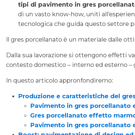
tipi di pavimento in gres porcellana
di un vasto know-how, uniti all’esperienz
tecnologica che guida questo settore p
Il gres porcellanato è un materiale dalle ot
Dalla sua lavorazione si ottengono effetti var
contesto domestico – interno ed esterno – g
In questo articolo appronfondiremo:
Produzione e caratteristiche del gre
Pavimento in gres porcellanato 
Gres porcellanato effetto marm
Pavimento in gres porcellanato
Boost: pavimentazione di design ed