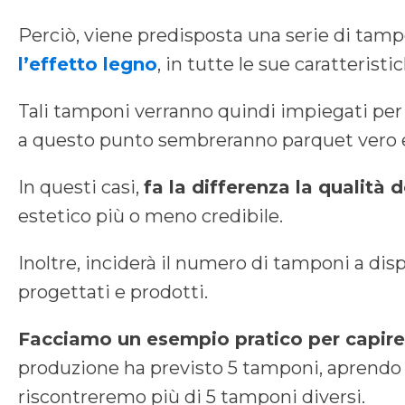
Perciò, viene predisposta una serie di tam
l’effetto legno
, in tutte le sue caratteristi
Tali tamponi verranno quindi impiegati per il
a questo punto sembreranno parquet vero e
In questi casi,
fa la differenza la qualità 
estetico più o meno credibile.
Inoltre, inciderà il numero di tamponi a di
progettati e prodotti.
Facciamo un esempio pratico per capire
produzione ha previsto 5 tamponi, aprendo u
riscontreremo più di 5 tamponi diversi.