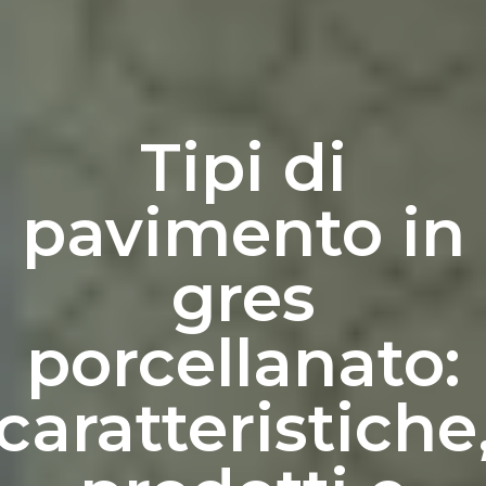
Tipi di
pavimento in
gres
porcellanato:
caratteristiche