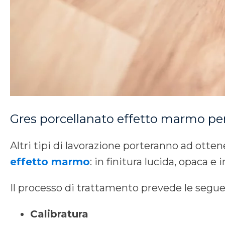
Gres porcellanato effetto marmo p
Altri tipi di lavorazione porteranno ad otte
effetto marmo
: in finitura lucida, opaca 
Il processo di trattamento prevede le seguen
Calibratura