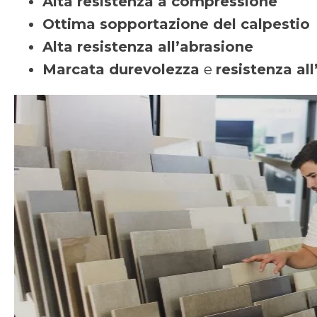
Alta resistenza a compressione
Ottima sopportazione del calpestio
Alta resistenza all’abrasione
Marcata durevolezza
e
resistenza all