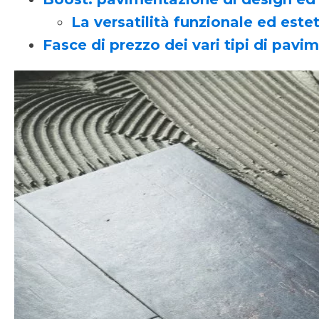
La versatilità funzionale ed este
Fasce di prezzo dei vari tipi di pavi