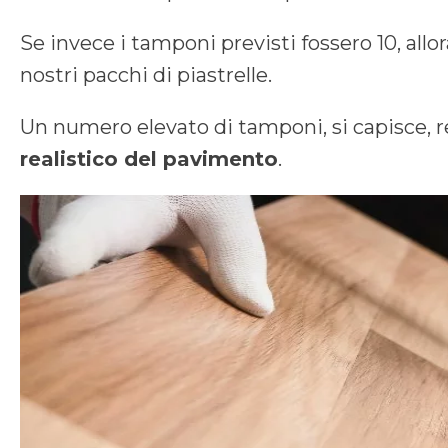
Se invece i tamponi previsti fossero 10, al
nostri pacchi di piastrelle.
Un numero elevato di tamponi, si capisce,
realistico del pavimento
.