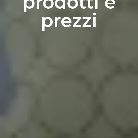
prodotti e
prezzi