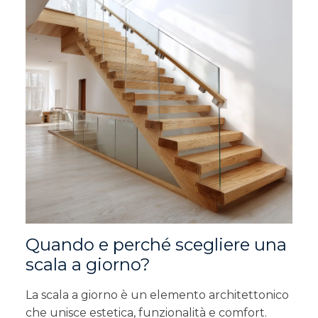
Quando e perché scegliere una
scala a giorno?
La scala a giorno è un elemento architettonico
che unisce estetica, funzionalità e comfort.