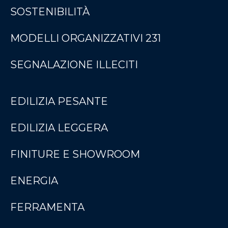
SOSTENIBILITÀ
MODELLI ORGANIZZATIVI 231
SEGNALAZIONE ILLECITI
EDILIZIA PESANTE
EDILIZIA LEGGERA
FINITURE E SHOWROOM
ENERGIA
FERRAMENTA