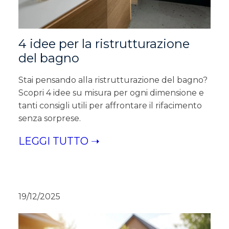
4 idee per la ristrutturazione
del bagno
Stai pensando alla ristrutturazione del bagno?
Scopri 4 idee su misura per ogni dimensione e
tanti consigli utili per affrontare il rifacimento
senza sorprese.
LEGGI TUTTO ➝
19/12/2025