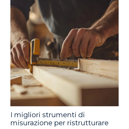
I migliori strumenti di
misurazione per ristrutturare