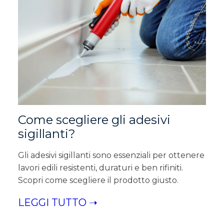
Come scegliere gli adesivi
sigillanti?
Gli adesivi sigillanti sono essenziali per ottenere
lavori edili resistenti, duraturi e ben rifiniti.
Scopri come scegliere il prodotto giusto.
LEGGI TUTTO ➝