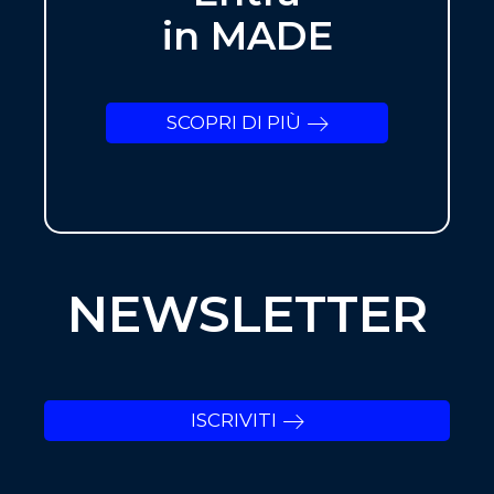
in MADE
SCOPRI DI PIÙ
NEWSLETTER
ISCRIVITI