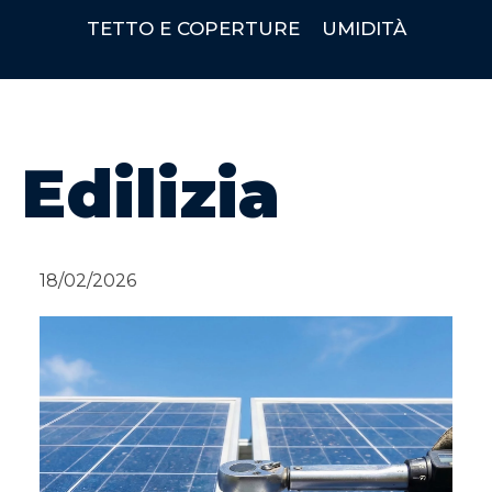
TETTO E COPERTURE
UMIDITÀ
Edilizia
18/02/2026