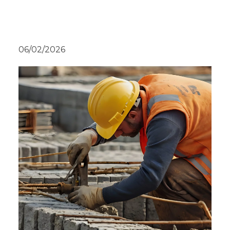
06/02/2026