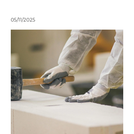
05/11/2025