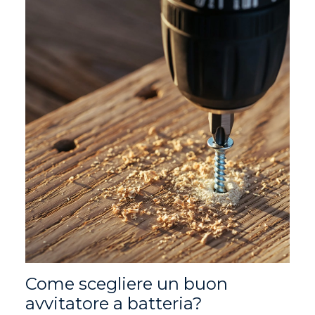
Come scegliere un buon
avvitatore a batteria?