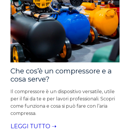
Che cos’è un compressore e a
cosa serve?
Il compressore è un dispositivo versatile, utile
per il fai da te e per lavori professionali. Scopri
come funziona e cosa si può fare con l’aria
compressa.
LEGGI TUTTO ➝