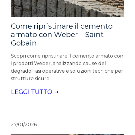
Come ripristinare il cemento
armato con Weber – Saint-
Gobain
Scopri come ripristinare il cemento armato con
i prodotti Weber, analizzando cause del
degrado, fasi operative e soluzioni tecniche per
strutture sicure.
LEGGI TUTTO ➝
27/01/2026