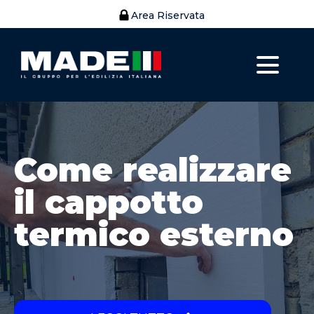
Area Riservata
Come realizzare
il cappotto
termico esterno