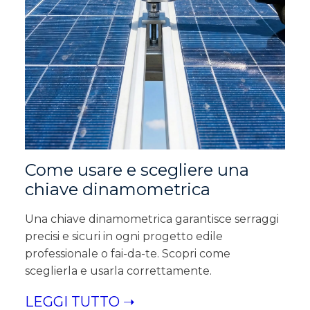
Come usare e scegliere una
chiave dinamometrica
Una chiave dinamometrica garantisce serraggi
precisi e sicuri in ogni progetto edile
professionale o fai-da-te. Scopri come
sceglierla e usarla correttamente.
LEGGI TUTTO ➝