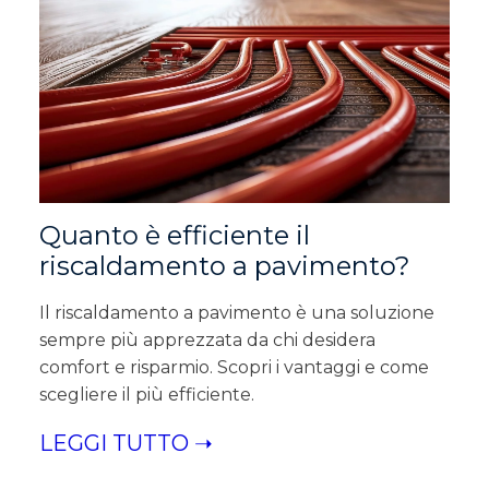
Quanto è efficiente il
riscaldamento a pavimento?
Il riscaldamento a pavimento è una soluzione
sempre più apprezzata da chi desidera
comfort e risparmio. Scopri i vantaggi e come
scegliere il più efficiente.
LEGGI TUTTO ➝