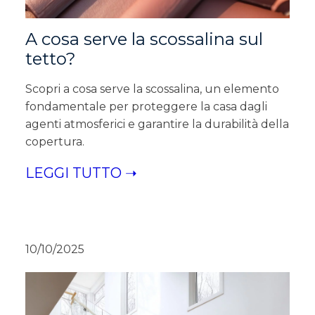
A cosa serve la scossalina sul
tetto?
Scopri a cosa serve la scossalina, un elemento
fondamentale per proteggere la casa dagli
agenti atmosferici e garantire la durabilità della
copertura.
LEGGI TUTTO ➝
10/10/2025