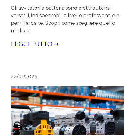
Gli avvitatori a batteria sono elettroutensili
versatili, indispensabili a livello professionale e
per il fai da te. Scopri come scegliere quello
migliore.
LEGGI TUTTO ➝
22/01/2026