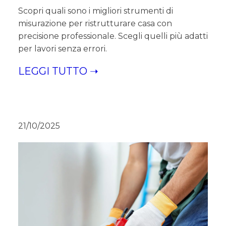
Scopri quali sono i migliori strumenti di
misurazione per ristrutturare casa con
precisione professionale. Scegli quelli più adatti
per lavori senza errori.
LEGGI TUTTO ➝
21/10/2025