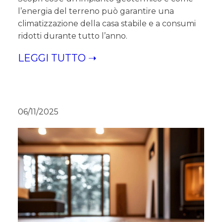
l’energia del terreno può garantire una
climatizzazione della casa stabile e a consumi
ridotti durante tutto l’anno.
LEGGI TUTTO ➝
06/11/2025