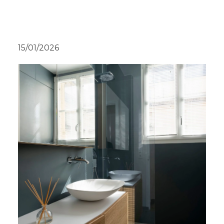
15/01/2026