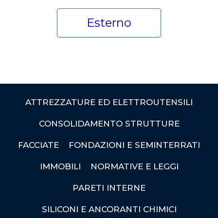
Esterno
ATTREZZATURE ED ELETTROUTENSILI
CONSOLIDAMENTO STRUTTURE
FACCIATE
FONDAZIONI E SEMINTERRATI
IMMOBILI
NORMATIVE E LEGGI
PARETI INTERNE
SILICONI E ANCORANTI CHIMICI