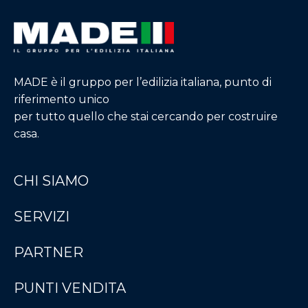
MADE è il gruppo per l’edilizia italiana, punto di
riferimento unico
per tutto quello che stai cercando per costruire
casa.
CHI SIAMO
SERVIZI
PARTNER
PUNTI VENDITA