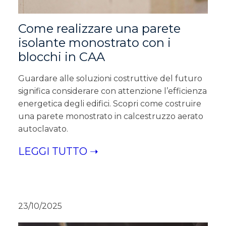
Come realizzare una parete
isolante monostrato con i
blocchi in CAA
Guardare alle soluzioni costruttive del futuro
significa considerare con attenzione l’efficienza
energetica degli edifici. Scopri come costruire
una parete monostrato in calcestruzzo aerato
autoclavato.
LEGGI TUTTO ➝
23/10/2025