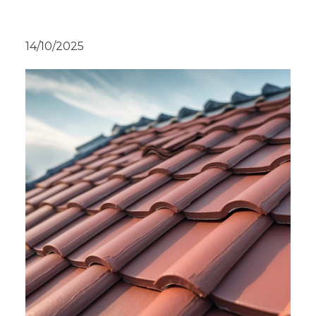
14/10/2025