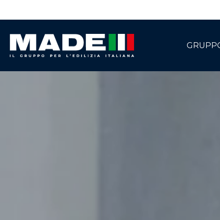
GRUPP