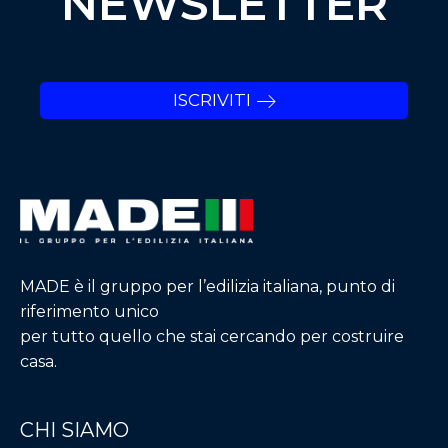
NEWSLETTER
ISCRIVITI
MADE è il gruppo per l’edilizia italiana, punto di
riferimento unico
per tutto quello che stai cercando per costruire
casa.
CHI SIAMO