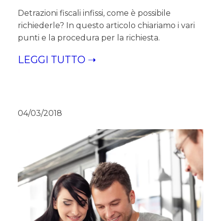
Detrazioni fiscali infissi, come è possibile
richiederle? In questo articolo chiariamo i vari
punti e la procedura per la richiesta.
LEGGI TUTTO ➝
04/03/2018