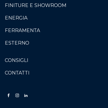
FINITURE E SHOWROOM
ENERGIA
FERRAMENTA
ESTERNO
CONSIGLI
CONTATTI