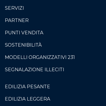
SERVIZI
PARTNER
PUNTI VENDITA
SOSTENIBILITÀ
MODELLI ORGANIZZATIVI 231
SEGNALAZIONE ILLECITI
EDILIZIA PESANTE
EDILIZIA LEGGERA