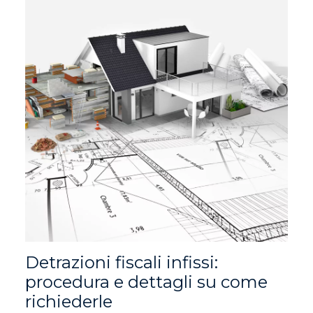
Detrazioni fiscali infissi:
procedura e dettagli su come
richiederle