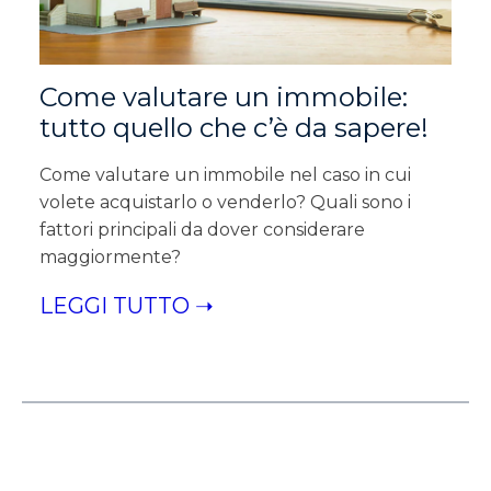
Come valutare un immobile:
tutto quello che c’è da sapere!
Come valutare un immobile nel caso in cui
volete acquistarlo o venderlo? Quali sono i
fattori principali da dover considerare
maggiormente?
LEGGI TUTTO ➝