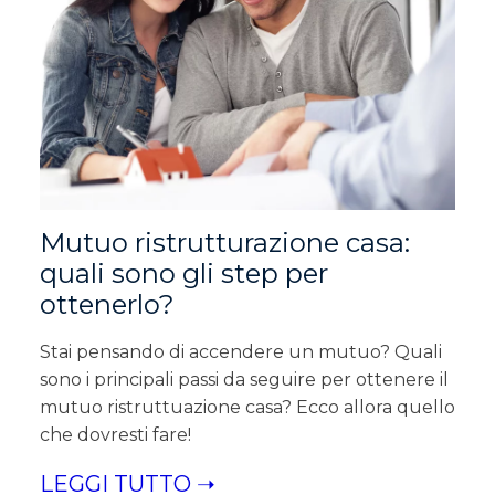
Mutuo ristrutturazione casa:
quali sono gli step per
ottenerlo?
Stai pensando di accendere un mutuo? Quali
sono i principali passi da seguire per ottenere il
mutuo ristruttuazione casa? Ecco allora quello
che dovresti fare!
LEGGI TUTTO ➝