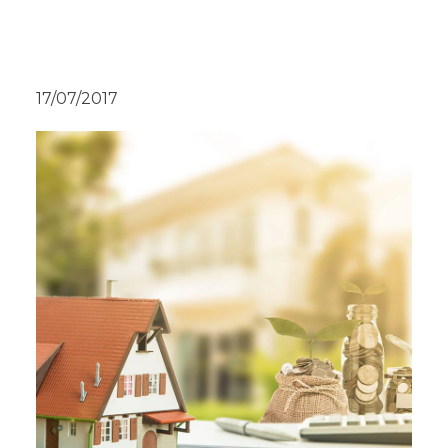
17/07/2017