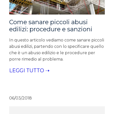
Come sanare piccoli abusi
edilizi: procedure e sanzioni
In questo articolo vediamo come sanare piccoli
abusi edilizi, partendo con lo specificare quello
che è un abuso edilizio e le procedure per
porre rimedio al problema.
LEGGI TUTTO ➝
06/03/2018