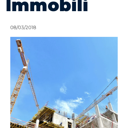
Immobili
08/03/2018