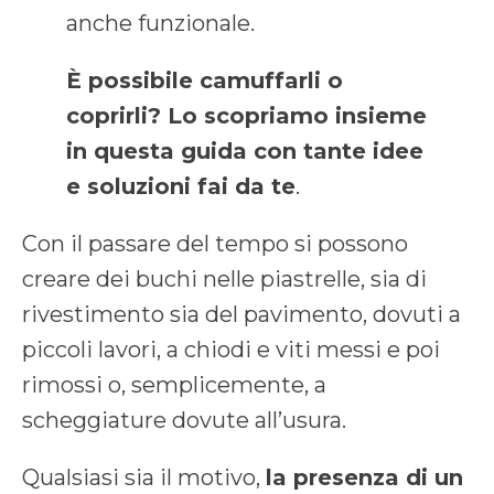
anche funzionale.
È possibile camuffarli o
coprirli? Lo scopriamo insieme
in questa guida con tante idee
e soluzioni fai da te
.
Con il passare del tempo si possono
creare dei buchi nelle piastrelle, sia di
rivestimento sia del pavimento, dovuti a
piccoli lavori, a chiodi e viti messi e poi
rimossi o, semplicemente, a
scheggiature dovute all’usura.
Qualsiasi sia il motivo,
la presenza di un