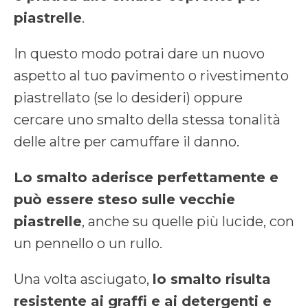
piastrelle
.
In questo modo potrai dare un nuovo
aspetto al tuo pavimento o rivestimento
piastrellato (se lo desideri) oppure
cercare uno smalto della stessa tonalità
delle altre per camuffare il danno.
Lo smalto aderisce perfettamente e
può essere steso sulle vecchie
piastrelle
, anche su quelle più lucide, con
un pennello o un rullo.
Una volta asciugato,
lo smalto risulta
resistente ai graffi e ai detergenti e