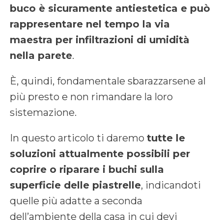
buco è sicuramente antiestetica e può
rappresentare nel tempo la via
maestra per infiltrazioni di umidità
nella parete
.
È, quindi, fondamentale sbarazzarsene al
più presto e non rimandare la loro
sistemazione.
In questo articolo ti daremo
tutte le
soluzioni attualmente possibili per
coprire o riparare i buchi sulla
superficie delle piastrelle
, indicandoti
quelle più adatte a seconda
dell’ambiente della casa in cui devi