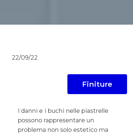
22/09/22
Finiture
I danni e
i buchi nelle piastrelle
possono rappresentare un
problema non solo estetico ma