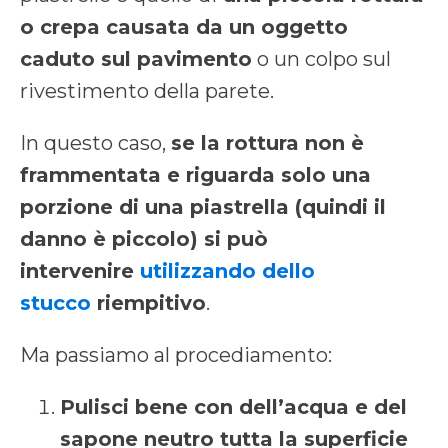
o crepa causata da un oggetto
caduto sul pavimento
o un colpo sul
rivestimento della parete.
In questo caso,
se la rottura non è
frammentata e riguarda solo una
porzione di una piastrella (quindi il
danno è piccolo) si può
intervenire
utilizzando dello
stucco
riempitivo
.
Ma passiamo al procediamento:
Pulisci bene con dell’acqua e del
sapone neutro tutta la superficie