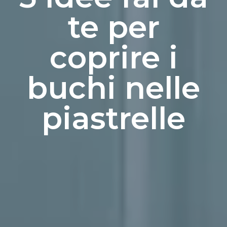
te per
coprire i
buchi nelle
piastrelle