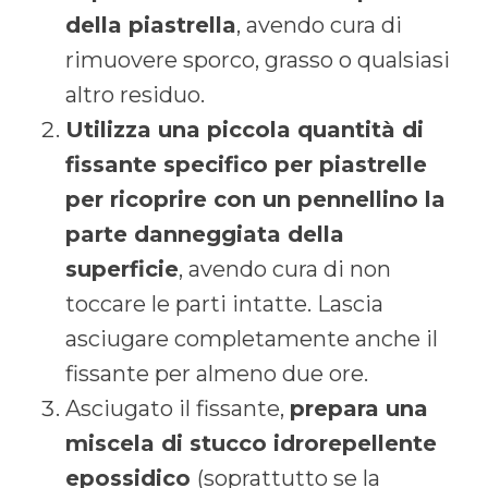
della piastrella
, avendo cura di
rimuovere sporco, grasso o qualsiasi
altro residuo.
Utilizza una piccola quantità di
fissante specifico per piastrelle
per ricoprire con un pennellino la
parte danneggiata della
superficie
, avendo cura di non
toccare le parti intatte. Lascia
asciugare completamente anche il
fissante per almeno due ore.
Asciugato il fissante,
prepara una
miscela di stucco idrorepellente
epossidico
(soprattutto se la