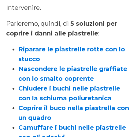
intervenire.
Parleremo, quindi, di
5 soluzioni per
coprire i danni alle piastrelle
:
Riparare le piastrelle rotte con lo
stucco
Nascondere le piastrelle graffiate
con lo smalto coprente
Chiudere i buchi nelle piastrelle
con la schiuma poliuretanica
Coprire il buco nella piastrella con
un quadro
Camuffare i buchi nelle piastrelle