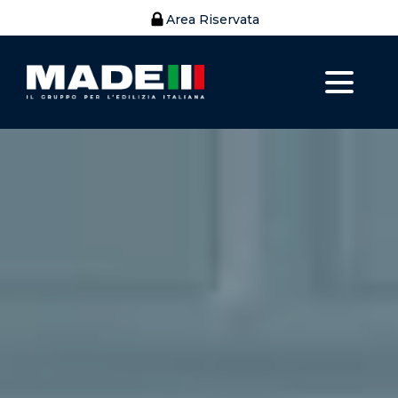
Area Riservata