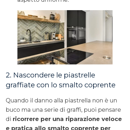
2. Nascondere le piastrelle
graffiate con lo smalto coprente
Quando il danno alla piastrella non è un
buco ma una serie di graffi, puoi pensare
di
ricorrere per una riparazione veloce
e pratica allo smalto coprente per