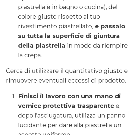
piastrella è in bagno o cucina), del
colore giusto rispetto al tuo
rivestimento piastrellato,
e passalo
su tutta la superficie di giuntura
della piastrella
in modo da riempire
la crepa.
Cerca di utilizzare il quantitativo giusto e
rimuovere eventuali eccessi di prodotto.
Finisci il lavoro con una mano di
vernice protettiva trasparente
e,
dopo l’asciugatura, utilizza un panno
lucidante per dare alla piastrella un
aspetto uniforme.