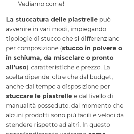
Vediamo come!
La stuccatura delle piastrelle
può
avvenire in vari modi, impiegando
tipologie di stucco che si differenziano
per composizione (
stucco in polvere o
in schiuma, da miscelare o pronto
all’uso
), caratteristiche e prezzo. La
scelta dipende, oltre che dal budget,
anche dal tempo a disposizione per
stuccare le piastrelle
e dal livello di
manualità posseduto, dal momento che
alcuni prodotti sono più facili e veloci da
stendere rispetto ad altri. In questo