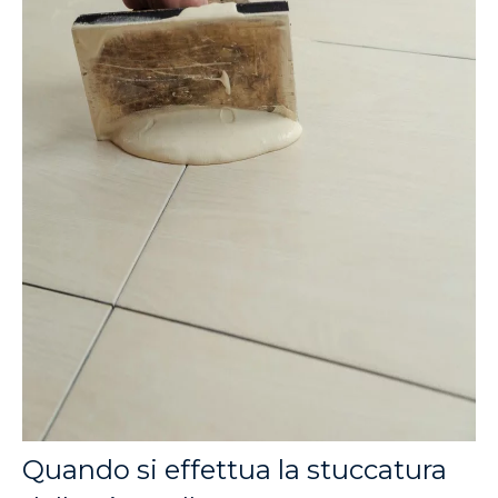
Quando si effettua la stuccatura