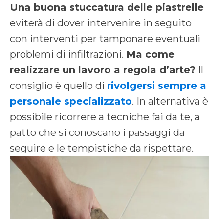
Una buona stuccatura delle piastrelle
eviterà di dover intervenire in seguito
con interventi per tamponare eventuali
problemi di infiltrazioni.
Ma come
realizzare un lavoro a regola d’arte?
Il
consiglio è quello di
rivolgersi sempre a
personale specializzato
. In alternativa è
possibile ricorrere a tecniche fai da te, a
patto che si conoscano i passaggi da
seguire e le tempistiche da rispettare.