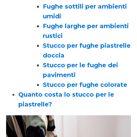
Fughe sottili per ambienti
umidi
Fughe larghe per ambienti
rustici
Stucco per fughe piastrelle
doccia
Stucco per le fughe dei
pavimenti
Stucco per fughe colorate
Quanto costa lo stucco per le
piastrelle?