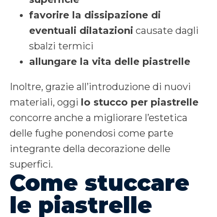
favorire la dissipazione di
eventuali dilatazioni
causate dagli
sbalzi termici
allungare la vita delle piastrelle
Inoltre, grazie all’introduzione di nuovi
materiali, oggi
lo stucco per piastrelle
concorre anche a migliorare l’estetica
delle fughe ponendosi come parte
integrante della decorazione delle
superfici.
Come stuccare
le piastrelle