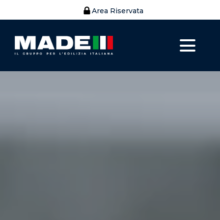
Area Riservata