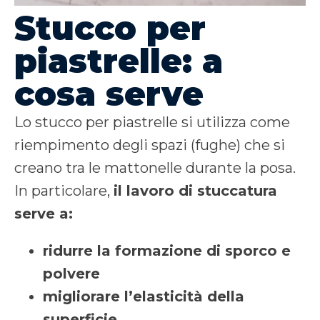
Stucco per
piastrelle: a
cosa serve
Lo stucco per piastrelle si utilizza come
riempimento degli spazi (fughe) che si
creano tra le mattonelle durante la posa.
In particolare,
il lavoro di stuccatura
serve a:
ridurre la formazione di sporco e
polvere
migliorare l’elasticità della
superficie