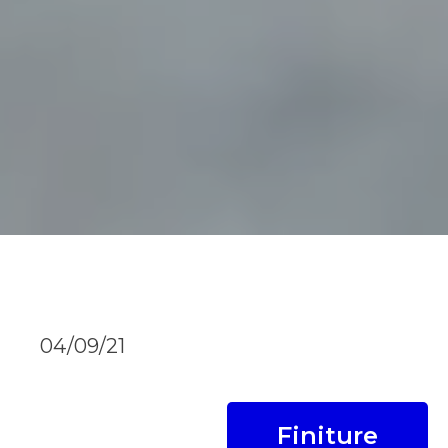
04/09/21
Finiture