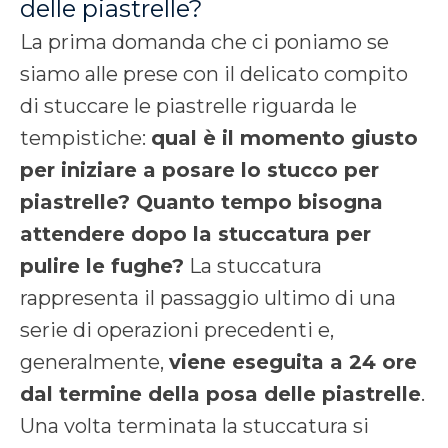
delle piastrelle?
La prima domanda che ci poniamo se
siamo alle prese con il delicato compito
di stuccare le piastrelle riguarda le
tempistiche:
qual è il momento giusto
per iniziare a posare lo stucco per
piastrelle? Quanto tempo bisogna
attendere dopo la stuccatura per
pulire le fughe?
La stuccatura
rappresenta il passaggio ultimo di una
serie di operazioni precedenti e,
generalmente,
viene eseguita a 24 ore
dal termine della posa delle piastrelle
.
Una volta terminata la stuccatura si