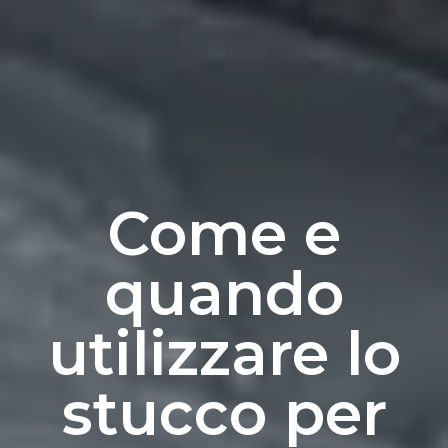
Come e
quando
utilizzare lo
stucco per