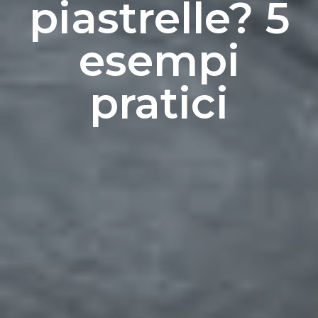
piastrelle? 5
esempi
pratici