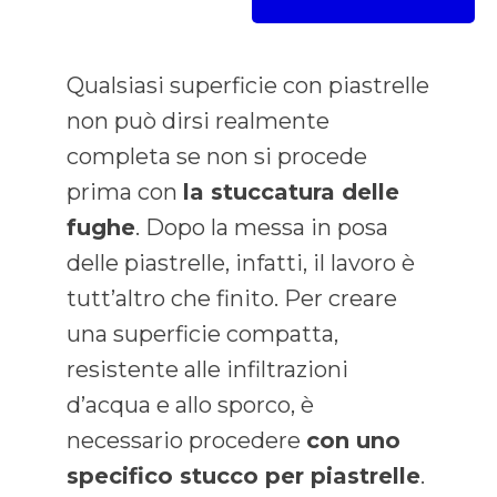
Qualsiasi superficie con piastrelle
non può dirsi realmente
completa se non si procede
prima con
la stuccatura delle
fughe
. Dopo la messa in posa
delle piastrelle, infatti, il lavoro è
tutt’altro che finito. Per creare
una superficie compatta,
resistente alle infiltrazioni
d’acqua e allo sporco, è
necessario procedere
con uno
specifico stucco per piastrelle
.