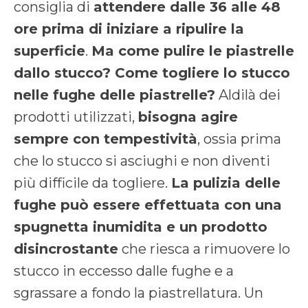
consiglia di
attendere dalle 36 alle 48
ore prima di iniziare a ripulire la
superficie
.
Ma come pulire le piastrelle
dallo stucco? Come togliere lo stucco
nelle fughe delle piastrelle?
Aldilà dei
prodotti utilizzati,
bisogna agire
sempre con tempestività
, ossia prima
che lo stucco si asciughi e non diventi
più difficile da togliere.
La pulizia delle
fughe può essere effettuata con una
spugnetta inumidita e un prodotto
disincrostante
che riesca a rimuovere lo
stucco in eccesso dalle fughe e a
sgrassare a fondo la piastrellatura. Un