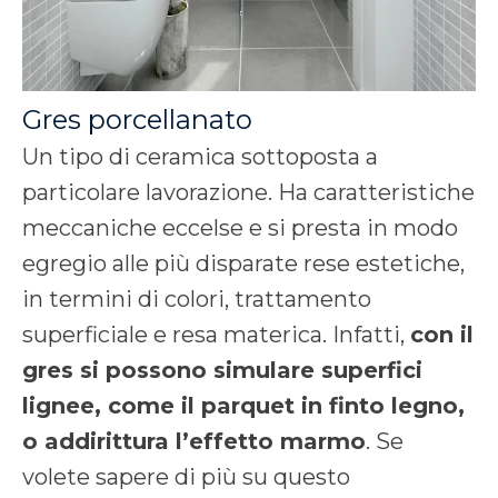
Gres porcellanato
Un tipo di ceramica sottoposta a
particolare lavorazione. Ha caratteristiche
meccaniche eccelse e si presta in modo
egregio alle più disparate rese estetiche,
in termini di colori, trattamento
superficiale e resa materica.
Infatti,
con il
gres si possono simulare superfici
lignee, come il parquet in
finto legno,
o addirittura l’effetto marmo
.
Se
volete sapere di più su questo