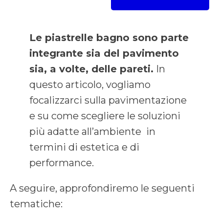
Le piastrelle bagno sono parte
integrante sia del pavimento
sia, a volte, delle pareti.
In
questo articolo, vogliamo
focalizzarci sulla pavimentazione
e su come scegliere le soluzioni
più adatte all’ambiente in
termini di estetica e di
performance.
A seguire, approfondiremo le seguenti
tematiche: