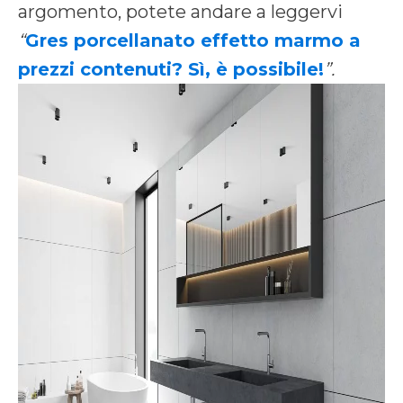
argomento, potete andare a leggervi
“
Gres porcellanato effetto marmo a
prezzi contenuti? Sì, è possibile!
”.