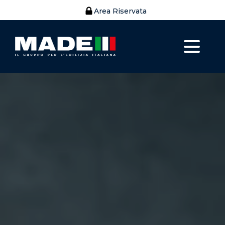
Area Riservata