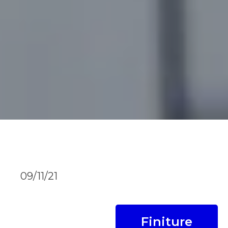
09/11/21
Finiture