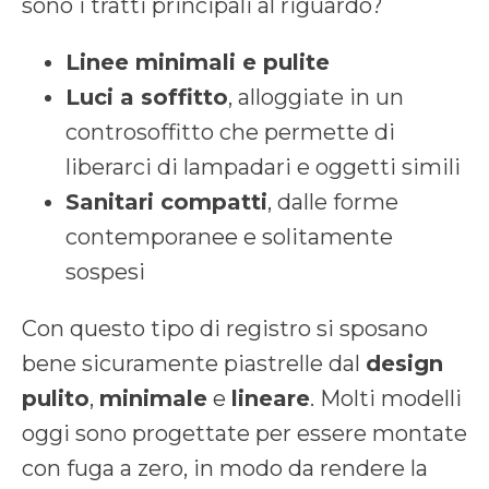
sono i tratti principali al riguardo?
Linee minimali e pulite
Luci a soffitto
, alloggiate in un
controsoffitto che permette di
liberarci di lampadari e oggetti simili
Sanitari compatti
, dalle forme
contemporanee e solitamente
sospesi
Con questo tipo di registro si sposano
bene sicuramente piastrelle dal
design
pulito
,
minimale
e
lineare
. Molti modelli
oggi sono progettate per essere montate
con fuga a zero, in modo da rendere la