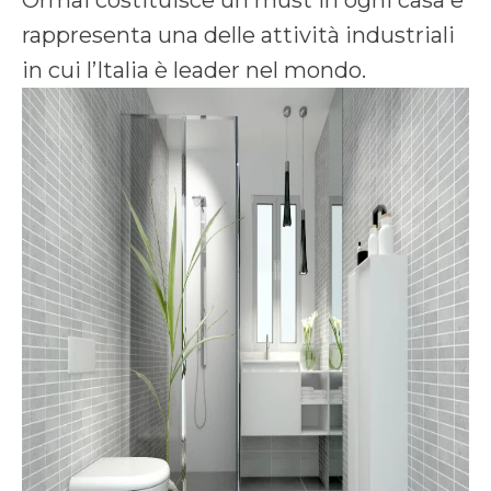
rappresenta una delle attività industriali
in cui l’Italia è leader nel mondo.