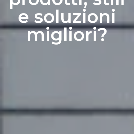
e soluzioni
migliori?