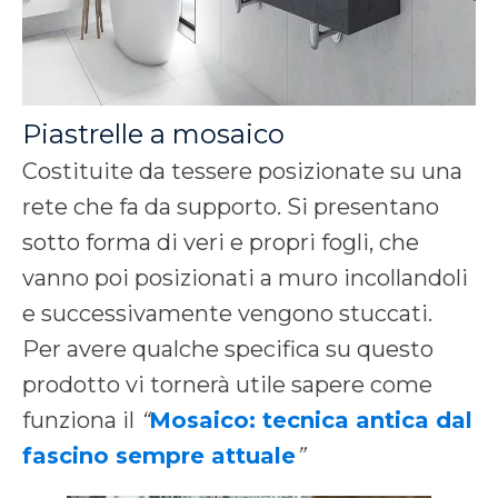
Piastrelle a mosaico
Costituite da tessere posizionate su una
rete che fa da supporto. Si presentano
sotto forma di veri e propri fogli, che
vanno poi posizionati a muro incollandoli
e successivamente vengono stuccati.
Per avere qualche specifica su questo
prodotto vi tornerà utile sapere come
funziona il
“
Mosaico: tecnica antica dal
fascino sempre attuale
”