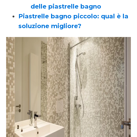
delle piastrelle bagno
Piastrelle bagno piccolo: qual è la
soluzione migliore?