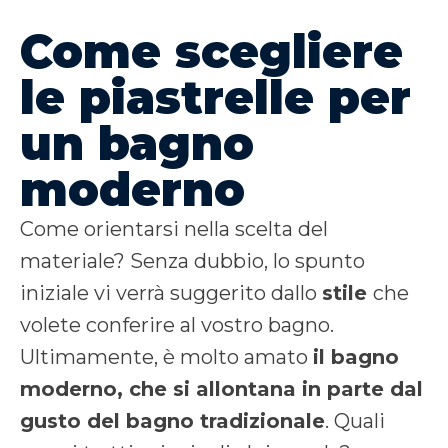
Come scegliere
le piastrelle per
un bagno
moderno
Come orientarsi nella scelta del
materiale? Senza dubbio, lo spunto
iniziale vi verrà suggerito dallo
stile
che
volete conferire al vostro bagno.
Ultimamente, è molto amato
il
bagno
moderno, che si allontana in parte dal
gusto del bagno tradizionale
.
Quali