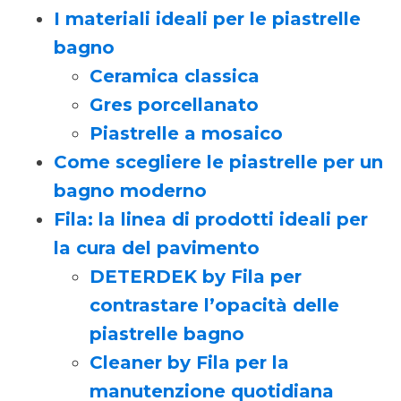
I materiali ideali per le piastrelle
bagno
Ceramica classica
Gres porcellanato
Piastrelle a mosaico
Come scegliere le piastrelle per un
bagno moderno
Fila: la linea di prodotti ideali per
la cura del pavimento
DETERDEK by Fila per
contrastare l’opacità delle
piastrelle bagno
Cleaner by Fila per la
manutenzione quotidiana