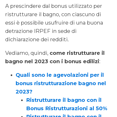
A prescindere dal bonus utilizzato per
ristrutturare il bagno, con ciascuno di
essi è possibile usufruire di una buona
detrazione IRPEF in sede di
dichiarazione dei redditi.
Vediamo, quindi,
come ristrutturare il
bagno nel 2023 con i bonus edilizi
:
Quali sono le agevolazioni per il
bonus ristrutturazione bagno nel
2023?
Ristrutturare il bagno con il
Bonus Ristrutturazioni al 50%
Ristrutturare il bagno con il