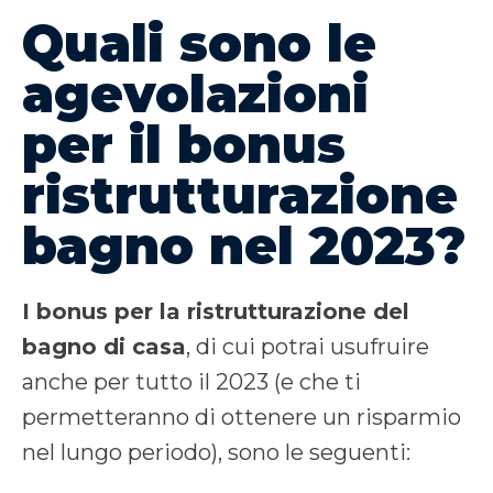
Quali sono le
agevolazioni
per il bonus
ristrutturazione
bagno nel 2023?
I bonus per la ristrutturazione del
bagno di casa
, di cui potrai usufruire
anche per tutto il 2023 (e che ti
permetteranno di ottenere un risparmio
nel lungo periodo), sono le seguenti: