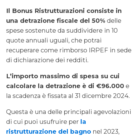
Il Bonus Ristrutturazioni consiste in
una detrazione fiscale del 50%
delle
spese sostenute da suddividere in 10
quote annuali uguali, che potrai
recuperare come rimborso IRPEF in sede
di dichiarazione dei redditi.
L’importo massimo di spesa su cui
calcolare la detrazione è di €96.000
e
la scadenza è fissata al 31 dicembre 2024.
Questa è una delle principali agevolazioni
di cui puoi usufruire per
la
ristrutturazione del bagno
nel 2023,