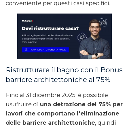
conveniente per questi casi specifici.
Ristrutturare il bagno con il Bonus
barriere architettoniche al 75%
Fino al 31 dicembre 2025, è possibile
usufruire di
una detrazione del 75% per
lavori che comportano l’eliminazione
delle barriere architettoniche
, quindi