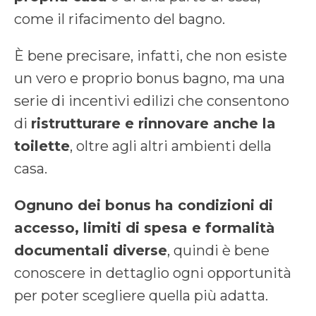
come il rifacimento del bagno.
È bene precisare, infatti, che non esiste
un vero e proprio bonus bagno, ma una
serie di incentivi edilizi che consentono
di
ristrutturare e rinnovare anche la
toilette
, oltre agli altri ambienti della
casa.
Ognuno dei bonus ha condizioni di
accesso, limiti di spesa e formalità
documentali diverse
, quindi è bene
conoscere in dettaglio ogni opportunità
per poter scegliere quella più adatta.