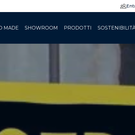
Ent
O MADE
SHOWROOM
PRODOTTI
SOSTENIBILIT