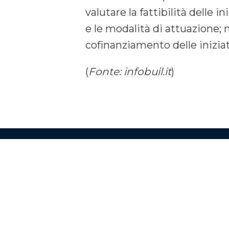
valutare la fattibilità delle 
e le modalità di attuazione; m
cofinanziamento delle iniziat
(
Fonte: infobuil.it
)