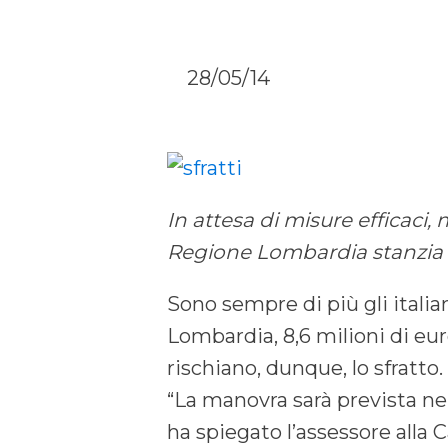
28/05/14
In attesa di misure efficaci,
Regione Lombardia stanzia 8,6
Sono sempre di più gli italia
Lombardia, 8,6 milioni di eur
rischiano, dunque, lo sfratto.
“La manovra sarà prevista ne
ha spiegato l’assessore alla 