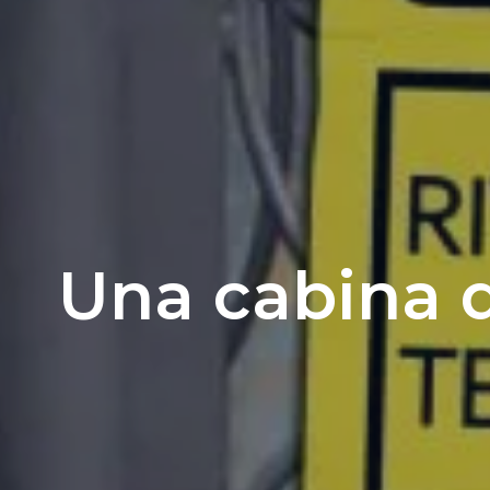
Una cabina di