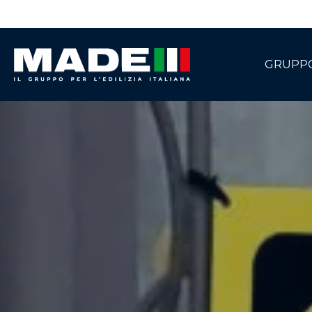
GRUPP