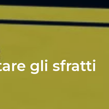
re gli sfratti