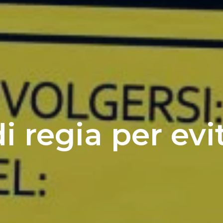
 regia per evita