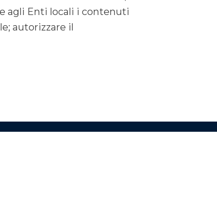
e agli Enti locali i contenuti
e; autorizzare il