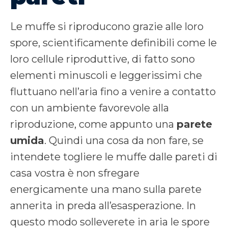
Le muffe si riproducono grazie alle loro
spore, scientificamente definibili come le
loro cellule riproduttive, di fatto sono
elementi minuscoli e leggerissimi che
fluttuano nell’aria fino a venire a contatto
con un ambiente favorevole alla
riproduzione, come appunto una
parete
umida
. Quindi una cosa da non fare, se
intendete togliere le muffe dalle pareti di
casa vostra è non sfregare
energicamente una mano sulla parete
annerita in preda all’esasperazione. In
questo modo solleverete in aria le spore