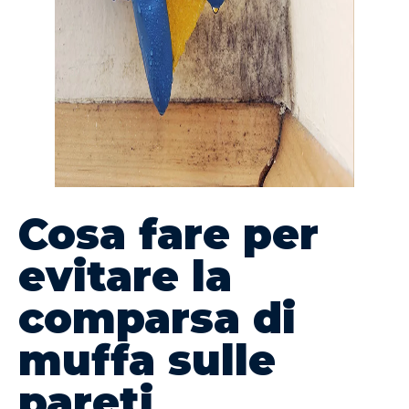
Cosa fare per
evitare la
comparsa di
muffa sulle
pareti