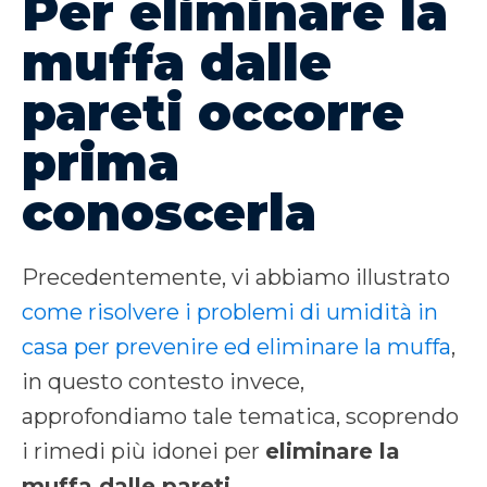
Per eliminare la
muffa dalle
pareti occorre
prima
conoscerla
Precedentemente, vi abbiamo illustrato
come risolvere i problemi di umidità in
casa per prevenire ed eliminare la muffa
,
in questo contesto invece,
approfondiamo tale tematica, scoprendo
i rimedi più idonei per
eliminare la
muffa dalle pareti
.