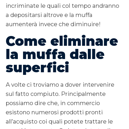
incriminate le quali col tempo andranno
a depositarsi altrove e la muffa
aumenterà invece che diminuire!
Come eliminare
la muffa dalle
superfici
A volte ci troviamo a dover intervenire
sul fatto compiuto. Principalmente
possiamo dire che, in commercio
esistono numerosi prodotti pronti
all’acquisto coi quali potete trattare le