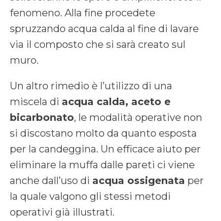
fenomeno. Alla fine procedete
spruzzando acqua calda al fine di lavare
via il composto che si sarà creato sul
muro.
Un altro rimedio è l’utilizzo di una
miscela di
acqua calda, aceto e
bicarbonato
, le modalità operative non
si discostano molto da quanto esposta
per la candeggina. Un efficace aiuto per
eliminare la muffa dalle pareti ci viene
anche dall’uso di
acqua ossigenata
per
la quale valgono gli stessi metodi
operativi già illustrati.