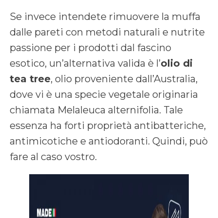
Se invece intendete rimuovere la muffa
dalle pareti con metodi naturali e nutrite
passione per i prodotti dal fascino
esotico, un’alternativa valida è l’
olio di
tea tree
, olio proveniente dall’Australia,
dove vi è una specie vegetale originaria
chiamata Melaleuca alternifolia. Tale
essenza ha forti proprietà antibatteriche,
antimicotiche e antiodoranti. Quindi, può
fare al caso vostro.