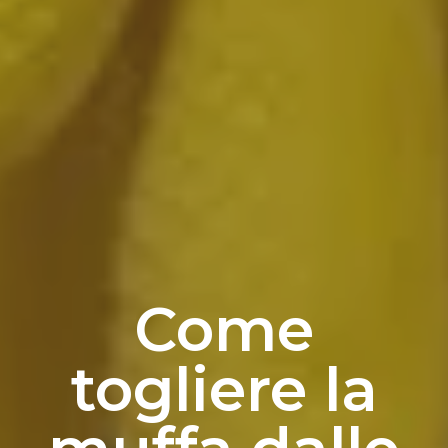
Come
togliere la