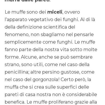
Le muffe sono dei
miceli
, ovvero
l’apparato vegetativo dei funghi. Al di là
della definizione scientifica del
fenomeno, non sbagliamo nel pensarle
semplicemente come funghi. Le muffe
fanno parte della nostra vita sotto molte
forme. Alcune, anche se può sembrare
strano, sono utili, come nel caso della
penicillina; altre persino gustose, come
nel caso del gorgonzola! Certo però, la
muffa che si crea sulle superfici delle
pareti di casa nostra non è considerabile
benefica. Le muffe proliferano grazie alla