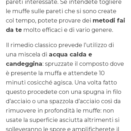
pareti interessate. Se intendete togliere
le muffe sulle pareti che si sono create
col tempo, potete provare dei
metodi fai
da te
molto efficaci e di vario genere.
Il rimedio classico prevede l’utilizzo di
una miscela di
acqua calda e
candeggina
: spruzzate il composto dove
è presente la muffa e attendete 10
minuti cosicché agisca. Una volta fatto
questo procedete con una spugna in filo
d’acciaio o una spazzola d’acciaio così da
rimuovere in profondità le muffe: non
usate la superficie asciutta altrimenti si
solleveranno le spore e amplificherete il