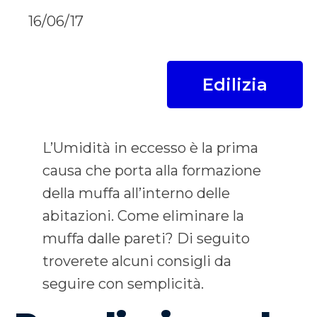
16/06/17
Edilizia
L’Umidità in eccesso è la prima
causa che porta alla formazione
della muffa all’interno delle
abitazioni. Come eliminare la
muffa dalle pareti? Di seguito
troverete alcuni consigli da
seguire con semplicità.