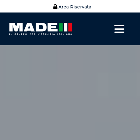
Area Riservata