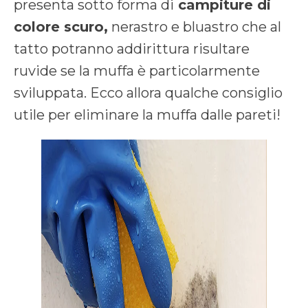
presenta sotto forma di
campiture di
colore scuro,
nerastro e bluastro che al
tatto potranno addirittura risultare
ruvide se la muffa è particolarmente
sviluppata. Ecco allora qualche consiglio
utile per eliminare la muffa dalle pareti!