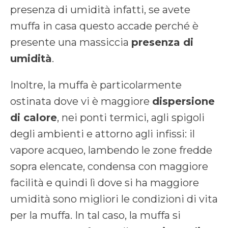
presenza di umidità infatti, se avete
muffa in casa questo accade perché è
presente una massiccia
presenza di
umidità
.
Inoltre, la muffa è particolarmente
ostinata dove vi è maggiore
dispersione
di calore
, nei ponti termici, agli spigoli
degli ambienti e attorno agli infissi: il
vapore acqueo, lambendo le zone fredde
sopra elencate, condensa con maggiore
facilità e quindi lì dove si ha maggiore
umidità sono migliori le condizioni di vita
per la muffa. In tal caso, la muffa si