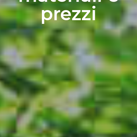
prezzi