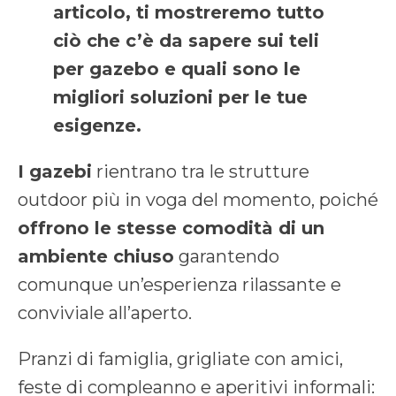
articolo, ti mostreremo tutto
ciò che c’è da sapere sui teli
per gazebo e quali sono le
migliori soluzioni per le tue
esigenze.
I gazebi
rientrano tra le strutture
outdoor più in voga del momento, poiché
offrono le stesse comodità di un
ambiente chiuso
garantendo
comunque un’esperienza rilassante e
conviviale all’aperto.
Pranzi di famiglia, grigliate con amici,
feste di compleanno e aperitivi informali: