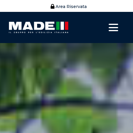
Area Riservata