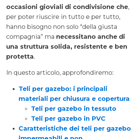
occasioni gioviali
di condivisione che
,
per poter riuscire in tutto e per tutto,
hanno bisogno non solo “della giusta
compagnia” ma
necessitano
anche
di
una struttura solida, resistente e ben
protetta
.
In questo articolo, approfondiremo:
Teli per gazebo: i principali
materiali per chiusura e copertura
Teli per gazebo in tessuto
Teli per gazebo in PVC
Caratteristiche dei teli per gazebo
impermeabili e non