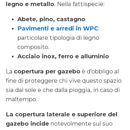
legno e metallo
. Nella fattispecie:
Abete, pino, castagno
Pavimenti e arredi in WPC
:
particolare tipologia di legno
composito.
Acciaio inox, ferro e alluminio
La
copertura per gazebo
è d’obbligo al
fine di proteggere chi vive questo spazio
sia dal sole e che dalla pioggia, in caso di
maltempo.
La copertura laterale e superiore del
gazebo incide
notevolmente sul suo