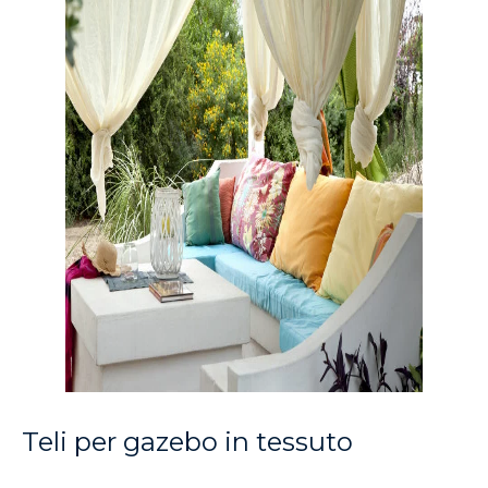
Teli per gazebo in tessuto