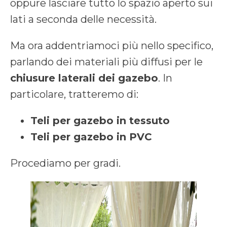
oppure lasciare tutto lo spazio aperto sui
lati a seconda delle necessità.
Ma ora addentriamoci più nello specifico,
parlando dei materiali più diffusi per le
chiusure laterali dei gazebo
. In
particolare, tratteremo di:
Teli per gazebo in tessuto
Teli per gazebo in PVC
Procediamo per gradi.