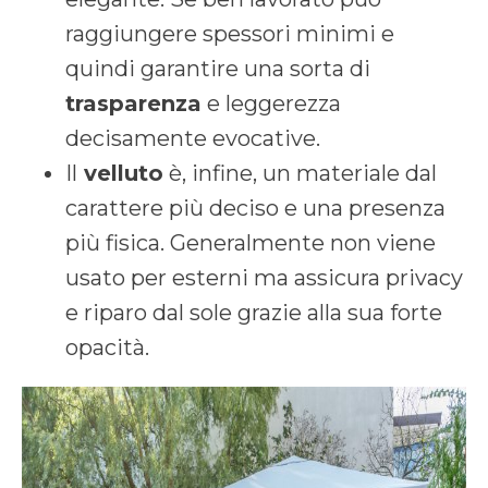
raggiungere spessori minimi e
quindi garantire una sorta di
trasparenza
e leggerezza
decisamente evocative.
Il
velluto
è, infine, un materiale dal
carattere più deciso e una presenza
più fisica. Generalmente non viene
usato per esterni ma assicura privacy
e riparo dal sole grazie alla sua forte
opacità.