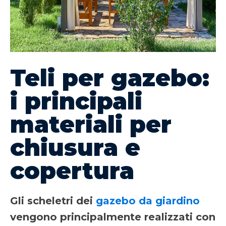
Teli per gazebo:
i principali
materiali per
chiusura e
copertura
Gli scheletri dei
gazebo da giardino
vengono principalmente realizzati con