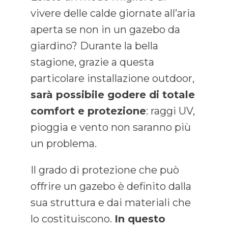
vivere delle calde giornate all’aria
aperta se non in un gazebo da
giardino? Durante la bella
stagione, grazie a questa
particolare installazione outdoor,
sarà possibile godere di totale
comfort e protezione
: raggi UV,
pioggia e vento non saranno più
un problema.
Il grado di protezione che può
offrire un gazebo è definito dalla
sua struttura e dai materiali che
lo costituiscono.
In questo