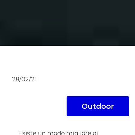
28/02/21
Outdoor
Esiste un modo migliore di