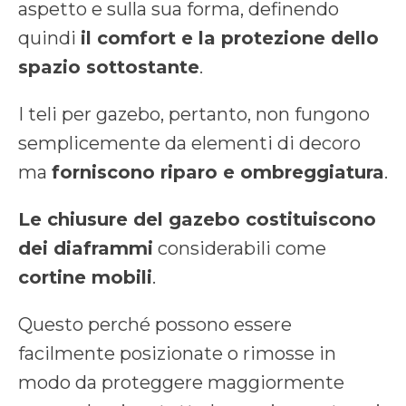
aspetto e sulla sua forma, definendo
quindi
il comfort e la protezione dello
spazio sottostante
.
I teli per gazebo, pertanto, non fungono
semplicemente da elementi di decoro
ma
forniscono riparo e ombreggiatura
.
Le chiusure del gazebo costituiscono
dei diaframmi
considerabili come
cortine mobili
.
Questo perché possono essere
facilmente posizionate o rimosse in
modo da proteggere maggiormente