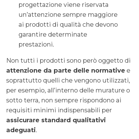
progettazione viene riservata
un’attenzione sempre maggiore
ai prodotti di qualità che devono
garantire determinate
prestazioni.
Non tutti i prodotti sono però oggetto di
attenzione da parte delle normative
e
soprattutto quelli che vengono utilizzati,
per esempio, all’interno delle murature o
sotto terra, non sempre rispondono ai
requisiti minimi indispensabili per
assicurare standard qualitativi
adeguati
.