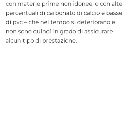
con materie prime non idonee, o con alte
percentuali di carbonato di calcio e basse
di pvc – che nel tempo si deteriorano e
non sono quindi in grado di assicurare
alcun tipo di prestazione.