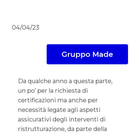
04/04/23
Gruppo Made
Da qualche anno a questa parte,
un po’ per la richiesta di
certificazioni ma anche per
necessità legate agli aspetti
assicurativi degli interventi di
ristrutturazione, da parte della