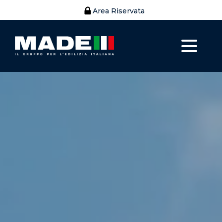
Area Riservata