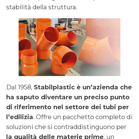
stabilità della struttura.
Dal 1958,
Stabilplastic è un’azienda che
ha saputo diventare un preciso punto
di riferimento nel settore dei tubi per
l’edilizia
. Offre un pacchetto completo di
soluzioni che si contraddistinguono per
la qualità delle materie prime
, un