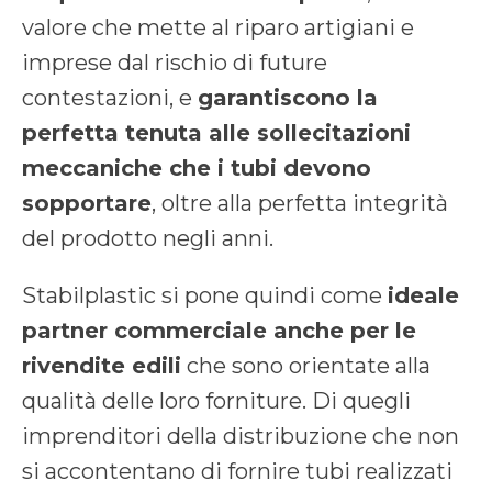
valore che mette al riparo artigiani e
imprese dal rischio di future
contestazioni, e
garantiscono la
perfetta tenuta alle sollecitazioni
meccaniche che i tubi devono
sopportare
, oltre alla perfetta integrità
del prodotto negli anni.
Stabilplastic si pone quindi come
ideale
partner commerciale anche per le
rivendite edili
che sono orientate alla
qualità delle loro forniture. Di quegli
imprenditori della distribuzione che non
si accontentano di fornire tubi realizzati