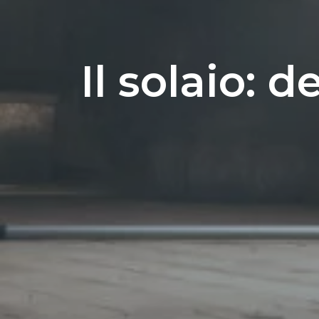
Il solaio: 