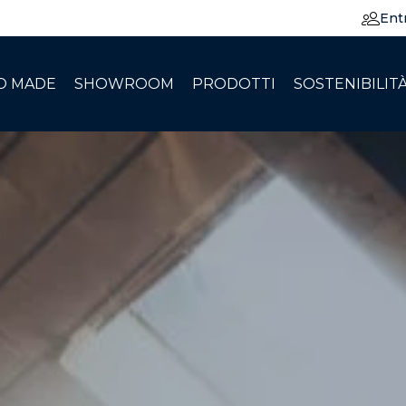
Ent
O MADE
SHOWROOM
PRODOTTI
SOSTENIBILIT