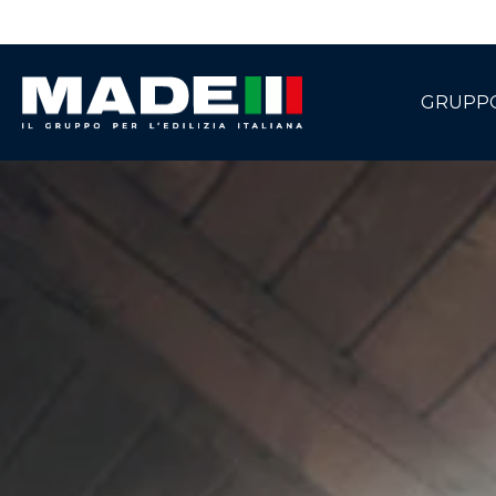
GRUPP