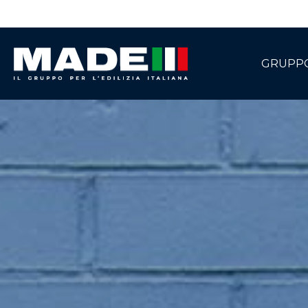
GRUPP