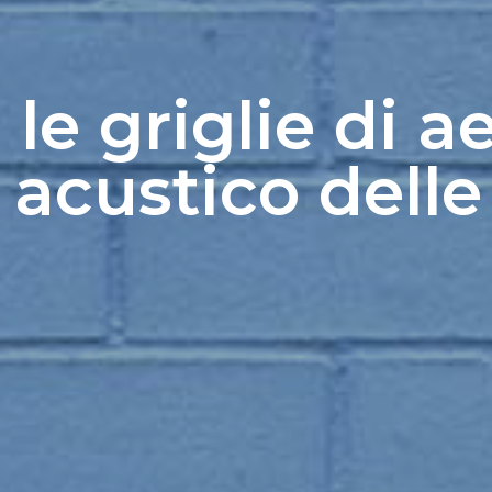
 le griglie di ae
acustico delle