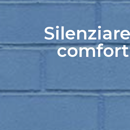
Silenziare
comfort 