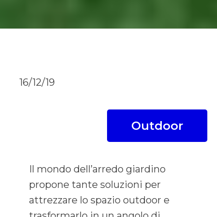
16/12/19
Outdoor
Il mondo dell’arredo giardino
propone tante soluzioni per
attrezzare lo spazio outdoor e
trasformarlo in un angolo di