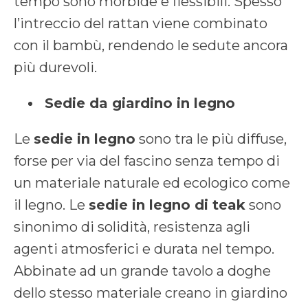
tempo sono morbide e flessibili. Spesso
l’intreccio del rattan viene combinato
con il bambù, rendendo le sedute ancora
più durevoli.
Sedie da giardino in legno
Le
sedie in legno
sono tra le più diffuse,
forse per via del fascino senza tempo di
un materiale naturale ed ecologico come
il legno. Le
sedie in legno di teak
sono
sinonimo di solidità, resistenza agli
agenti atmosferici e durata nel tempo.
Abbinate ad un grande tavolo a doghe
dello stesso materiale creano in giardino