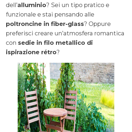
dell’
alluminio
? Sei un tipo pratico e
funzionale e stai pensando alle
poltroncine in fiber-glass
? Oppure
preferisci creare un’atmosfera romantica
con
sedie in filo metallico di
ispirazione rétro
?