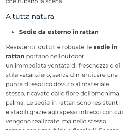
che rubano la scena.
A tutta natura
Sedie da esterno in rattan
Resistenti, duttili e robuste, le
sedie in
rattan
portano nell’outdoor
un’immediata ventata di freschezza e di
stile vacanziero, senza dimenticare una
punta di esotico dovuto al materiale
stesso, ricavato dalle fibre dell’omonima
palma. Le sedie in rattan sono resistenti
e stabili grazie agli spessi intrecci con cui
vengono realizzate, ma nello stesso