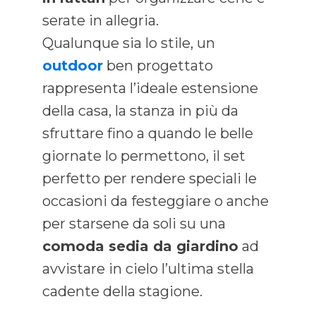
serate in allegria.
Qualunque sia lo stile, un
outdoor
ben progettato
rappresenta l’ideale estensione
della casa, la stanza in più da
sfruttare fino a quando le belle
giornate lo permettono, il set
perfetto per rendere speciali le
occasioni da festeggiare o anche
per starsene da soli su una
comoda sedia da giardino
ad
avvistare in cielo l’ultima stella
cadente della stagione.