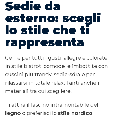
Sedie da
esterno: scegli
lo stile che ti
rappresenta
Ce n’è per tutti i gusti: allegre e colorate
in stile bistrot, comode e imbottite con i
cuscini più trendy, sedie-sdraio per
rilassarsi in totale relax. Tanti anche i
materiali tra cui scegliere.
Ti attira il fascino intramontabile del
legno
o preferisci lo
stile nordico