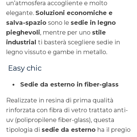
un’atmosfera accogliente e molto
elegante.
Soluzioni economiche e
salva-spazio
sono le
sedie in legno
pieghevoli
, mentre per uno
stile
industrial
ti basterà scegliere sedie in
legno vissuto e gambe in metallo.
Easy chic
Sedie da esterno in fiber-glass
Realizzate in resina di prima qualità
rinforzata con fibra di vetro trattato anti-
uv (polipropilene fiber-glass), questa
tipologia di
sedie da esterno
ha il pregio