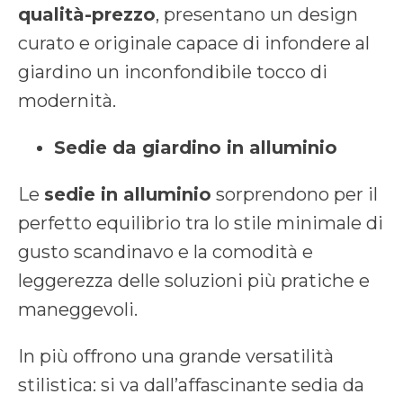
qualità-prezzo
, presentano un design
curato e originale capace di infondere al
giardino un inconfondibile tocco di
modernità.
Sedie da giardino in alluminio
Le
sedie in alluminio
sorprendono per il
perfetto equilibrio tra lo stile minimale di
gusto scandinavo e la comodità e
leggerezza delle soluzioni più pratiche e
maneggevoli.
In più offrono una grande versatilità
stilistica: si va dall’affascinante sedia da