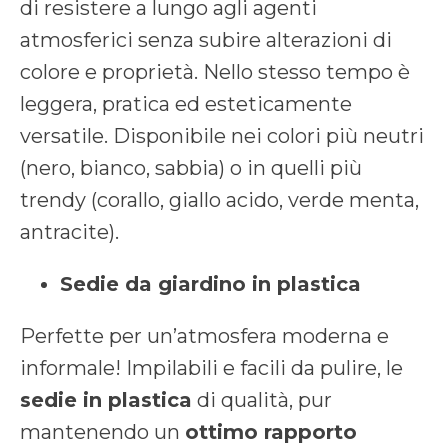
di resistere a lungo agli agenti
atmosferici senza subire alterazioni di
colore e proprietà. Nello stesso tempo è
leggera, pratica ed esteticamente
versatile. Disponibile nei colori più neutri
(nero, bianco, sabbia) o in quelli più
trendy (corallo, giallo acido, verde menta,
antracite).
Sedie da giardino in plastica
Perfette per un’atmosfera moderna e
informale! Impilabili e facili da pulire, le
sedie in plastica
di qualità, pur
mantenendo un
ottimo rapporto