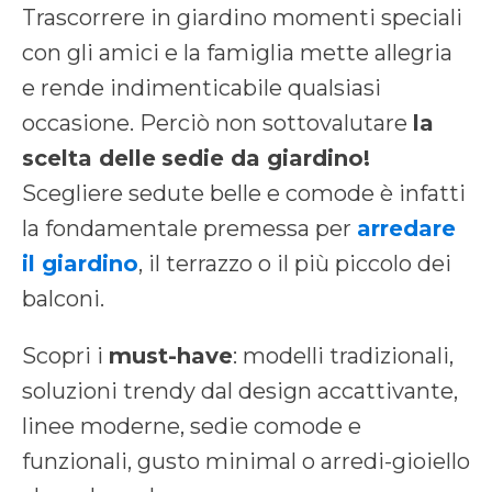
Trascorrere in giardino momenti speciali
con gli amici e la famiglia mette allegria
e rende indimenticabile qualsiasi
occasione. Perciò non sottovalutare
la
scelta delle
sedie da giardino!
Scegliere sedute belle e comode è infatti
la fondamentale premessa per
arredare
il giardino
, il terrazzo o il più piccolo dei
balconi.
Scopri i
must-have
: modelli tradizionali,
soluzioni trendy dal design accattivante,
linee moderne, sedie comode e
funzionali, gusto minimal o arredi-gioiello