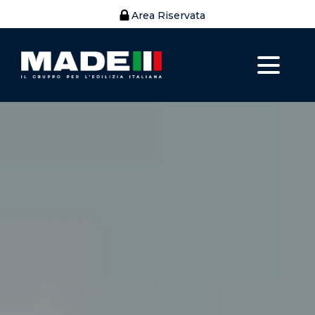
Area Riservata