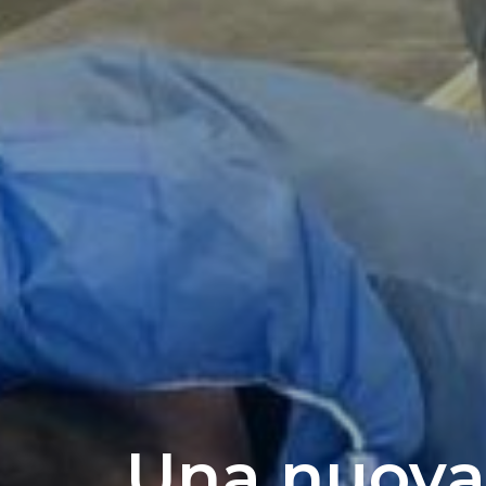
Una nuova 