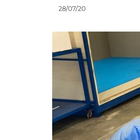
28/07/20