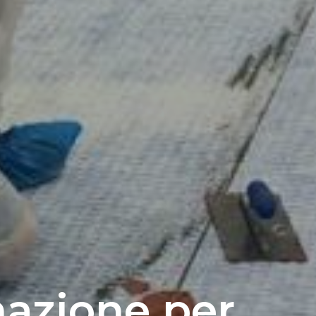
mazione per