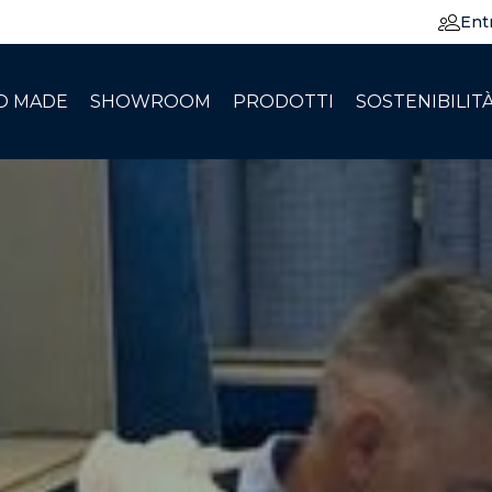
Ent
O MADE
SHOWROOM
PRODOTTI
SOSTENIBILIT