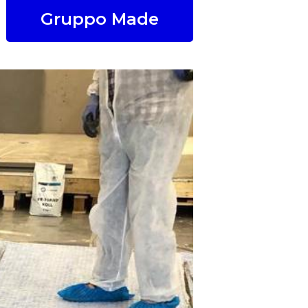
Gruppo Made