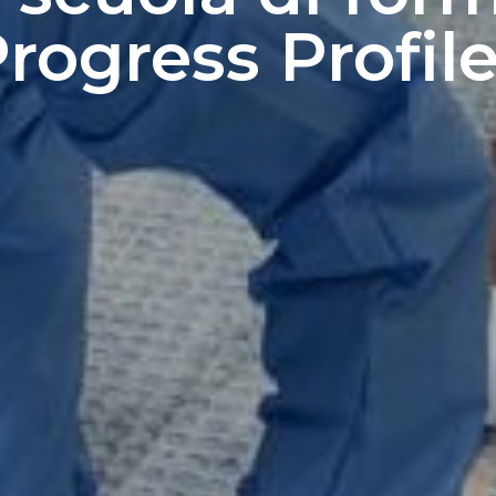
rogress Profil