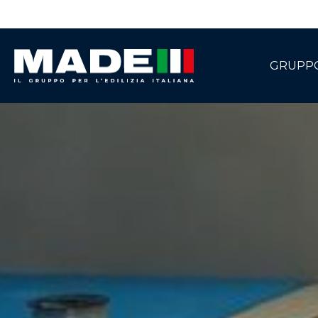
GRUPP