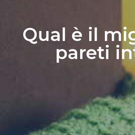
Qual è il mi
pareti i