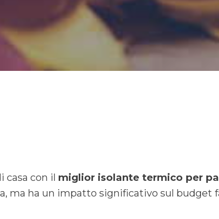
i casa con il
miglior isolante termico per pa
ca, ma ha un impatto significativo sul budget f