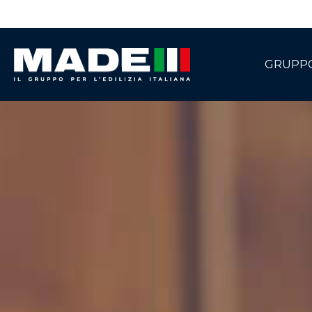
GRUPP