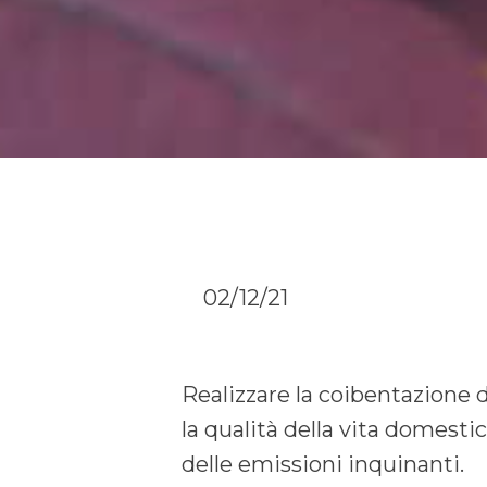
02/12/21
Realizzare la coibentazione d
la qualità della vita domesti
delle emissioni inquinanti.