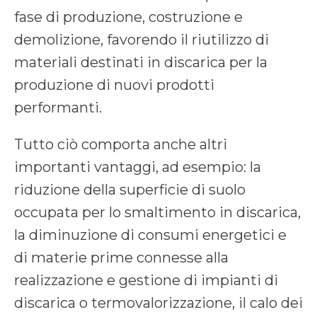
fase di produzione, costruzione e
demolizione, favorendo il riutilizzo di
materiali destinati in discarica per la
produzione di nuovi prodotti
performanti.
Tutto ciò comporta anche altri
importanti vantaggi, ad esempio: la
riduzione della superficie di suolo
occupata per lo smaltimento in discarica,
la diminuzione di consumi energetici e
di materie prime connesse alla
realizzazione e gestione di impianti di
discarica o termovalorizzazione, il calo dei