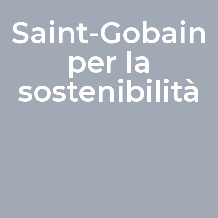
Saint-Gobain
per la
sostenibilità