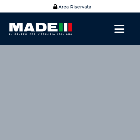
Area Riservata