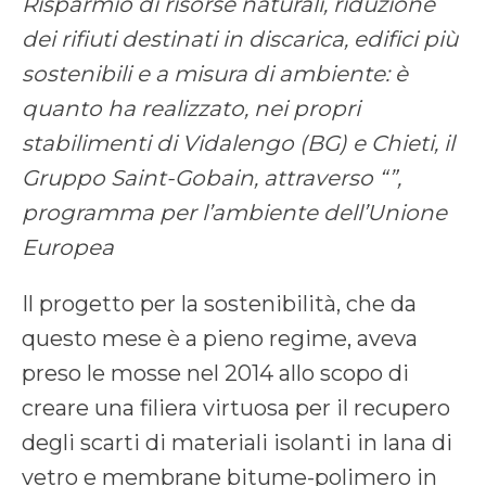
Risparmio di risorse naturali, riduzione
dei rifiuti destinati in discarica, edifici più
sostenibili e a misura di ambiente: è
quanto ha realizzato, nei propri
stabilimenti di Vidalengo (BG) e Chieti, il
Gruppo Saint-Gobain, attraverso “”,
programma per l’ambiente dell’Unione
Europea
Il progetto per la sostenibilità, che da
questo mese è a pieno regime, aveva
preso le mosse nel 2014 allo scopo di
creare una filiera virtuosa per il recupero
degli scarti di materiali isolanti in lana di
vetro e membrane bitume-polimero in