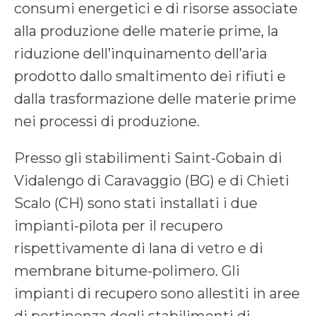
consumi energetici e di risorse associate
alla produzione delle materie prime, la
riduzione dell’inquinamento dell’aria
prodotto dallo smaltimento dei rifiuti e
dalla trasformazione delle materie prime
nei processi di produzione.
Presso gli stabilimenti Saint-Gobain di
Vidalengo di Caravaggio (BG) e di Chieti
Scalo (CH) sono stati installati i due
impianti-pilota per il recupero
rispettivamente di lana di vetro e di
membrane bitume-polimero. Gli
impianti di recupero sono allestiti in aree