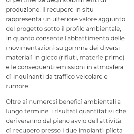
di pertinenza degli stabilimenti di
produzione. Il recupero in situ
rappresenta un ulteriore valore aggiunto
del progetto sotto il profilo ambientale,
in quanto consente l’abbattimento delle
movimentazioni su gomma dei diversi
materiali in gioco (rifiuti, materie prime)
e le conseguenti emissioni in atmosfera
di inquinanti da traffico veicolare e
rumore.
Oltre ai numerosi benefici ambientali a
lungo termine, i risultati quantitativi che
deriveranno dal pieno avvio dell’attività
di recupero presso i due impianti-pilota