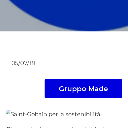
05/07/18
Gruppo Made