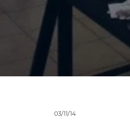
03/11/14