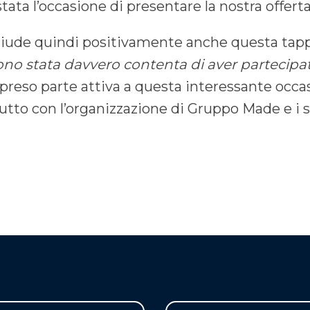
stata l’occasione di presentare la nostra offer
iude quindi positivamente anche questa tapp
ono stata davvero contenta di aver partecipa
 preso parte attiva a questa interessante occas
utto con l’organizzazione di Gruppo Made e i s