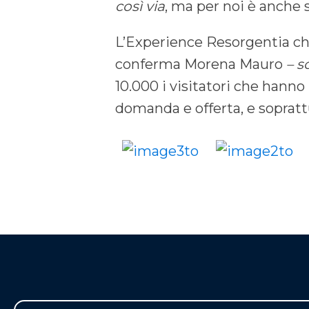
così via
, ma per noi è anche 
L’Experience Resorgentia ch
conferma Morena Mauro
– s
10.000 i visitatori che hanno
domanda e offerta, e sopratt