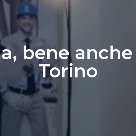
a, bene anche 
Torino