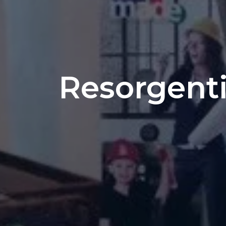
Resorgenti