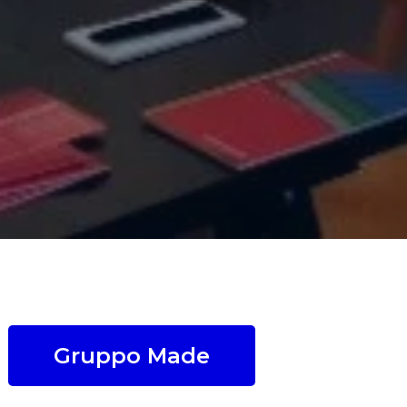
Gruppo Made