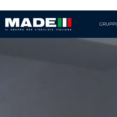
GRUPP