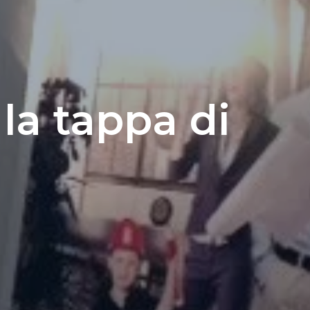
la tappa di