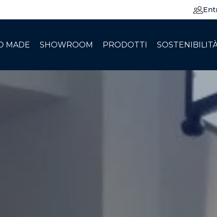
Ent
O MADE
SHOWROOM
PRODOTTI
SOSTENIBILIT