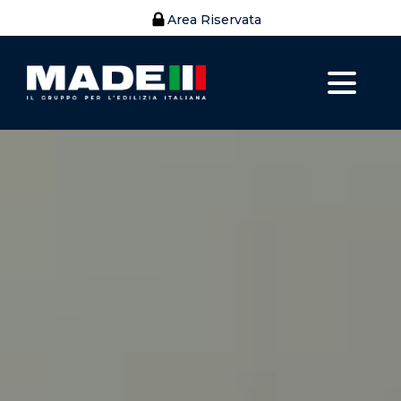
Area Riservata