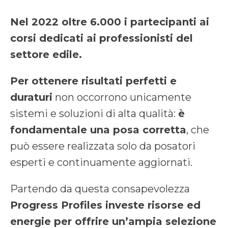
Nel 2022 oltre 6.000 i partecipanti ai
corsi dedicati ai professionisti del
settore edile.
Per ottenere risultati perfetti e
duraturi
non occorrono unicamente
sistemi e soluzioni di alta qualità:
è
fondamentale una posa corretta
, che
può essere realizzata solo da posatori
esperti e continuamente aggiornati.
Partendo da questa consapevolezza
Progress Profiles investe risorse ed
energie per offrire un’ampia selezione