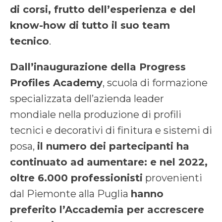
di corsi, frutto dell’esperienza e del
know-how di tutto il suo team
tecnico
.
Dall’inaugurazione della Progress
Profiles Academy
, scuola di formazione
specializzata dell’azienda leader
mondiale nella produzione di profili
tecnici e decorativi di finitura e sistemi di
posa,
il numero dei partecipanti ha
continuato ad aumentare: e nel 2022,
oltre 6.000 professionisti
provenienti
dal Piemonte alla Puglia
hanno
preferito l’Accademia per accrescere