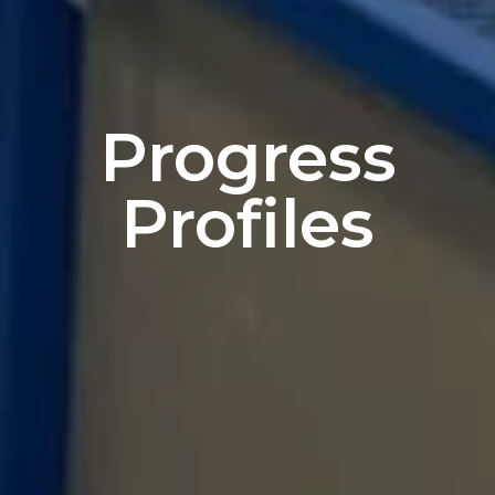
Progress
Profiles