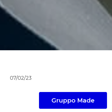
07/02/23
Gruppo Made