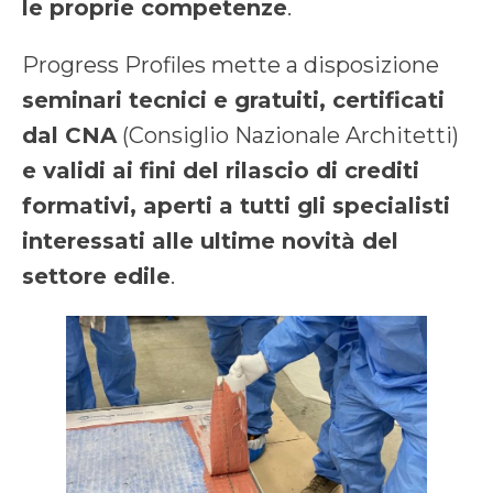
le proprie competenze
.
Progress Profiles mette a disposizione
seminari tecnici e gratuiti, certificati
dal CNA
(Consiglio Nazionale Architetti)
e validi ai fini del rilascio di crediti
formativi, aperti a tutti gli specialisti
interessati alle ultime novità del
settore edile
.