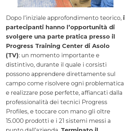
Dopo l’iniziale approfondimento teorico,
i
partecipanti hanno l’opportunità di
svolgere una parte pratica presso il
Progress Training Center di Asolo
(TV)
: un momento importante e
distintivo, durante il quale i corsisti
possono apprendere direttamente sul
campo come risolvere ogni problematica
e realizzare pose perfette, affiancati dalla
professionalità dei tecnici Progress
Profiles, e toccare con mano gli oltre
15.000 prodotti e i 21 sistemi messi a
punto dall’azienda.
Terminato il