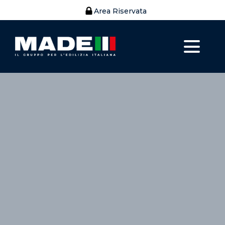
Area Riservata