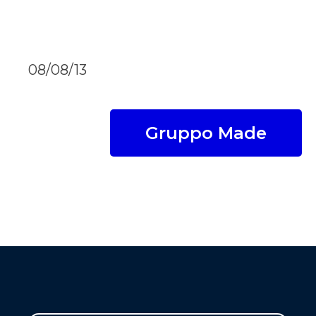
08/08/13
Gruppo Made