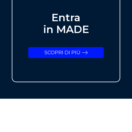
Entra
in MADE
SCOPRI DI PIÙ
NEWSLETTER
ISCRIVITI