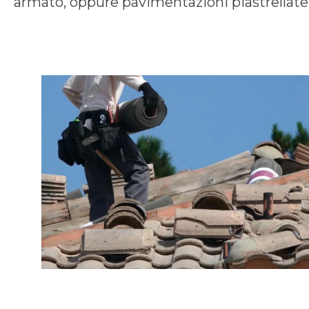
armato, oppure pavimentazioni piastrellate