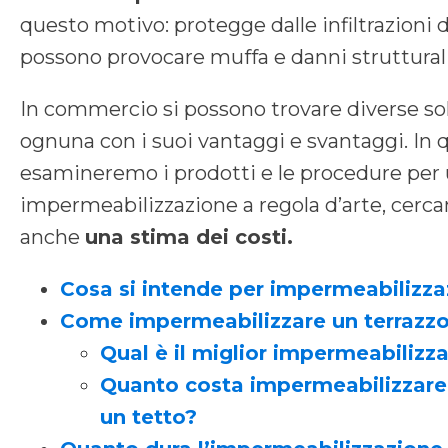
questo motivo: protegge dalle infiltrazioni 
possono provocare muffa e danni strutturali
In commercio si possono trovare diverse sol
ognuna con i suoi vantaggi e svantaggi. In 
esamineremo i prodotti e le procedure per
impermeabilizzazione a regola d’arte, cerca
anche
una stima dei costi.
Cosa si intende per impermeabilizza
Come impermeabilizzare un terrazz
Qual è il miglior impermeabilizz
Quanto costa impermeabilizzare 
un tetto?