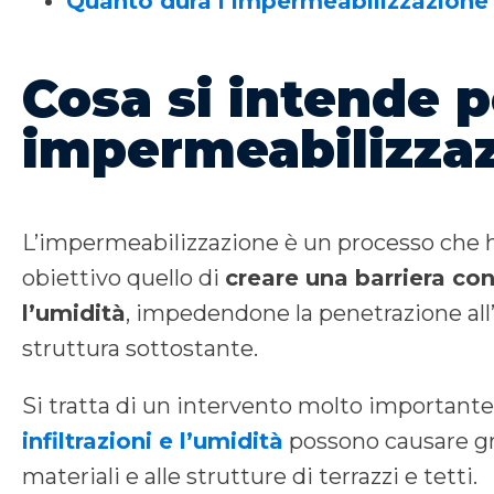
Quanto dura l’impermeabilizzazione
Cosa si intende p
impermeabilizza
L’impermeabilizzazione è un processo che
obiettivo quello di
creare una barriera con
l’umidità
, impedendone la penetrazione all
struttura sottostante.
Si tratta di un intervento molto important
infiltrazioni e l’umidità
possono causare gr
materiali e alle strutture di terrazzi e tetti.