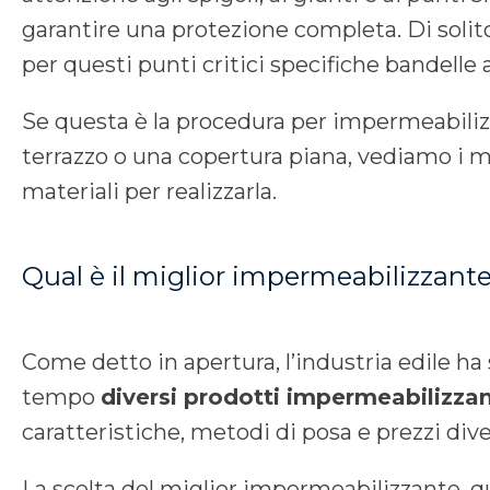
garantire una protezione completa. Di solito,
per questi punti critici specifiche bandelle
Se questa è la procedura per impermeabili
terrazzo o una copertura piana, vediamo i mi
materiali per realizzarla.
Qual è il miglior impermeabilizzant
Come detto in apertura, l’industria edile ha
tempo
diversi prodotti impermeabilizzan
caratteristiche, metodi di posa e prezzi dive
La scelta del miglior impermeabilizzante, q