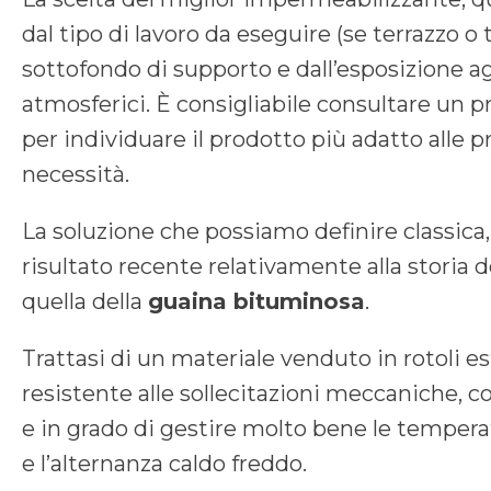
dal tipo di lavoro da eseguire (se terrazzo o t
sottofondo di supporto e dall’esposizione ag
atmosferici. È consigliabile consultare un p
per individuare il prodotto più adatto alle p
necessità.
La soluzione che possiamo definire classica,
risultato recente relativamente alla storia d
quella della
guaina bituminosa
.
Trattasi di un materiale venduto in rotoli
resistente alle sollecitazioni meccaniche, c
e in grado di gestire molto bene le tempera
e l’alternanza caldo freddo.