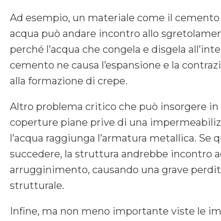
Ad esempio, un materiale come il cemento
acqua può andare incontro allo sgretolame
perché l’acqua che congela e disgela all’int
cemento ne causa l’espansione e la contraz
alla formazione di crepe.
Altro problema critico che può insorgere in
coperture piane prive di una impermeabiliz
l’acqua raggiunga l’armatura metallica. Se 
succedere, la struttura andrebbe incontro 
arrugginimento, causando una grave perdita
strutturale.
Infine, ma non meno importante viste le im