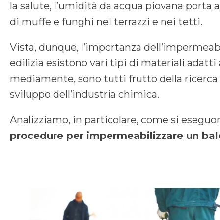
la salute, l’umidità da acqua piovana porta 
di muffe e funghi nei terrazzi e nei tetti.
Vista, dunque, l’importanza dell’impermeabi
edilizia esistono vari tipi di materiali adatti
mediamente, sono tutti frutto della ricerca 
sviluppo dell’industria chimica.
Analizziamo, in particolare, come si esegu
procedure per impermeabilizzare un bal