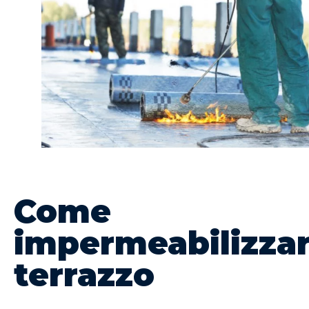
Come
impermeabilizza
terrazzo