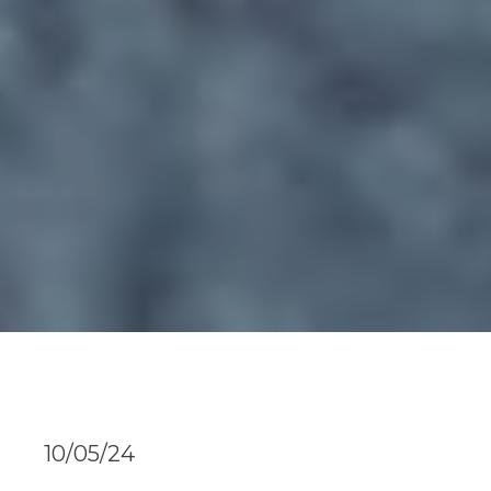
10/05/24