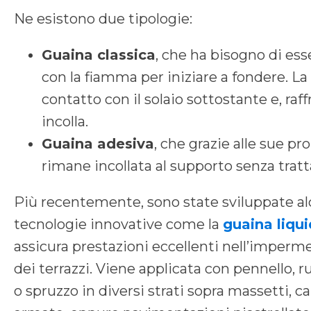
Ne esistono due tipologie:
Guaina classica
, che ha bisogno di ess
con la fiamma per iniziare a fondere. La
contatto con il solaio sottostante e, raf
incolla.
Guaina adesiva
, che grazie alle sue pr
rimane incollata al supporto senza trat
Più recentemente, sono state sviluppate a
tecnologie innovative come la
guaina liqu
assicura prestazioni eccellenti nell’imperm
dei terrazzi. Viene applicata con pennello, ru
o spruzzo in diversi strati sopra massetti, c