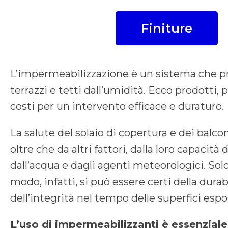
Finiture
L’impermeabilizzazione è un sistema che 
terrazzi e tetti dall’umidità. Ecco prodotti,
costi per un intervento efficace e duraturo.
La salute del solaio di copertura e dei balco
oltre che da altri fattori, dalla loro capacità 
dall’acqua e dagli agenti meteorologici. Sol
modo, infatti, si può essere certi della durab
dell’integrità nel tempo delle superfici espo
L’uso di impermeabilizzanti è essenziale