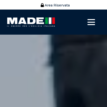
Area Riservata