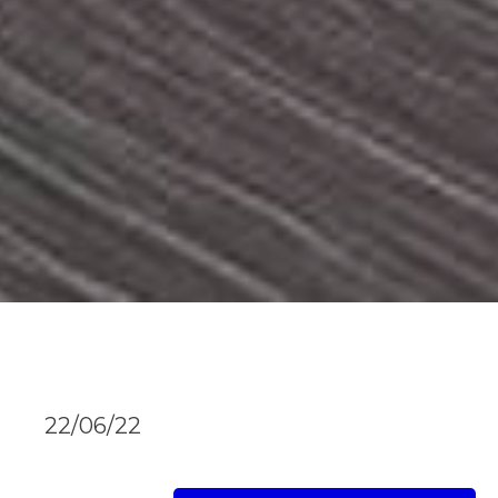
22/06/22