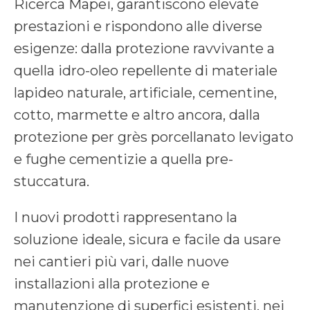
Ricerca Mapei, garantiscono elevate
prestazioni e rispondono alle diverse
esigenze: dalla protezione ravvivante a
quella idro-oleo repellente di materiale
lapideo naturale, artificiale, cementine,
cotto, marmette e altro ancora, dalla
protezione per grès porcellanato levigato
e fughe cementizie a quella pre-
stuccatura.
I nuovi prodotti rappresentano la
soluzione ideale, sicura e facile da usare
nei cantieri più vari, dalle nuove
installazioni alla protezione e
manutenzione di superfici esistenti, nei