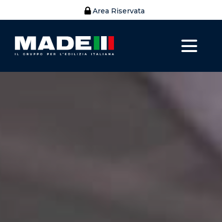
Area Riservata