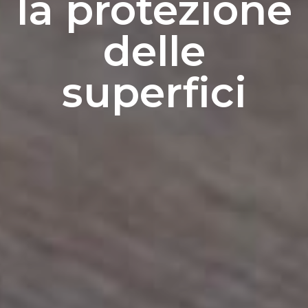
la protezione
delle
superfici