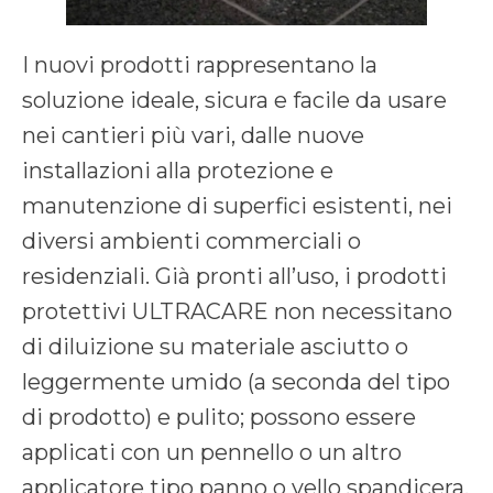
I nuovi prodotti rappresentano la
soluzione ideale, sicura e facile da usare
nei cantieri più vari, dalle nuove
installazioni alla protezione e
manutenzione di superfici esistenti, nei
diversi ambienti commerciali o
residenziali. Già pronti all’uso, i prodotti
protettivi ULTRACARE non necessitano
di diluizione su materiale asciutto o
leggermente umido (a seconda del tipo
di prodotto) e pulito; possono essere
applicati con un pennello o un altro
applicatore tipo panno o vello spandicera.