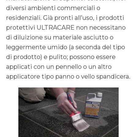
diversi ambienti commerciali o
residenziali. Già pronti all’uso, i prodotti
protettivi ULTRACARE non necessitano
di diluizione su materiale asciutto o
leggermente umido (a seconda del tipo
di prodotto) e pulito; possono essere
applicati con un pennello o un altro
applicatore tipo panno o vello spandicera.