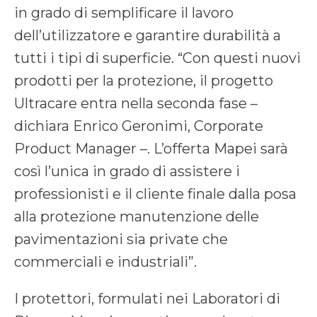
in grado di semplificare il lavoro
dell’utilizzatore e garantire durabilità a
tutti i tipi di superficie. “Con questi nuovi
prodotti per la protezione, il progetto
Ultracare entra nella seconda fase –
dichiara Enrico Geronimi, Corporate
Product Manager –. L’offerta Mapei sarà
così l’unica in grado di assistere i
professionisti e il cliente finale dalla posa
alla protezione manutenzione delle
pavimentazioni sia private che
commerciali e industriali”.
I protettori, formulati nei Laboratori di