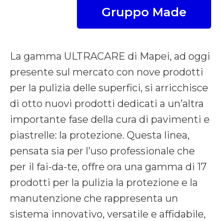
Gruppo Made
La gamma ULTRACARE di Mapei, ad oggi
presente sul mercato con nove prodotti
per la pulizia delle superfici, si arricchisce
di otto nuovi prodotti dedicati a un’altra
importante fase della cura di pavimenti e
piastrelle: la protezione. Questa linea,
pensata sia per l’uso professionale che
per il fai-da-te, offre ora una gamma di 17
prodotti per la pulizia la protezione e la
manutenzione che rappresenta un
sistema innovativo, versatile e affidabile,