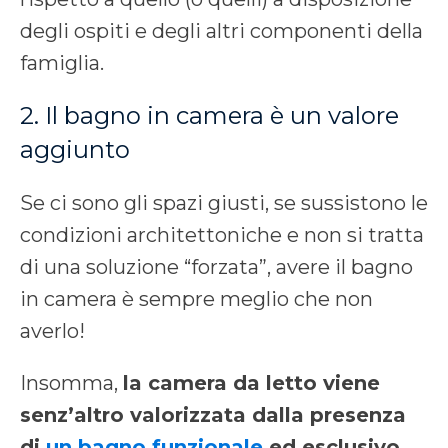
degli ospiti e degli altri componenti della
famiglia.
2. Il bagno in camera è un valore
aggiunto
Se ci sono gli spazi giusti, se sussistono le
condizioni architettoniche e non si tratta
di una soluzione “forzata”, avere il bagno
in camera è sempre meglio che non
averlo!
Insomma,
la camera da letto viene
senz’altro valorizzata dalla presenza
di
un bagno funzionale
ed esclusivo
.