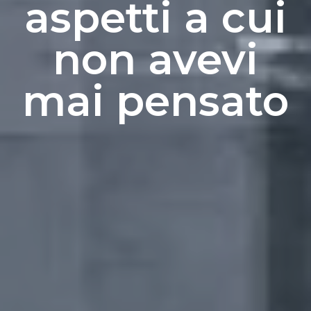
aspetti a cui
non avevi
mai pensato