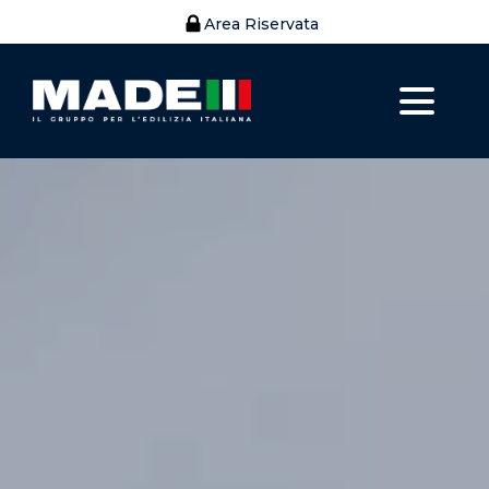
Area Riservata