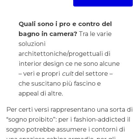
Quali sono i pro e contro del
bagno in camera?
Tra le varie
soluzioni
architettoniche/progettuali di
interior design ce ne sono alcune
– veri e propri
cult
del settore –
che suscitano più fascino e
appeal di altre.
Per certi versi rappresentano una sorta di
“sogno proibito”: per i fashion-addicted il
sogno potrebbe assumere i contorni di