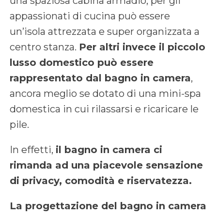
una spaziosa cabina armadio, per gli
appassionati di cucina può essere
un’isola attrezzata e super organizzata a
centro stanza.
Per altri invece il piccolo
lusso domestico può essere
rappresentato dal bagno in camera
,
ancora meglio se dotato di una mini-spa
domestica in cui rilassarsi e ricaricare le
pile.
In effetti,
il bagno in camera ci
rimanda ad una piacevole sensazione
di privacy, comodità e riservatezza.
La progettazione del bagno in camera