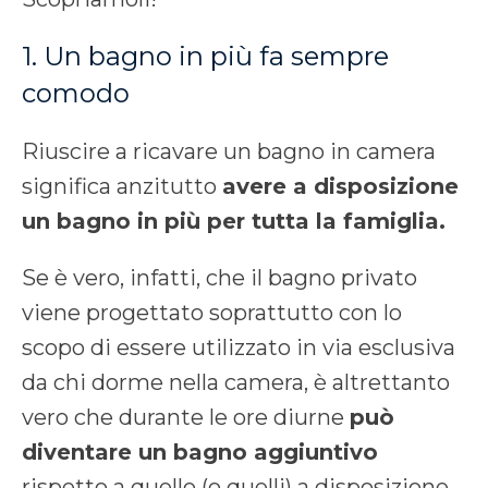
1. Un bagno in più fa sempre
comodo
Riuscire a ricavare un bagno in camera
significa anzitutto
avere a disposizione
un bagno in più per tutta la famiglia.
Se è vero, infatti, che il bagno privato
viene progettato soprattutto con lo
scopo di essere utilizzato in via esclusiva
da chi dorme nella camera, è altrettanto
vero che durante le ore diurne
può
diventare un bagno aggiuntivo
rispetto a quello (o quelli) a disposizione