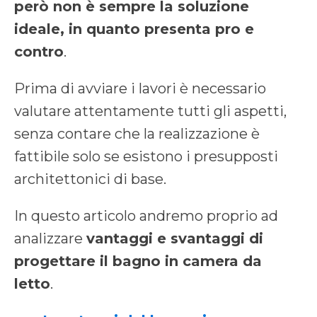
però non è sempre la soluzione
ideale, in quanto presenta pro e
contro
.
Prima di avviare i lavori è necessario
valutare attentamente tutti gli aspetti,
senza contare che la realizzazione è
fattibile solo se esistono i presupposti
architettonici di base.
In questo articolo andremo proprio ad
analizzare
vantaggi e svantaggi di
progettare il bagno in camera da
letto
.