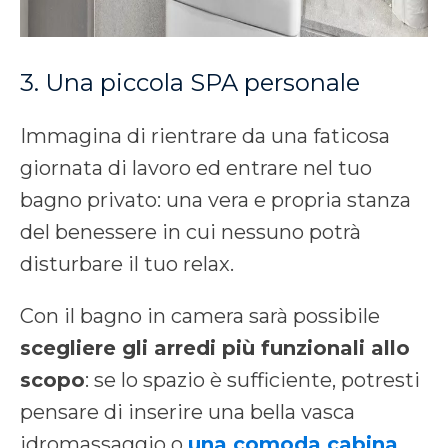
3. Una piccola SPA personale
Immagina di rientrare da una faticosa
giornata di lavoro ed entrare nel tuo
bagno privato: una vera e propria stanza
del benessere in cui nessuno potrà
disturbare il tuo relax.
Con il bagno in camera sarà possibile
scegliere gli arredi più funzionali allo
scopo
: se lo spazio è sufficiente, potresti
pensare di inserire una bella vasca
idromassaggio o
una comoda cabina