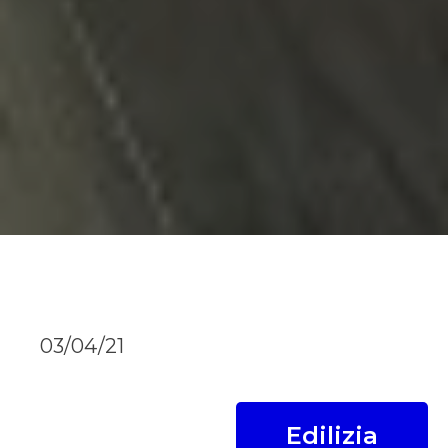
03/04/21
Edilizia