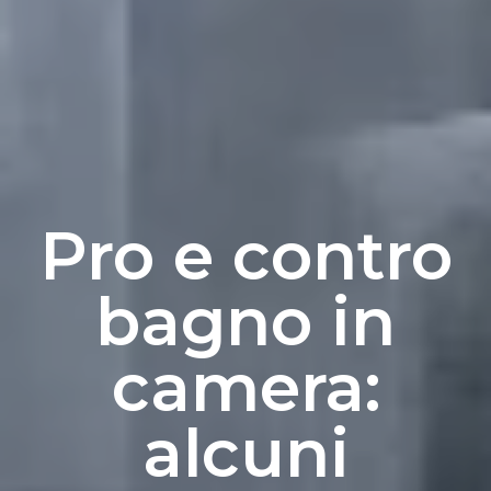
Pro e contro
bagno in
camera:
alcuni