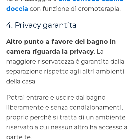
doccia
con funzione di cromoterapia.
4. Privacy garantita
Altro punto a favore del bagno in
camera riguarda la privacy
. La
maggiore riservatezza è garantita dalla
separazione rispetto agli altri ambienti
della casa.
Potrai entrare e uscire dal bagno
liberamente e senza condizionamenti,
proprio perché si tratta di un ambiente
riservato a cui nessun altro ha accesso a
parte te.