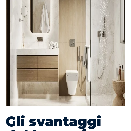
Gli svantaggi