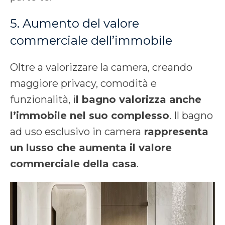
5. Aumento del valore
commerciale dell’immobile
Oltre a valorizzare la camera, creando
maggiore privacy, comodità e
funzionalità, i
l bagno valorizza anche
l’immobile nel suo complesso
. Il bagno
ad uso esclusivo in camera
rappresenta
un lusso che aumenta il valore
commerciale della casa
.