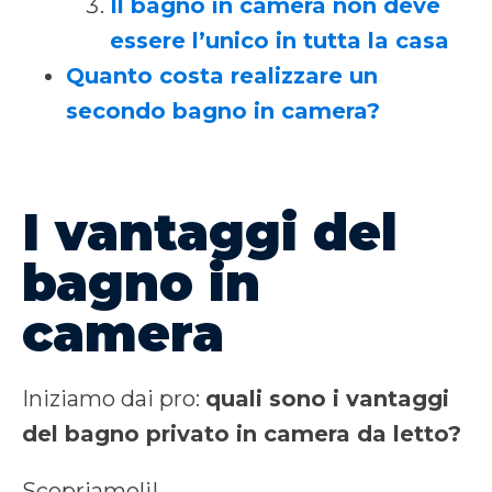
Il bagno in camera non deve
essere l’unico in tutta la casa
Quanto costa realizzare un
secondo bagno in camera?
I vantaggi del
bagno in
camera
Iniziamo dai pro:
quali sono i vantaggi
del bagno privato in camera da letto?
Scopriamoli!