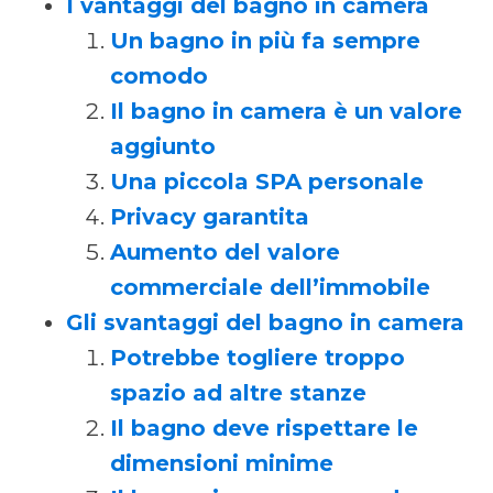
I vantaggi del bagno in camera
Un bagno in più fa sempre
comodo
Il bagno in camera è un valore
aggiunto
Una piccola SPA personale
Privacy garantita
Aumento del valore
commerciale dell’immobile
Gli svantaggi del bagno in camera
Potrebbe togliere troppo
spazio ad altre stanze
Il bagno deve rispettare le
dimensioni minime