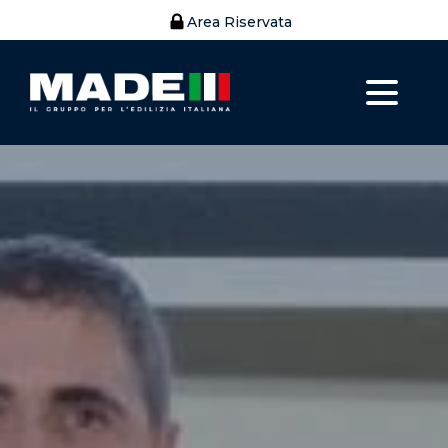
Area Riservata