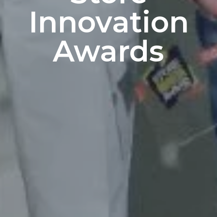
Innovation
Awards