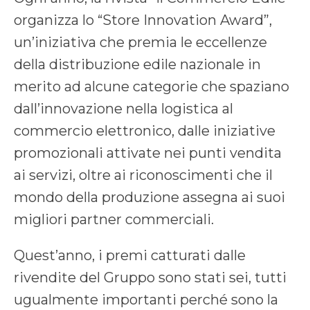
organizza lo “Store Innovation Award”,
un’iniziativa che premia le eccellenze
della distribuzione edile nazionale in
merito ad alcune categorie che spaziano
dall’innovazione nella logistica al
commercio elettronico, dalle iniziative
promozionali attivate nei punti vendita
ai servizi, oltre ai riconoscimenti che il
mondo della produzione assegna ai suoi
migliori partner commerciali.
Quest’anno, i premi catturati dalle
rivendite del Gruppo sono stati sei, tutti
ugualmente importanti perché sono la