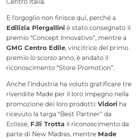
Centro Italia.
E l’orgoglio non finisce qui, perché a
Edilizia Piergallini
è stato consegnato il
premio “Concept Innovativo”, mentre a
GMG Centro Edile
, vincitrice del primo
premio lo scorso anno, è andato il
riconoscimento “Store Promotion”.
Anche l’industria ha voluto gratificare tre
rivendite Made per il loro impegno nella
promozione dei loro prodotti:
Vidori
ha
ricevuto la targa “Best Partner” da
Eclisse,
F.lli Trotta
il riconoscimento da
parte di New Madras, mentre
Made