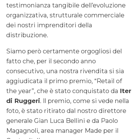
testimonianza tangibile dell’evoluzione
organizzativa, strutturale commerciale
dei nostri imprenditori della
distribuzione.
Siamo però certamente orgogliosi del
fatto che, per il secondo anno
consecutivo, una nostra rivendita si sia
aggiudicata il primo premio, “Retail of
the year”, che è stato conquistato da
Iter
di Ruggeri
. Il premio, come si vede nella
foto, è stato ritirato dal nostro direttore
generale Gian Luca Bellini e da Paolo
Magagnoli, area manager Made per il