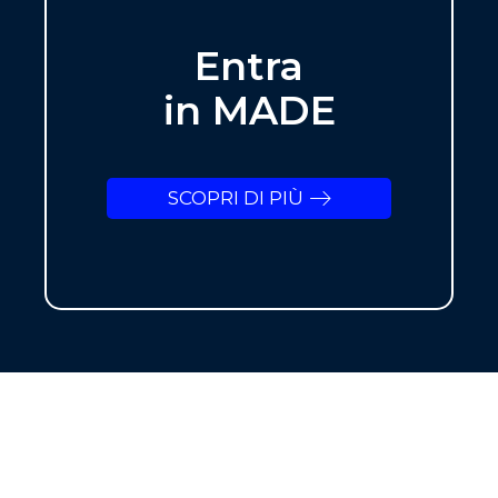
Entra
in MADE
SCOPRI DI PIÙ
NEWSLETTER
ISCRIVITI