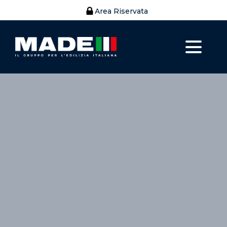
Area Riservata