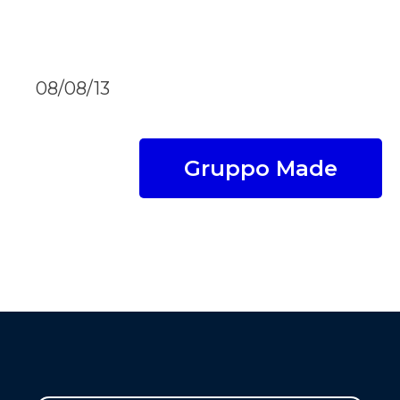
08/08/13
Gruppo Made