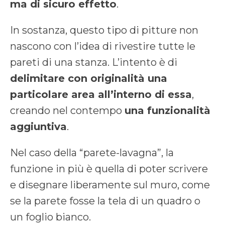
ma di sicuro effetto
.
In sostanza, questo tipo di pitture non
nascono con l’idea di rivestire tutte le
pareti di una stanza. L’intento è di
delimitare con originalità una
particolare area all’interno di essa
,
creando nel contempo
una funzionalità
aggiuntiva
.
Nel caso della “parete-lavagna”, la
funzione in più è quella di poter scrivere
e disegnare liberamente sul muro, come
se la parete fosse la tela di un quadro o
un foglio bianco.