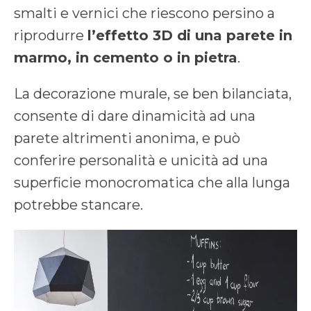
smalti e vernici che riescono persino a
riprodurre
l’effetto 3D di una parete in
marmo, in cemento o in pietra
.
La decorazione murale, se ben bilanciata,
consente di dare dinamicità ad una
parete altrimenti anonima, e può
conferire personalità e unicità ad una
superficie monocromatica che alla lunga
potrebbe stancare.