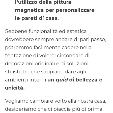
l’utilizzo della pittura
magnetica per personalizzare
le pareti di casa
.
Sebbene funzionalità ed estetica
dovrebbero sempre andare di pari passo,
potremmo facilmente cadere nella
tentazione di volerci circondare di
decorazioni originali e di soluzioni
stilistiche che sappiano dare agli
ambienti interni
un
quid
di bellezza e
unicità.
Vogliamo cambiare volto alla nostra casa,
desideriamo che ci piaccia più di prima,