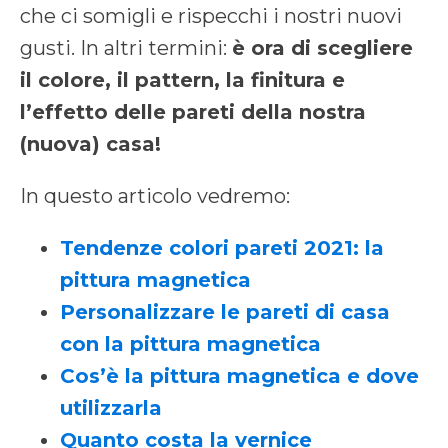
che ci somigli e rispecchi i nostri nuovi
gusti. In altri termini:
è ora di scegliere
il colore, il pattern, la finitura e
l’effetto delle pareti della nostra
(nuova) casa!
In questo articolo vedremo:
Tendenze colori pareti 2021: la
pittura magnetica
Personalizzare le pareti di casa
con la pittura magnetica
Cos’è la pittura magnetica e dove
utilizzarla
Quanto costa la vernice