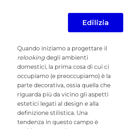
Edilizia
Quando iniziamo a progettare il
relooking
degli ambienti
domestici, la prima cosa di cui ci
occupiamo (e preoccupiamo) è la
parte decorativa, ossia quella che
riguarda più da vicino gli aspetti
estetici legati al design e alla
definizione stilistica. Una
tendenza in questo campo è