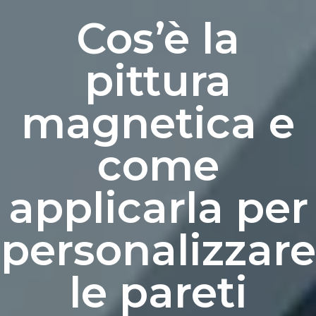
Cos’è la
pittura
magnetica e
come
applicarla per
personalizzare
le pareti