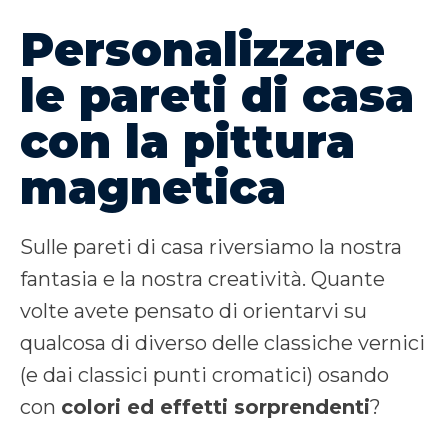
Personalizzare
le pareti di casa
con la pittura
magnetica
Sulle pareti di casa riversiamo la nostra
fantasia e la nostra creatività. Quante
volte avete pensato di orientarvi su
qualcosa di diverso delle classiche vernici
(e dai classici punti cromatici) osando
con
colori ed effetti sorprendenti
?