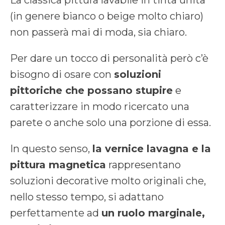
(in genere bianco o beige molto chiaro)
non passerà mai di moda, sia chiaro.
Per dare un tocco di personalità però c’è
bisogno di osare con
soluzioni
pittoriche che possano stupire
e
caratterizzare in modo ricercato una
parete o anche solo una porzione di essa.
In questo senso,
la vernice lavagna e la
pittura magnetica
rappresentano
soluzioni decorative molto originali che,
nello stesso tempo, si adattano
perfettamente ad
un ruolo marginale,