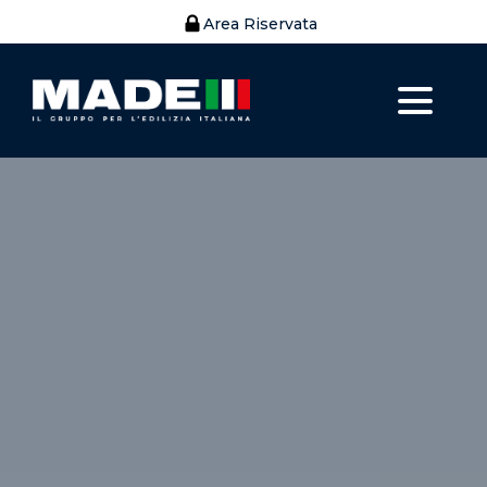
Area Riservata