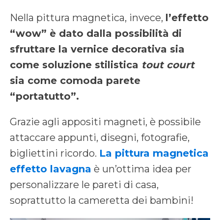
Nella pittura magnetica, invece,
l’effetto
“wow” è dato dalla possibilità di
sfruttare la vernice decorativa sia
come soluzione stilistica
tout court
sia come comoda parete
“portatutto”.
Grazie agli appositi magneti, è possibile
attaccare appunti, disegni, fotografie,
bigliettini ricordo.
La pittura magnetica
effetto lavagna
è un’ottima idea per
personalizzare le pareti di casa,
soprattutto la cameretta dei bambini!