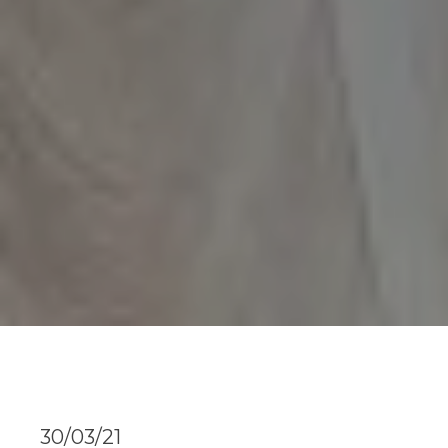
30/03/21