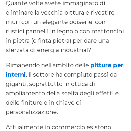
Quante volte avete immaginato di
eliminare la vecchia pittura e rivestire i
muri con un elegante boiserie, con
rustici pannelli in legno o con mattoncini
in pietra (o finta pietra) per dare una
sferzata di energia industrial?
Rimanendo nell’ambito delle
pitture per
interni
, il settore ha compiuto passi da
giganti, soprattutto in ottica di
ampliamento della scelta degli effetti e
delle finiture e in chiave di
personalizzazione.
Attualmente in commercio esistono