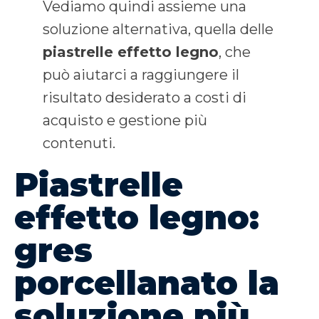
Vediamo quindi assieme una
soluzione alternativa, quella delle
piastrelle effetto legno
, che
può aiutarci a raggiungere il
risultato desiderato a costi di
acquisto e gestione più
contenuti.
Piastrelle
effetto legno:
gres
porcellanato la
soluzione più