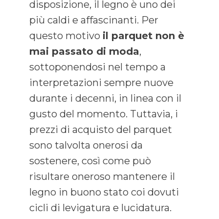
disposizione, il legno è uno dei
più caldi e affascinanti. Per
questo motivo
il parquet non è
mai passato di moda
,
sottoponendosi nel tempo a
interpretazioni sempre nuove
durante i decenni, in linea con il
gusto del momento. Tuttavia, i
prezzi di acquisto del parquet
sono talvolta onerosi da
sostenere, così come può
risultare oneroso mantenere il
legno in buono stato coi dovuti
cicli di levigatura e lucidatura.