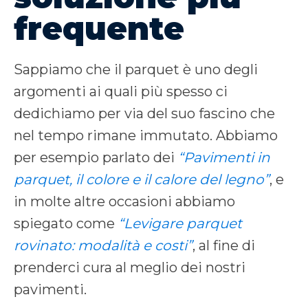
frequente
Sappiamo che il parquet è uno degli
argomenti ai quali più spesso ci
dedichiamo per via del suo fascino che
nel tempo rimane immutato. Abbiamo
per esempio parlato dei
“Pavimenti in
parquet, il colore e il calore del legno”
, e
in molte altre occasioni abbiamo
spiegato come
“Levigare parquet
rovinato: modalità e costi”
, al fine di
prenderci cura al meglio dei nostri
pavimenti.