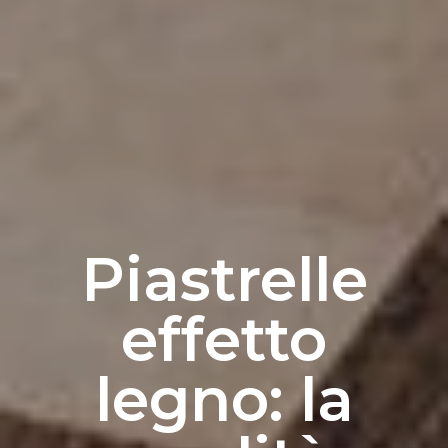
Piastrelle
effetto
legno: la