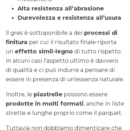
Alta resistenza all’abrasione
Durevolezza e resistenza all’usura
Il gres è sottoponibile a dei
processi di
finitura
per cui il risultato finale riporta
un
effetto simil-legno
di tutto rispetto.
In alcuni casi l’aspetto ultimo è davvero
di qualità e ci può indurre a pensare di
essere in presenza di un’essenza naturale.
Inoltre, le
piastrelle
possono essere
prodotte in molti formati
, anche in liste
strette e lunghe proprio come il parquet.
Tuttavia non dobbiamo dimenticare che