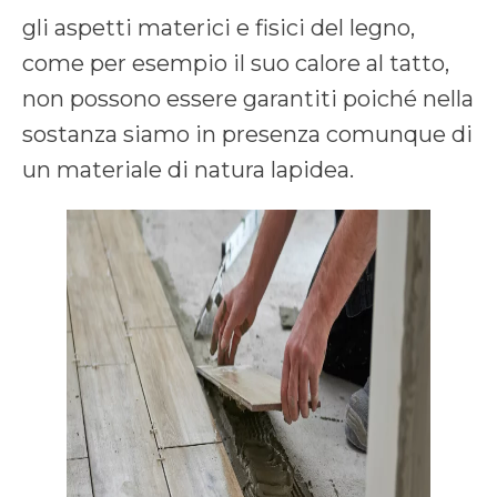
gli aspetti materici e fisici del legno,
come per esempio il suo calore al tatto,
non possono essere garantiti poiché nella
sostanza siamo in presenza comunque di
un materiale di natura lapidea.