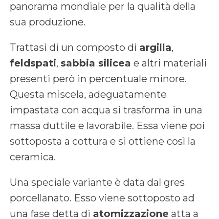
panorama mondiale per la qualità della
sua produzione.
Trattasi di un composto di
argilla
,
feldspati
,
sabbia silicea
e altri materiali
presenti però in percentuale minore.
Questa miscela, adeguatamente
impastata con acqua si trasforma in una
massa duttile e lavorabile. Essa viene poi
sottoposta a cottura e si ottiene così la
ceramica.
Una speciale variante è data dal gres
porcellanato. Esso viene sottoposto ad
una fase detta di
atomizzazione
atta a