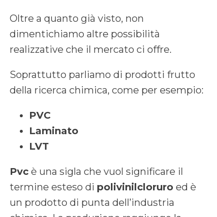
Oltre a quanto già visto, non
dimentichiamo altre possibilità
realizzative che il mercato ci offre.
Soprattutto parliamo di prodotti frutto
della ricerca chimica, come per esempio:
PVC
Laminato
LVT
Pvc
è una sigla che vuol significare il
termine esteso di
polivinilcloruro
ed è
un prodotto di punta dell’industria