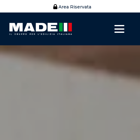
Area Riservata