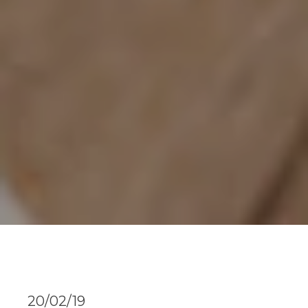
20/02/19