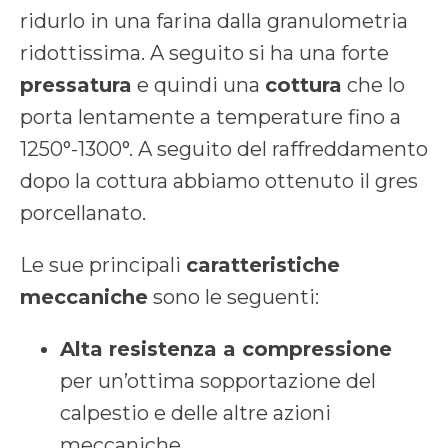
ridurlo in una farina dalla granulometria
ridottissima. A seguito si ha una forte
pressatura
e quindi una
cottura
che lo
porta lentamente a temperature fino a
1250°-1300°. A seguito del raffreddamento
dopo la cottura abbiamo ottenuto il gres
porcellanato.
Le sue principali
caratteristiche
meccaniche
sono le seguenti:
Alta resistenza a compressione
per un’ottima sopportazione del
calpestio e delle altre azioni
meccaniche