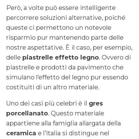
Però, a volte può essere intelligente
percorrere soluzioni alternative, poiché
queste ci permettono un notevole
risparmio pur mantenendo parte delle
nostre aspettative. È il caso, per esempio,
delle
piastrelle effetto legno
. Ovvero di
piastrelle e prodotti da pavimento che
simulano l’effetto del legno pur essendo
costituiti di un altro materiale.
Uno dei casi più celebri è il
gres
porcellanato
. Questo materiale
appartiene alla famiglia allargata della
ceramica
e l’Italia si distingue nel