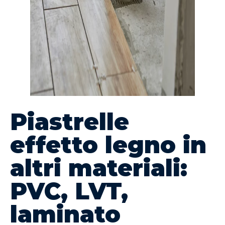
Piastrelle
effetto legno in
altri materiali:
PVC, LVT,
laminato