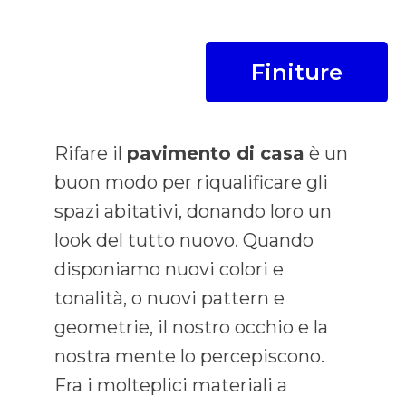
Finiture
Rifare il
pavimento di casa
è un
buon modo per riqualificare gli
spazi abitativi, donando loro un
look del tutto nuovo. Quando
disponiamo nuovi colori e
tonalità, o nuovi pattern e
geometrie, il nostro occhio e la
nostra mente lo percepiscono.
Fra i molteplici materiali a