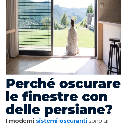
Perché oscurare
le finestre con
delle persiane?
I
moderni
sistemi oscuranti
sono un