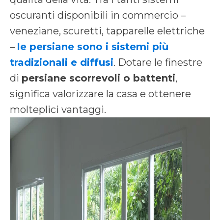
oscuranti disponibili in commercio –
veneziane, scuretti, tapparelle elettriche
–
le persiane sono i sistemi più
tradizionali e diffusi
. Dotare le finestre
di
persiane scorrevoli o battenti
,
significa valorizzare la casa e ottenere
molteplici vantaggi.