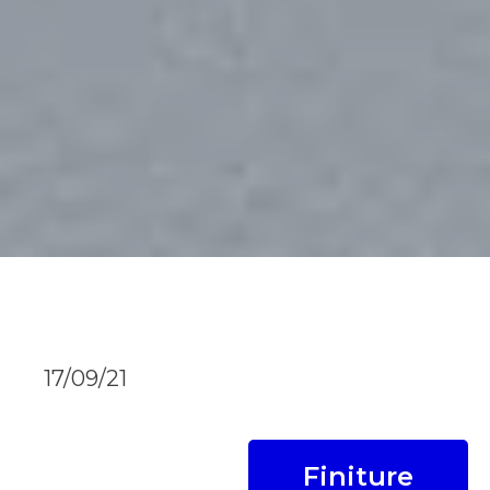
17/09/21
Finiture