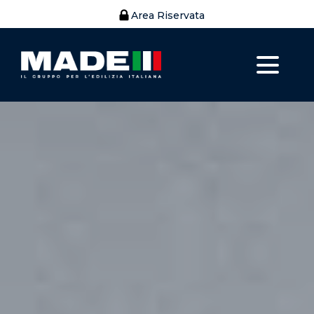
Area Riservata