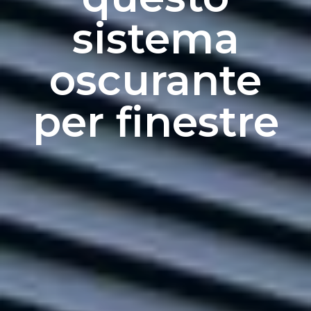
sistema
oscurante
per finestre