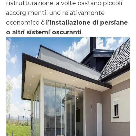
ristrutturazione, a volte bastano piccoli
accorgimenti: uno relativamente
economico è
l’installazione di persiane
o altri sistemi oscuranti
.