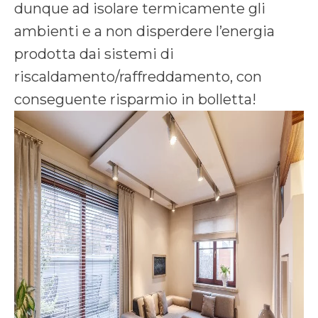
dunque ad isolare termicamente gli
ambienti e a non disperdere l’energia
prodotta dai sistemi di
riscaldamento/raffreddamento, con
conseguente risparmio in bolletta!