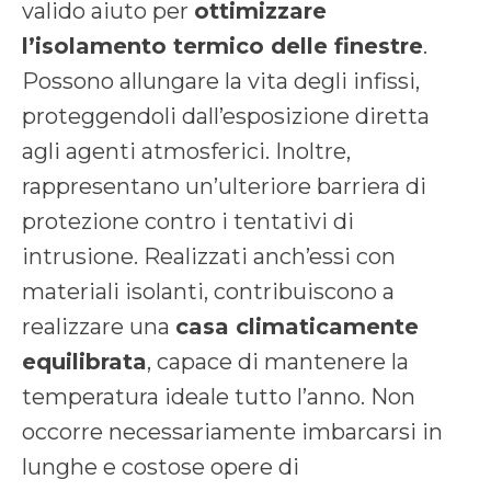
valido aiuto per
ottimizzare
l’isolamento termico delle finestre
.
Possono allungare la vita degli infissi,
proteggendoli dall’esposizione diretta
agli agenti atmosferici. Inoltre,
rappresentano un’ulteriore barriera di
protezione contro i tentativi di
intrusione. Realizzati anch’essi con
materiali isolanti, contribuiscono a
realizzare una
casa climaticamente
equilibrata
, capace di mantenere la
temperatura ideale tutto l’anno. Non
occorre necessariamente imbarcarsi in
lunghe e costose opere di