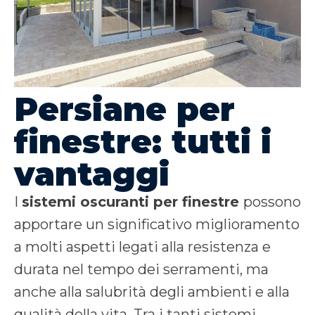
Persiane per
finestre: tutti i
vantaggi
I
sistemi oscuranti per finestre
possono
apportare un significativo miglioramento
a molti aspetti legati alla resistenza e
durata nel tempo dei serramenti, ma
anche alla salubrità degli ambienti e alla
qualità della vita. Tra i tanti sistemi