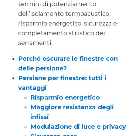
termini di potenziamento
dell’isolamento termoacustico,
risparmio energetico, sicurezza e
completamento stilistico dei
serramenti.
Perché oscurare le finestre con
delle persiane?
Persiane per finestre: tutti i
vantaggi
Risparmio energetico
Maggiore resistenza degli
infissi
Modulazione di luce e privacy