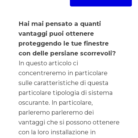
Hai mai pensato a quanti
vantaggi puoi ottenere
proteggendo le tue finestre
con delle persiane scorrevoli?
In questo articolo ci
concentreremo in particolare
sulle caratteristiche di questa
particolare tipologia di sistema
oscurante. In particolare,
parleremo parleremo dei
vantaggi che si possono ottenere
con la loro installazione in