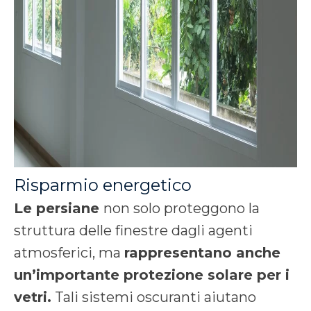
Risparmio energetico
Le persiane
non solo proteggono la
struttura delle finestre dagli agenti
atmosferici, ma
rappresentano anche
un’importante protezione solare per i
vetri.
Tali sistemi oscuranti aiutano