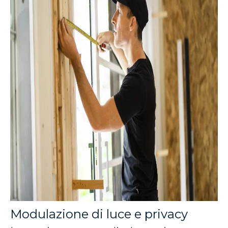
Modulazione di luce e privacy