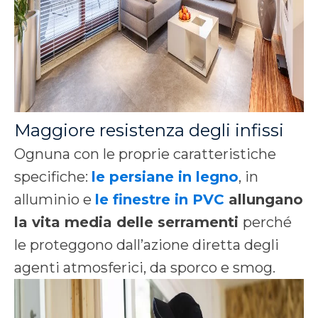
Maggiore resistenza degli infissi
Ognuna con le proprie caratteristiche
specifiche:
le persiane in legno
, in
alluminio e
le finestre in PVC
allungano
la vita media delle serramenti
perché
le proteggono dall’azione diretta degli
agenti atmosferici, da sporco e smog.