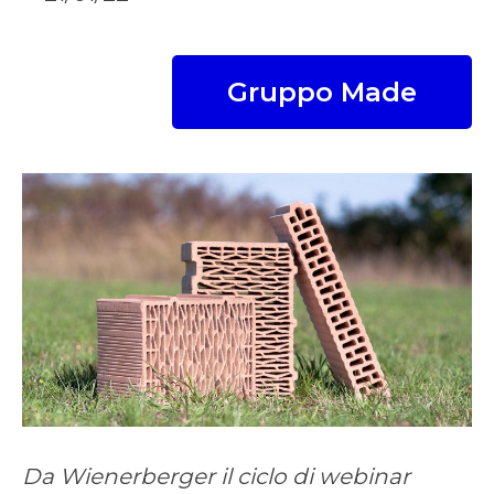
Gruppo Made
Da Wienerberger il ciclo di webinar