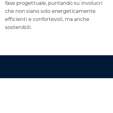
fase progettuale, puntando su involucri
che non siano solo energeticamente
efficienti e confortevoli, ma anche
sostenibili.
Siamo a tua