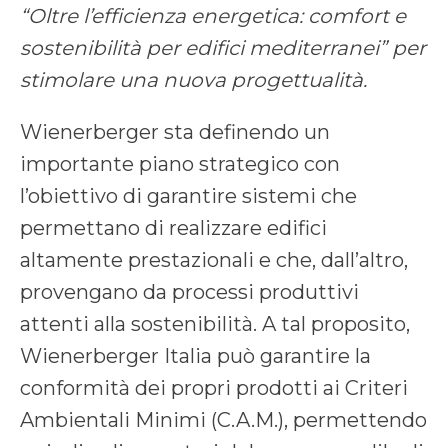
“Oltre l’efficienza energetica: comfort e
sostenibilità per edifici mediterranei” per
stimolare una nuova progettualità.
Wienerberger sta definendo un
importante piano strategico con
l’obiettivo di garantire sistemi che
permettano di realizzare edifici
altamente prestazionali e che, dall’altro,
provengano da processi produttivi
attenti alla sostenibilità. A tal proposito,
Wienerberger Italia può garantire la
conformità dei propri prodotti ai Criteri
Ambientali Minimi (C.A.M.), permettendo