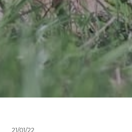
21/01/22