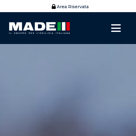
Area Riservata