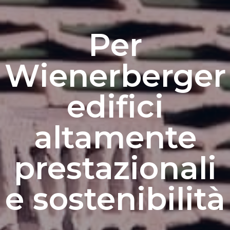
Per
Wienerberger
edifici
altamente
prestazionali
e sostenibilità