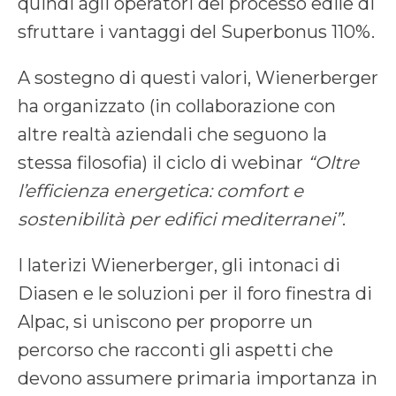
quindi agli operatori del processo edile di
sfruttare i vantaggi del Superbonus 110%.
A sostegno di questi valori, Wienerberger
ha organizzato (in collaborazione con
altre realtà aziendali che seguono la
stessa filosofia) il ciclo di webinar
“Oltre
l’efficienza energetica: comfort e
sostenibilità per edifici mediterranei”
.
I laterizi Wienerberger, gli intonaci di
Diasen e le soluzioni per il foro finestra di
Alpac, si uniscono per proporre un
percorso che racconti gli aspetti che
devono assumere primaria importanza in