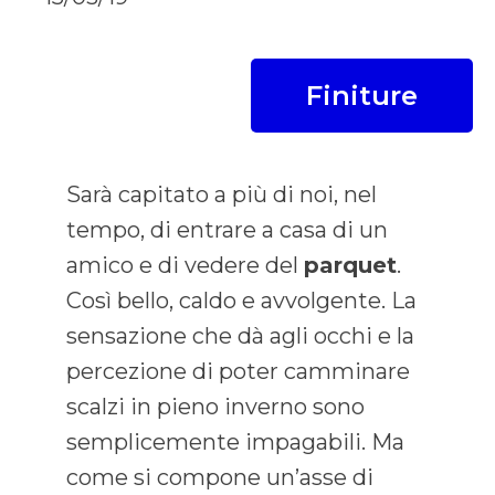
Finiture
Sarà capitato a più di noi, nel
tempo, di entrare a casa di un
amico e di vedere del
parquet
.
Così bello, caldo e avvolgente. La
sensazione che dà agli occhi e la
percezione di poter camminare
scalzi in pieno inverno sono
semplicemente impagabili. Ma
come si compone un’asse di