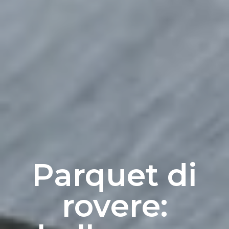
Parquet di
rovere: