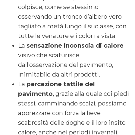
colpisce, come se stessimo
osservando un tronco d’albero vero
tagliato a metà lungo il suo asse, con
tutte le venature e i colori a vista.
La
sensazione inconscia di calore
visivo che scaturisce
dall’osservazione del pavimento,
inimitabile da altri prodotti.
La
percezione tattile del
pavimento
, grazie alla quale coi piedi
stessi, camminando scalzi, possiamo
apprezzare con forza la lieve
scabrosità delle doghe e il loro insito
calore, anche nei periodi invernali.