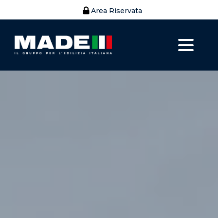
Area Riservata