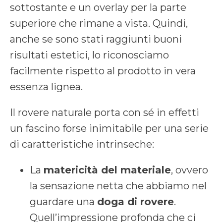
sottostante e un overlay per la parte
superiore che rimane a vista. Quindi,
anche se sono stati raggiunti buoni
risultati estetici, lo riconosciamo
facilmente rispetto al prodotto in vera
essenza lignea.
Il rovere naturale porta con sé in effetti
un fascino forse inimitabile per una serie
di caratteristiche intrinseche:
La
matericità del materiale
, ovvero
la sensazione netta che abbiamo nel
guardare una
doga di rovere
.
Quell’impressione profonda che ci