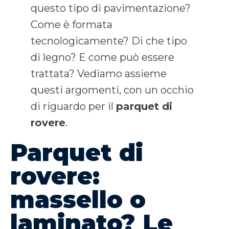
questo tipo di pavimentazione?
Come è formata
tecnologicamente? Di che tipo
di legno? E come può essere
trattata? Vediamo assieme
questi argomenti, con un occhio
di riguardo per il
parquet di
rovere
.
Parquet di
rovere:
massello o
laminato? Le