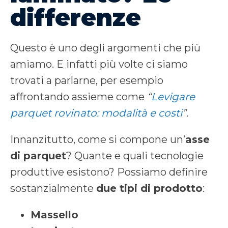
differenze
Questo è uno degli argomenti che più
amiamo. E infatti più volte ci siamo
trovati a parlarne, per esempio
affrontando assieme come
“
Levigare
parquet rovinato: modalità e costi
”.
Innanzitutto, come si compone un’
asse
di parquet
? Quante e quali tecnologie
produttive esistono? Possiamo definire
sostanzialmente
due tipi di prodotto
:
Massello