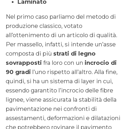
Laminato
Nel primo caso parliamo del metodo di
produzione classico, votato
all’ottenimento di un articolo di qualità.
Per massello, infatti, si intende un’asse
composta di più
strati di legno
sovrapposti
fra loro con un
incrocio di
90 gradi
l’uno rispetto all’altro. Alla fine,
quindi, si ha un sistema di layer in cui,
essendo garantito l’incrocio delle fibre
lignee, viene assicurata la stabilità della
pavimentazione nei confronti di
assestamenti, deformazioni e dilatazioni
che potrebbero rovinare il pavimento