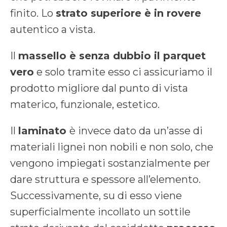
finito. Lo
strato superiore è in rovere
autentico a vista.
Il
massello è senza dubbio il parquet
vero
e solo tramite esso ci assicuriamo il
prodotto migliore dal punto di vista
materico, funzionale, estetico.
Il
laminato
è invece dato da un’asse di
materiali lignei non nobili e non solo, che
vengono impiegati sostanzialmente per
dare struttura e spessore all’elemento.
Successivamente, su di esso viene
superficialmente incollato un sottile