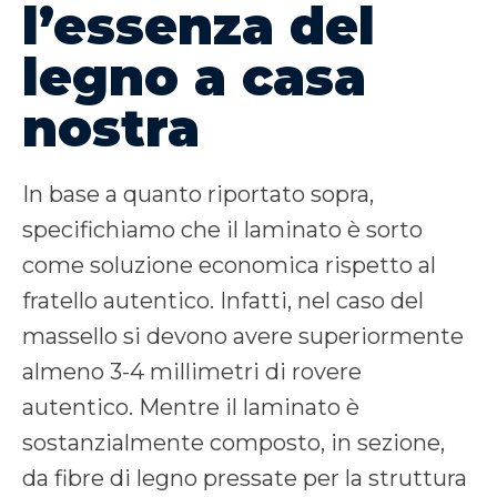
l’essenza del
legno a casa
nostra
In base a quanto riportato sopra,
specifichiamo che il laminato è sorto
come soluzione economica rispetto al
fratello autentico. Infatti, nel caso del
massello si devono avere superiormente
almeno 3-4 millimetri di rovere
autentico. Mentre il laminato è
sostanzialmente composto, in sezione,
da fibre di legno pressate per la struttura