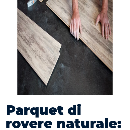
Parquet di
rovere naturale: