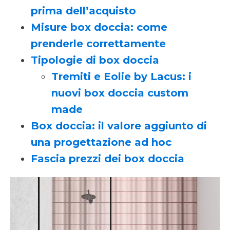
prima dell’acquisto
Misure box doccia: come
prenderle correttamente
Tipologie di box doccia
Tremiti e Eolie by Lacus: i
nuovi box doccia custom
made
Box doccia: il valore aggiunto di
una progettazione ad hoc
Fascia prezzi dei box doccia