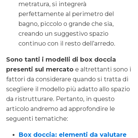
metratura, si integrerà
perfettamente al perimetro del
bagno, piccolo o grande che sia,
creando un suggestivo spazio
continuo con il resto dell’arredo.
Sono tanti i modelli di box doccia
presenti sul mercato
e altrettanti sono i
fattori da considerare quando si tratta di
scegliere il modello più adatto allo spazio
da ristrutturare. Pertanto, in questo
articolo andremo ad approfondire le
seguenti tematiche:
Box doccia: elementi da valutare