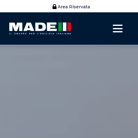
Area Riservata