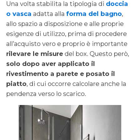
Una volta stabilita la tipologia di
doccia
o vasca
adatta alla
forma del bagno
,
allo spazio a disposizione e alle proprie
esigenze di utilizzo, prima di procedere
all’acquisto vero e proprio è importante
rilevare le misure
del box. Questo però,
solo dopo aver applicato il
rivestimento a parete e posato il
piatto
, di cui occorre calcolare anche la
pendenza verso lo scarico.