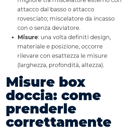
attacco dal basso o attacco
rovesciato; miscelatore da incasso
con o senza deviatore.
Misure
: una volta definiti design,
materiale e posizione, occorre
rilevare con esattezza le misure
(larghezza, profondità, altezza).
Misure box
doccia: come
prenderle
correttamente