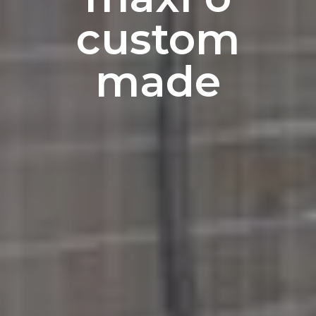
custom
made