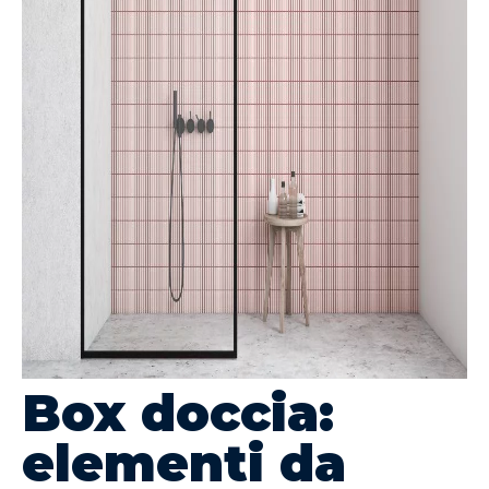
Box doccia:
elementi da