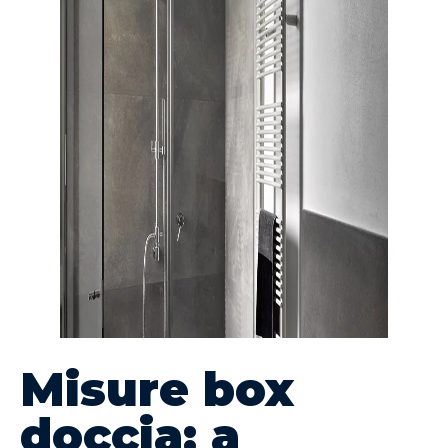
Misure box
doccia: a