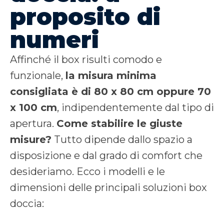
proposito di
numeri
Affinché il box risulti comodo e
funzionale,
la misura minima
consigliata è di 80 x 80 cm oppure 70
x 100 cm
, indipendentemente dal tipo di
apertura.
Come stabilire le giuste
misure?
Tutto dipende dallo spazio a
disposizione e dal grado di comfort che
desideriamo. Ecco i modelli e le
dimensioni delle principali soluzioni box
doccia: