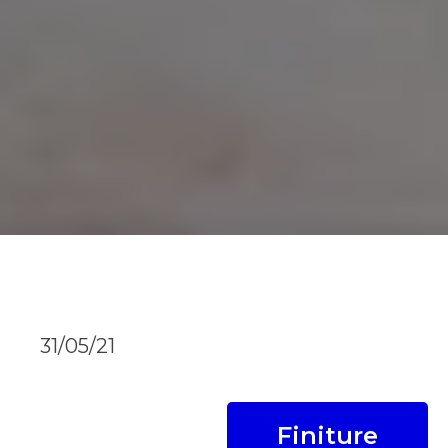
31/05/21
Finiture