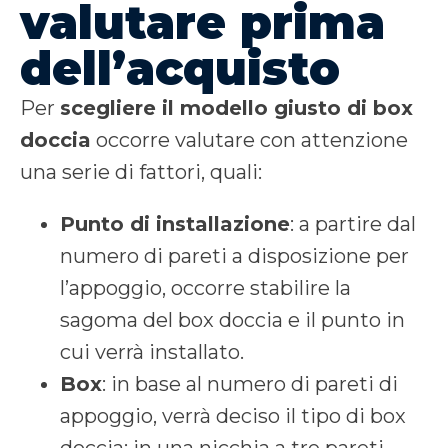
valutare prima
dell’acquisto
Per
scegliere il modello giusto di box
doccia
occorre valutare con attenzione
una serie di fattori, quali:
Punto di installazione
: a partire dal
numero di pareti a disposizione per
l’appoggio, occorre stabilire la
sagoma del box doccia e il punto in
cui verrà installato.
Box
: in base al numero di pareti di
appoggio, verrà deciso il tipo di box
doccia: in una nicchia a tre pareti,