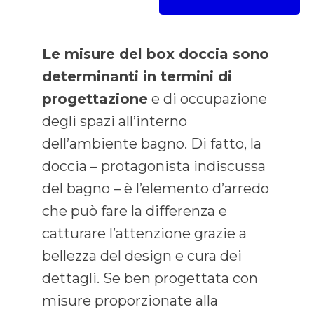
Le misure del box doccia sono
determinanti in termini di
progettazione
e di occupazione
degli spazi all’interno
dell’ambiente bagno. Di fatto, la
doccia – protagonista indiscussa
del bagno – è l’elemento d’arredo
che può fare la differenza e
catturare l’attenzione grazie a
bellezza del design e cura dei
dettagli. Se ben progettata con
misure proporzionate alla