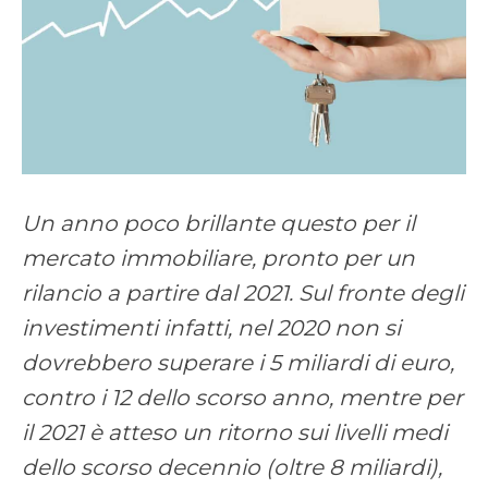
Un anno poco brillante questo per il
mercato immobiliare, pronto per un
rilancio a partire dal 2021. Sul fronte degli
investimenti infatti, nel 2020 non si
dovrebbero superare i 5 miliardi di euro,
contro i 12 dello scorso anno, mentre per
il 2021 è atteso un ritorno sui livelli medi
dello scorso decennio (oltre 8 miliardi),