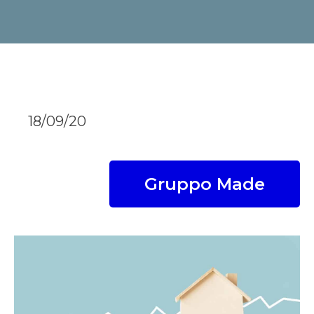
18/09/20
Gruppo Made