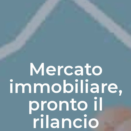
Mercato
immobiliare,
pronto il
rilancio