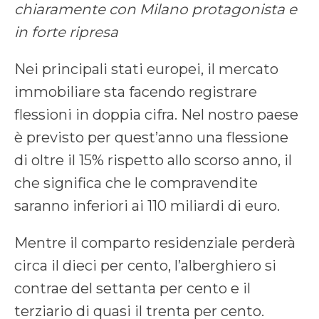
chiaramente con Milano protagonista e
in forte ripresa
Nei principali stati europei, il mercato
immobiliare sta facendo registrare
flessioni in doppia cifra. Nel nostro paese
è previsto per quest’anno una flessione
di oltre il 15% rispetto allo scorso anno, il
che significa che le compravendite
saranno inferiori ai 110 miliardi di euro.
Mentre il comparto residenziale perderà
circa il dieci per cento, l’alberghiero si
contrae del settanta per cento e il
terziario di quasi il trenta per cento.