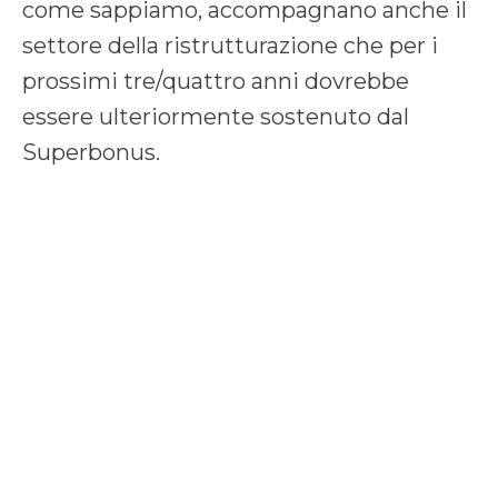
come sappiamo, accompagnano anche il
settore della ristrutturazione che per i
prossimi tre/quattro anni dovrebbe
essere ulteriormente sostenuto dal
Superbonus.
Siamo a tua