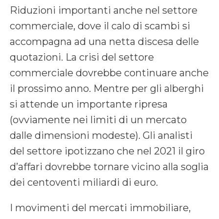
Riduzioni importanti anche nel settore
commerciale, dove il calo di scambi si
accompagna ad una netta discesa delle
quotazioni. La crisi del settore
commerciale dovrebbe continuare anche
il prossimo anno. Mentre per gli alberghi
si attende un importante ripresa
(ovviamente nei limiti di un mercato
dalle dimensioni modeste). Gli analisti
del settore ipotizzano che nel 2021 il giro
d’affari dovrebbe tornare vicino alla soglia
dei centoventi miliardi di euro.
I movimenti del mercati immobiliare,