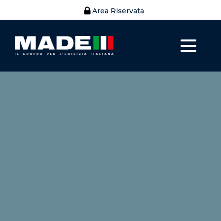
Area Riservata