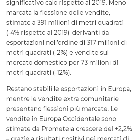
significativo calo rispetto al 2019. Meno
marcata la flessione delle vendite,
stimate a 391 milioni di metri quadrati
(-4% rispetto al 2019), derivanti da
esportazioni nell’ordine di 317 milioni di
metri quadrati (-2%) e vendite sul
mercato domestico per 73 milioni di
metri quadrati (-12%).
Restano stabili le esportazioni in Europa,
mentre le vendite extra comunitarie
presentano flessioni più marcate. Le
vendite in Europa Occidentale sono
stimate da Prometeia crescere del +2,2%
– grazie a risultati positivi nei mercati di