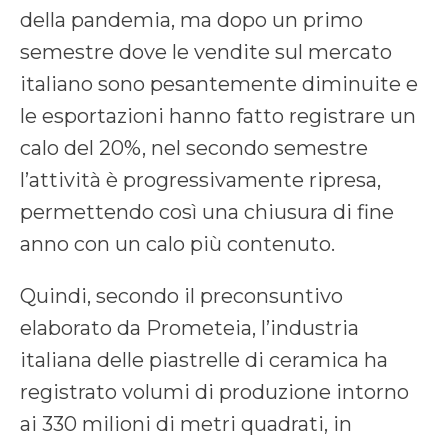
della pandemia, ma dopo un primo
semestre dove le vendite sul mercato
italiano sono pesantemente diminuite e
le esportazioni hanno fatto registrare un
calo del 20%, nel secondo semestre
l’attività è progressivamente ripresa,
permettendo così una chiusura di fine
anno con un calo più contenuto.
Quindi, secondo il preconsuntivo
elaborato da Prometeia, l’industria
italiana delle piastrelle di ceramica ha
registrato volumi di produzione intorno
ai 330 milioni di metri quadrati, in