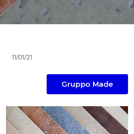
11/01/21
Gruppo Made