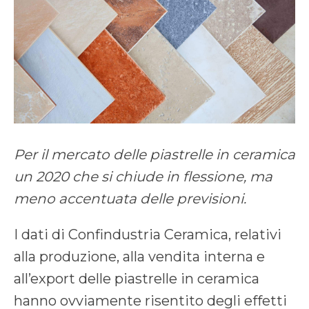
Per il mercato delle piastrelle in ceramica
un 2020 che si chiude in flessione, ma
meno accentuata delle previsioni.
I dati di Confindustria Ceramica, relativi
alla produzione, alla vendita interna e
all’export delle piastrelle in ceramica
hanno ovviamente risentito degli effetti