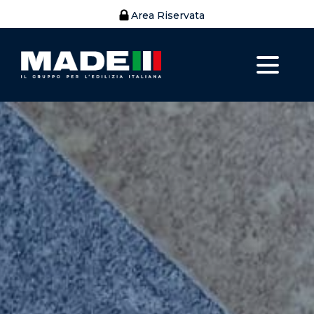
Area Riservata