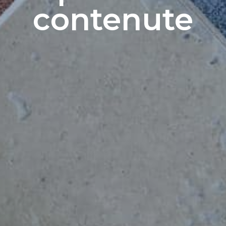
contenute