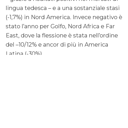
lingua tedesca – e a una sostanziale stasi
(-1,7%) in Nord America. Invece negativo è
stato l’anno per Golfo, Nord Africa e Far
East, dove la flessione è stata nell’ordine
del –10/12% e ancor di più in America
Latina (-30%).