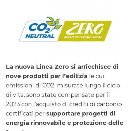
La nuova Linea Zero si arricchisce di
nove prodotti per l’edilizia
le cui
emissioni di CO2, misurate lungo il ciclo
di vita, sono state compensate per il
2023 con l’acquisto di crediti di carbonio
certificati per
supportare progetti di
energia rinnovabile e protezione delle