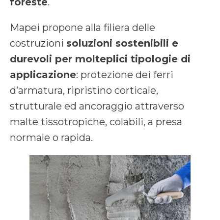
foreste
.
Mapei propone alla filiera delle
costruzioni
soluzioni sostenibili e
durevoli per molteplici tipologie di
applicazione
: protezione dei ferri
d’armatura, ripristino corticale,
strutturale ed ancoraggio attraverso
malte tissotropiche, colabili, a presa
normale o rapida.