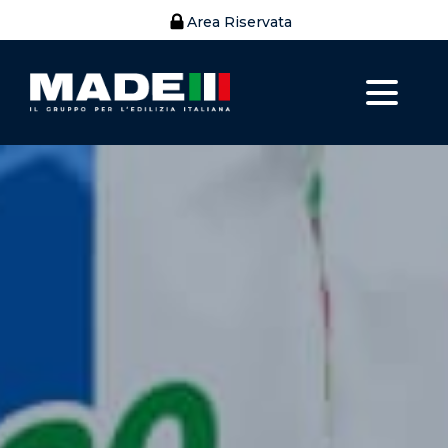
Area Riservata