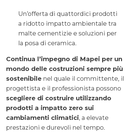
Un’offerta di quattordici prodotti
a ridotto impatto ambientale tra
malte cementizie e soluzioni per
la posa di ceramica.
Continua l’impegno di Mapei per un
mondo delle costruzioni sempre più
sostenibile
nel quale il committente, il
progettista e il professionista possono
scegliere di costruire utilizzando
prodotti a impatto zero sui
cambiamenti climatici
, a elevate
prestazioni e durevoli nel tempo.