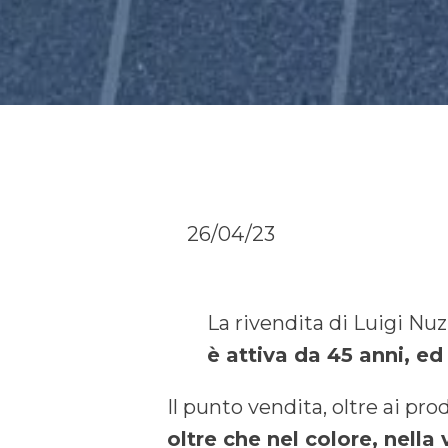
26/04/23
La rivendita di Luigi Nuz
è attiva da 45 anni, ed
Il punto vendita, oltre ai prod
oltre che nel colore, nella 