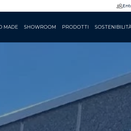
Ent
O MADE
SHOWROOM
PRODOTTI
SOSTENIBILIT