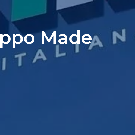
ruppo Made