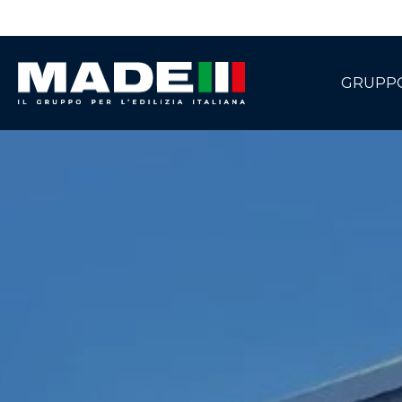
GRUPP