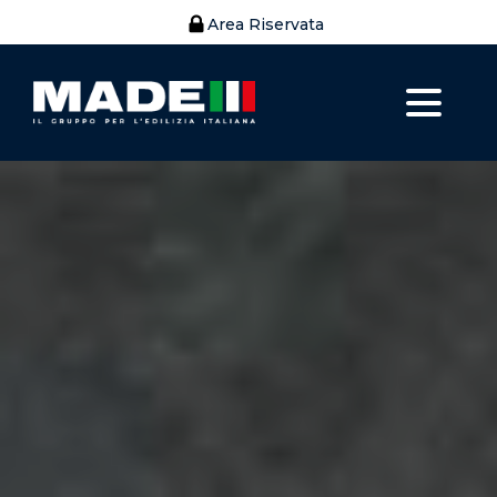
Area Riservata