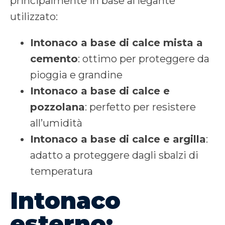
principalmente in base al legante
utilizzato:
Intonaco a base di calce mista a
cemento
: ottimo per proteggere da
pioggia e grandine
Intonaco a base di calce e
pozzolana
: perfetto per resistere
all’umidità
Intonaco a base di calce e argilla
:
adatto a proteggere dagli sbalzi di
temperatura
Intonaco
esterno: