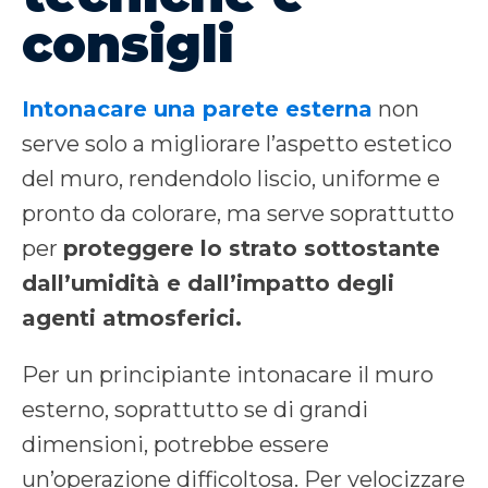
consigli
Intonacare una parete esterna
non
serve solo a migliorare l’aspetto estetico
del muro, rendendolo liscio, uniforme e
pronto da colorare, ma serve soprattutto
per
proteggere lo strato sottostante
dall’umidità e dall’impatto degli
agenti atmosferici.
Per un principiante intonacare il muro
esterno, soprattutto se di grandi
dimensioni, potrebbe essere
un’operazione difficoltosa. Per velocizzare