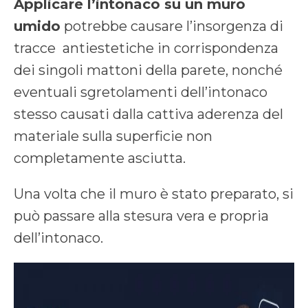
Applicare l’intonaco su un muro
umido
potrebbe causare l’insorgenza di
tracce antiestetiche in corrispondenza
dei singoli mattoni della parete, nonché
eventuali sgretolamenti dell’intonaco
stesso causati dalla cattiva aderenza del
materiale sulla superficie non
completamente asciutta.
Una volta che il muro è stato preparato, si
può passare alla stesura vera e propria
dell’intonaco.