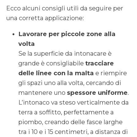
Ecco alcuni consigli utili da seguire per
una corretta applicazione:
Lavorare per piccole zone alla
volta
Se la superficie da intonacare è
grande è consigliabile
tracciare
delle linee con la malta
e riempire
gli spazi uno alla volta, cercando di
mantenere uno
spessore uniforme
.
L’intonaco va steso verticalmente da
terra a soffitto, perfettamente a
piombo, creando delle fasce larghe
tra i 10 e i 15 centimetri, a distanza di