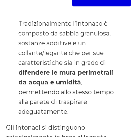
Tradizionalmente l’intonaco è
composto da sabbia granulosa,
sostanze additive e un
collante/legante che per sue
caratteristiche sia in grado di
difendere le mura perimetrali
da acqua e umidità
,
permettendo allo stesso tempo
alla parete di traspirare
adeguatamente.
Gli intonaci si distinguono