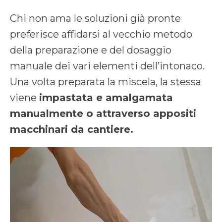
Chi non ama le soluzioni già pronte
preferisce affidarsi al vecchio metodo
della preparazione e del dosaggio
manuale dei vari elementi dell’intonaco.
Una volta preparata la miscela, la stessa
viene
impastata e amalgamata
manualmente o attraverso appositi
macchinari da cantiere.