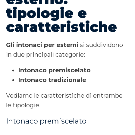
tipologie e
caratteristiche
Gli intonaci per esterni
si suddividono
in due principali categorie:
Intonaco premiscelato
Intonaco tradizionale
Vediamo le caratteristiche di entrambe
le tipologie.
Intonaco premiscelato