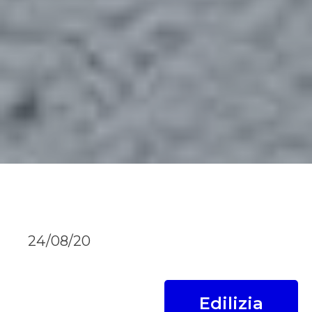
24/08/20
Edilizia