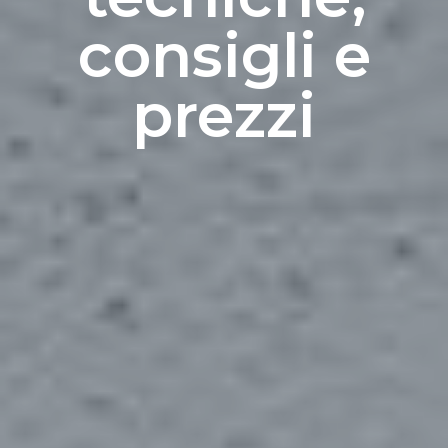
consigli e
prezzi