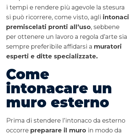
i tempi e rendere più agevole la stesura
si può ricorrere, come visto, agli
intonaci
premiscelati pronti all’uso
, sebbene
per ottenere un lavoro a regola d’arte sia
sempre preferibile affidarsi a
muratori
esperti e ditte specializzate.
Come
intonacare un
muro esterno
Prima di stendere l’intonaco da esterno
occorre
preparare il muro
in modo da