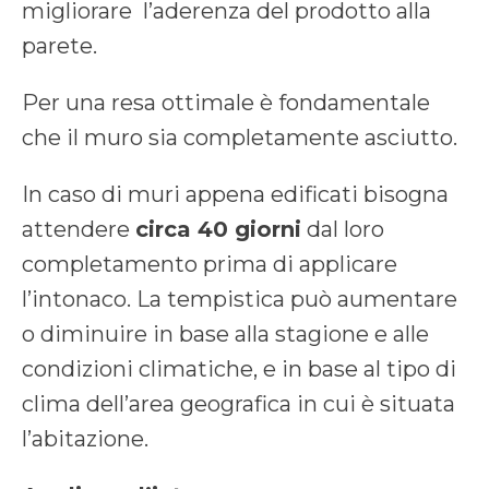
migliorare l’aderenza del prodotto alla
parete.
Per una resa ottimale è fondamentale
che il muro sia completamente asciutto.
In caso di muri appena edificati bisogna
attendere
circa 40 giorni
dal loro
completamento prima di applicare
l’intonaco. La tempistica può aumentare
o diminuire in base alla stagione e alle
condizioni climatiche, e in base al tipo di
clima dell’area geografica in cui è situata
l’abitazione.