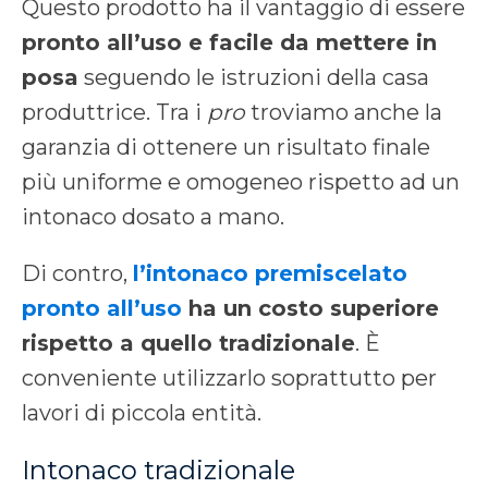
Questo prodotto ha il vantaggio di essere
pronto all’uso e facile da mettere in
posa
seguendo le istruzioni della casa
produttrice. Tra i
pro
troviamo anche la
garanzia di ottenere un risultato finale
più uniforme e omogeneo rispetto ad un
intonaco dosato a mano.
Di contro,
l’intonaco premiscelato
pronto all’uso
ha un costo superiore
rispetto a quello tradizionale
. È
conveniente utilizzarlo soprattutto per
lavori di piccola entità.
Intonaco tradizionale