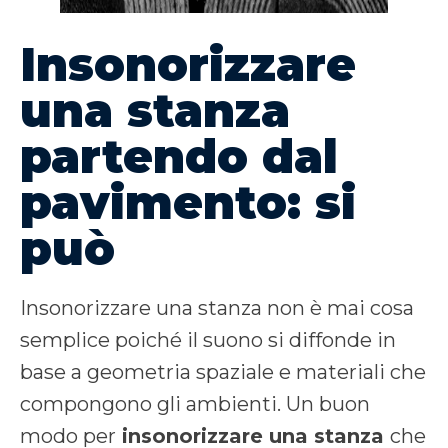
Insonorizzare
una stanza
partendo dal
pavimento: si
può
Insonorizzare una stanza non è mai cosa
semplice poiché il suono si diffonde in
base a geometria spaziale e materiali che
compongono gli ambienti. Un buon
modo per
insonorizzare una stanza
che