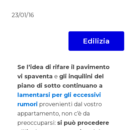
23/01/16
Edilizia
Se l’idea di rifare il pavimento
vi spaventa
e
gli inquilini del
piano di sotto continuano a
lamentarsi per gli eccessivi
rumori
provenienti dal vostro
appartamento, non c’è da
preoccuparsi:
si può procedere