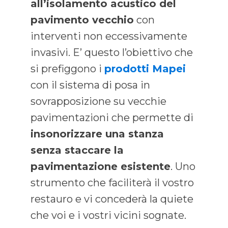
all’isolamento acustico del
pavimento vecchio
con
interventi non eccessivamente
invasivi. E’ questo l’obiettivo che
si prefiggono i
prodotti Mapei
con il sistema di posa in
sovrapposizione su vecchie
pavimentazioni che permette di
insonorizzare una stanza
senza staccare la
pavimentazione esistente
. Uno
strumento che faciliterà il vostro
restauro e vi concederà la quiete
che voi e i vostri vicini sognate.