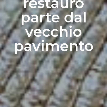
restauro
parte dal
vecchio
pavimento