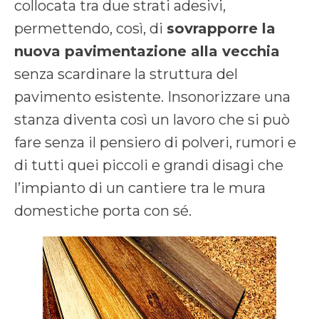
collocata tra due strati adesivi,
permettendo, così, di
sovrapporre la
nuova pavimentazione alla vecchia
senza scardinare la struttura del
pavimento esistente. Insonorizzare una
stanza diventa così un lavoro che si può
fare senza il pensiero di polveri, rumori e
di tutti quei piccoli e grandi disagi che
l’impianto di un cantiere tra le mura
domestiche porta con sé.