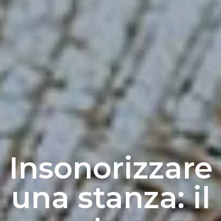
Insonorizzare
una stanza: il