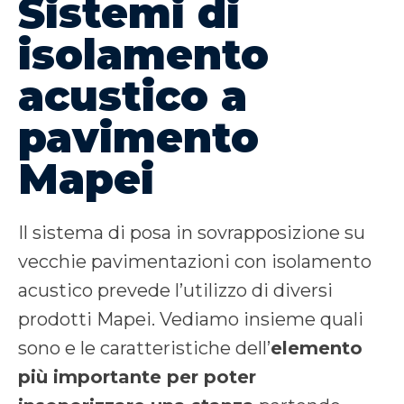
Sistemi di
isolamento
acustico a
pavimento
Mapei
Il sistema di posa in sovrapposizione su
vecchie pavimentazioni con isolamento
acustico prevede l’utilizzo di diversi
prodotti Mapei. Vediamo insieme quali
sono e le caratteristiche dell’
elemento
più importante per poter