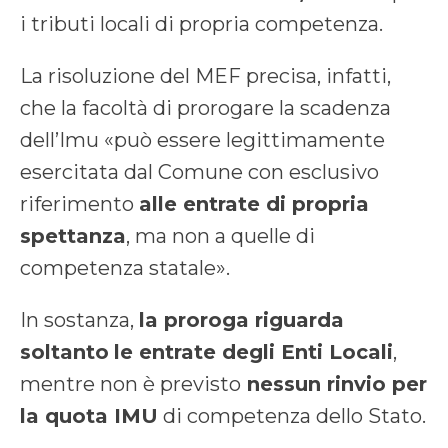
i tributi locali di propria competenza.
La risoluzione del MEF precisa, infatti,
che la facoltà di prorogare la scadenza
dell’Imu «può essere legittimamente
esercitata dal Comune con esclusivo
riferimento
alle entrate di propria
spettanza
, ma non a quelle di
competenza statale».
In sostanza,
la proroga riguarda
soltanto
le entrate degli Enti Locali
,
mentre non è previsto
nessun rinvio per
la quota IMU
di competenza dello Stato.