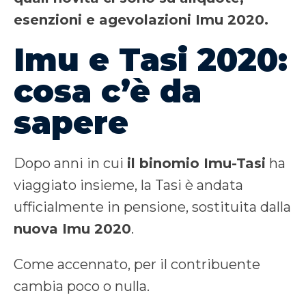
esenzioni e agevolazioni Imu 2020.
Imu e Tasi 2020:
cosa c’è da
sapere
Dopo anni in cui
il binomio Imu-Tasi
ha
viaggiato insieme, la Tasi è andata
ufficialmente in pensione, sostituita dalla
nuova Imu 2020
.
Come accennato, per il contribuente
cambia poco o nulla.