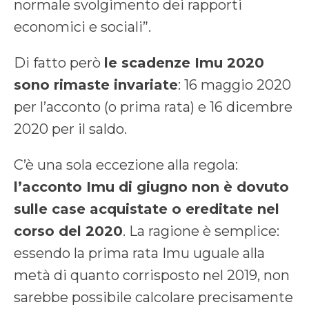
normale svolgimento dei rapporti
economici e sociali”.
Di fatto però
le scadenze Imu 2020
sono rimaste invariate
: 16 maggio 2020
per l’acconto (o prima rata) e 16 dicembre
2020 per il saldo.
C’è una sola eccezione alla regola:
l’acconto Imu di giugno non è dovuto
sulle case acquistate o ereditate nel
corso del 2020
. La ragione è semplice:
essendo la prima rata Imu uguale alla
metà di quanto corrisposto nel 2019, non
sarebbe possibile calcolare precisamente