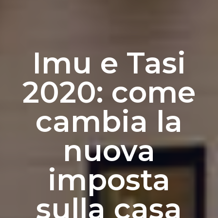
Imu e Tasi
2020: come
cambia la
nuova
imposta
sulla casa