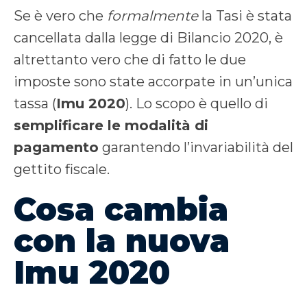
Se è vero che
formalmente
la Tasi è stata
cancellata dalla legge di Bilancio 2020, è
altrettanto vero che di fatto le due
imposte sono state accorpate in un’unica
tassa (
Imu 2020
). Lo scopo è quello di
semplificare le modalità di
pagamento
garantendo l’invariabilità del
gettito fiscale.
Cosa cambia
con la nuova
Imu 2020