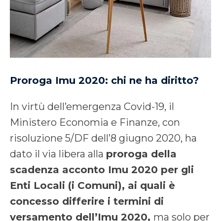
Proroga Imu 2020: chi ne ha diritto?
In virtù dell’emergenza Covid-19, il
Ministero Economia e Finanze, con
risoluzione 5/DF dell’8 giugno 2020, ha
dato il via libera alla
proroga della
scadenza acconto Imu 2020 per gli
Enti Locali (i Comuni), ai quali è
concesso differire i termini di
versamento dell’Imu 2020,
ma solo per