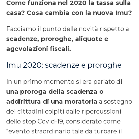
Come funziona nel 2020 la tassa sulla
casa? Cosa cambia con la nuova Imu?
Facciamo il punto delle novità rispetto a
scadenze, proroghe, aliquote e
agevolazioni fiscali.
Imu 2020: scadenze e proroghe
In un primo momento si era parlato di
una proroga della scadenza o
addirittura di una moratoria
a sostegno
dei cittadini colpiti dalle ripercussioni
dello stop Covid-19, considerato come
“evento straordinario tale da turbare il