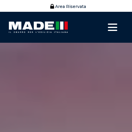
Area Riservata