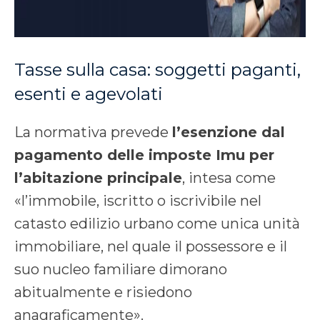
Tasse sulla casa: soggetti paganti,
esenti e agevolati
La normativa prevede
l’esenzione dal
pagamento delle imposte Imu per
l’abitazione principale
, intesa come
«l’immobile, iscritto o iscrivibile nel
catasto edilizio urbano come unica unità
immobiliare, nel quale il possessore e il
suo nucleo familiare dimorano
abitualmente e risiedono
anagraficamente».