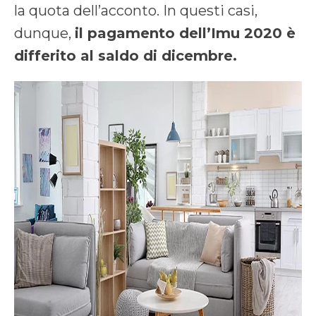
la quota dell’acconto. In questi casi,
dunque,
il pagamento dell’Imu 2020 è
differito al saldo di dicembre.