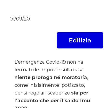
01/09/20
Edilizia
L’emergenza Covid-19 non ha
fermato le imposte sulla casa:
niente proroga né moratoria
,
come inizialmente ipotizzato,
bensì regolari scadenze
sia per
l’acconto che per il saldo Imu