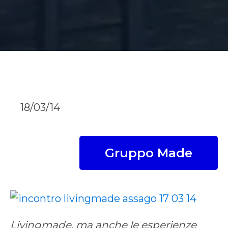
18/03/14
Gruppo Made
Livingmade, ma anche le esperienze