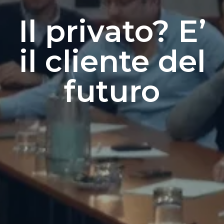
Il privato? E’
il cliente del
futuro