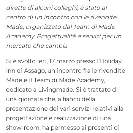
dirette di alcuni colleghi, è stato al
centro di un incontro con le rivendite
Made, organizzato dal Team di Made
Academy. Progettualità e servizi per un
mercato che cambia
Si è svolto ieri, 17 marzo presso l’Holiday
Inn di Assago, un incontro fra le rivendite
Made e il Team di Made Academy,
dedicato a Livingmade. Si è trattato di
una giornata che, a fianco della
presentazione dei vari servizi relativi alla
progettazione e realizzazione di una
show-room, ha permesso ai presenti di