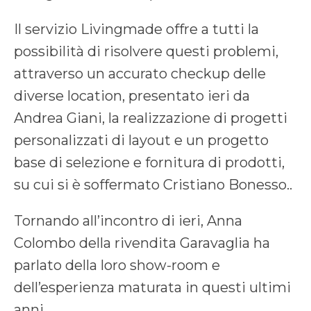
Il servizio Livingmade offre a tutti la
possibilità di risolvere questi problemi,
attraverso un accurato checkup delle
diverse location, presentato ieri da
Andrea Giani, la realizzazione di progetti
personalizzati di layout e un progetto
base di selezione e fornitura di prodotti,
su cui si è soffermato Cristiano Bonesso..
Tornando all’incontro di ieri, Anna
Colombo della rivendita Garavaglia ha
parlato della loro show-room e
dell’esperienza maturata in questi ultimi
anni.