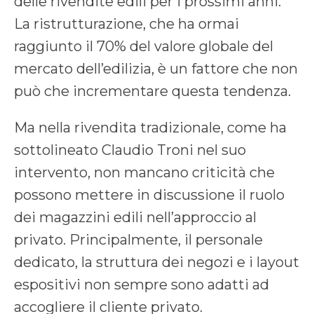
delle rivendite edili per i prossimi anni.
La ristrutturazione, che ha ormai
raggiunto il 70% del valore globale del
mercato dell’edilizia, è un fattore che non
può che incrementare questa tendenza.
Ma nella rivendita tradizionale, come ha
sottolineato Claudio Troni nel suo
intervento, non mancano criticità che
possono mettere in discussione il ruolo
dei magazzini edili nell’approccio al
privato. Principalmente, il personale
dedicato, la struttura dei negozi e i layout
espositivi non sempre sono adatti ad
accogliere il cliente privato.