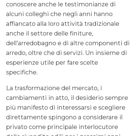
conoscere anche le testimonianze di
alcuni colleghi che negli anni hanno
affiancato alla loro attività tradizionale
anche il settore delle finiture,
dell’arredobagno e di altre componenti di
arredo, oltre che di servizi. Un insieme di
esperienze utile per fare scelte
specifiche.
La trasformazione del mercato, i
cambiamenti in atto, il desiderio sempre
più manifesto di interessarsi e scegliere
direttamente spingono a considerare il
privato come principale interlocutore