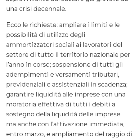
una crisi decennale.
Ecco le richieste: ampliare i limiti e le
possibilità di utilizzo degli
ammortizzatori sociali ai lavoratori del
settore di tutto il territorio nazionale per
l’anno in corso; sospensione di tutti gli
adempimenti e versamenti tributari,
previdenziali e assistenziali in scadenza;
garantire liquidità alle imprese con una
moratoria effettiva di tutti i debiti a
sostegno della liquidità delle imprese,
ma anche con l’attivazione immediata,
entro marzo, e ampliamento del raggio di