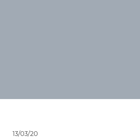
13/03/20