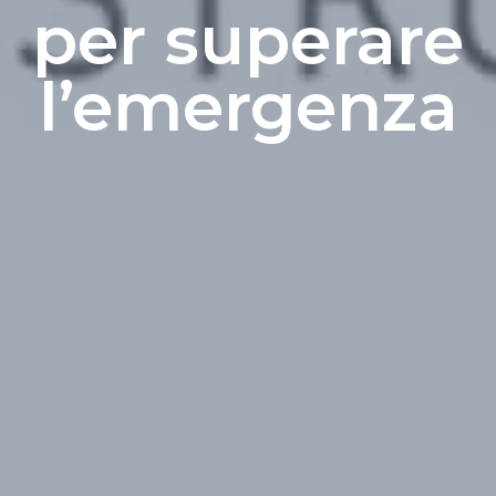
per superare
l’emergenza