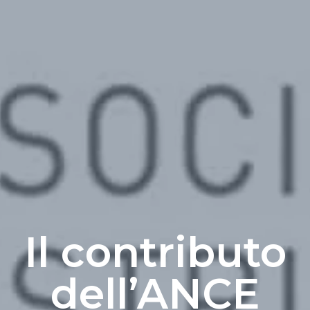
Il contributo
dell’ANCE