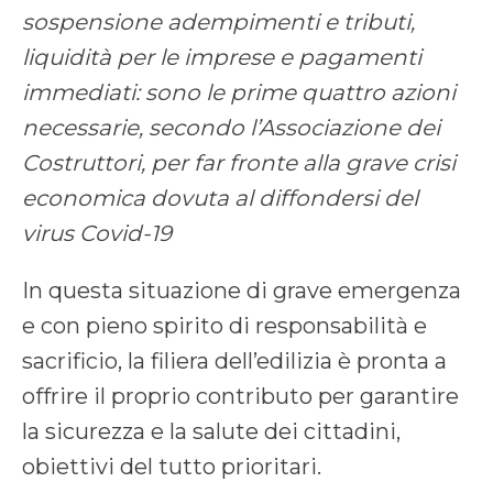
sospensione adempimenti e tributi,
liquidità per le imprese e pagamenti
immediati: sono le prime quattro azioni
necessarie, secondo l’Associazione dei
Costruttori, per far fronte alla grave crisi
economica dovuta al diffondersi del
virus Covid-19
In questa situazione di grave emergenza
e con pieno spirito di responsabilità e
sacrificio, la filiera dell’edilizia è pronta a
offrire il proprio contributo per garantire
la sicurezza e la salute dei cittadini,
obiettivi del tutto prioritari.