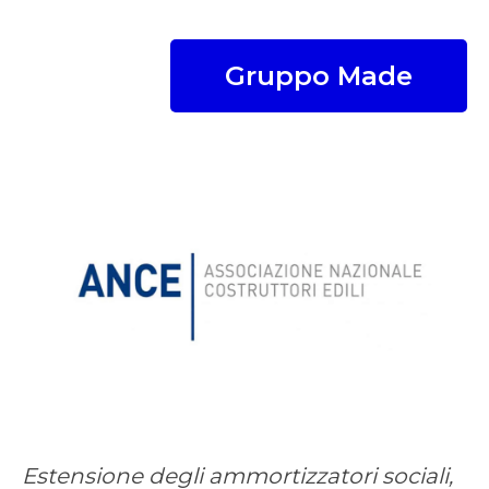
Gruppo Made
Estensione degli ammortizzatori sociali,