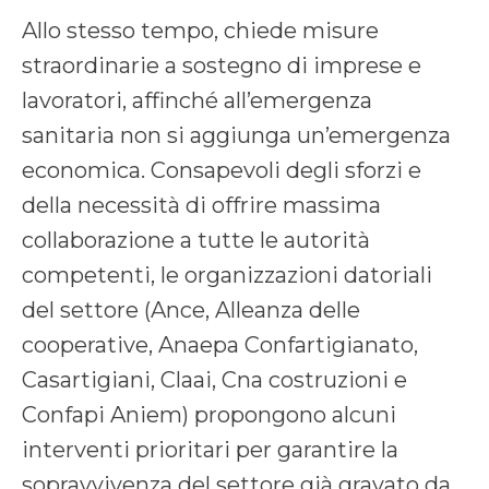
Allo stesso tempo, chiede misure
straordinarie a sostegno di imprese e
lavoratori, affinché all’emergenza
sanitaria non si aggiunga un’emergenza
economica. Consapevoli degli sforzi e
della necessità di offrire massima
collaborazione a tutte le autorità
competenti, le organizzazioni datoriali
del settore (Ance, Alleanza delle
cooperative, Anaepa Confartigianato,
Casartigiani, Claai, Cna costruzioni e
Confapi Aniem) propongono alcuni
interventi prioritari per garantire la
sopravvivenza del settore già gravato da