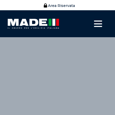
Area Riservata